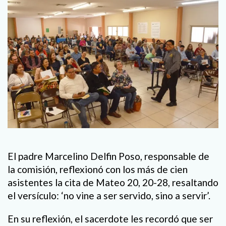
El padre Marcelino Delfin Poso, responsable de
la comisión, reflexionó con los más de cien
asistentes la cita de Mateo 20, 20-28, resaltando
el versículo: ‘no vine a ser servido, sino a servir’.
En su reflexión, el sacerdote les recordó que ser