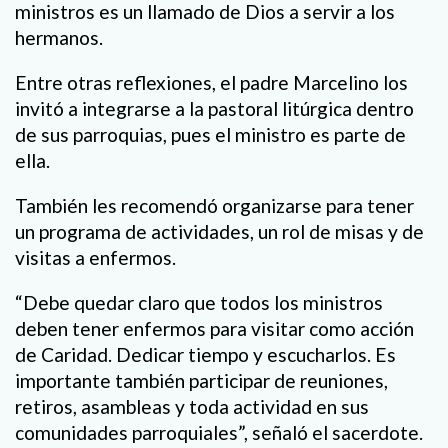
ministros es un llamado de Dios a servir a los
hermanos.
Entre otras reflexiones, el padre Marcelino los
invitó a integrarse a la pastoral litúrgica dentro
de sus parroquias, pues el ministro es parte de
ella.
También les recomendó organizarse para tener
un programa de actividades, un rol de misas y de
visitas a enfermos.
“Debe quedar claro que todos los ministros
deben tener enfermos para visitar como acción
de Caridad. Dedicar tiempo y escucharlos. Es
importante también participar de reuniones,
retiros, asambleas y toda actividad en sus
comunidades parroquiales”, señaló el sacerdote.