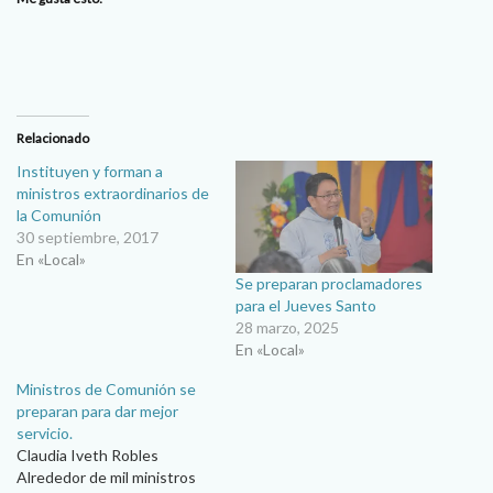
Relacionado
Instituyen y forman a
ministros extraordinarios de
la Comunión
30 septiembre, 2017
En «Local»
Se preparan proclamadores
para el Jueves Santo
28 marzo, 2025
En «Local»
Ministros de Comunión se
preparan para dar mejor
servicio.
Claudia Iveth Robles
Alrededor de mil ministros