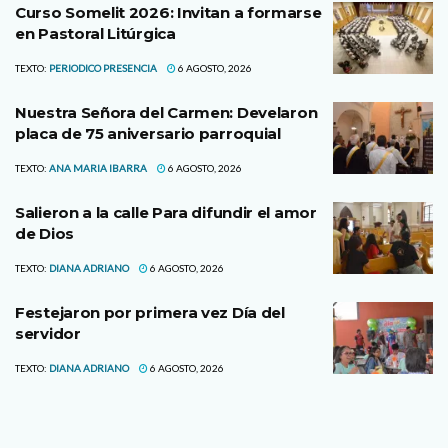
Curso Somelit 2026: Invitan a formarse
en Pastoral Litúrgica
TEXTO:
PERIODICO PRESENCIA
6 AGOSTO, 2026
Nuestra Señora del Carmen: Develaron
placa de 75 aniversario parroquial
TEXTO:
ANA MARIA IBARRA
6 AGOSTO, 2026
Salieron a la calle Para difundir el amor
de Dios
TEXTO:
DIANA ADRIANO
6 AGOSTO, 2026
Festejaron por primera vez Día del
servidor
TEXTO:
DIANA ADRIANO
6 AGOSTO, 2026