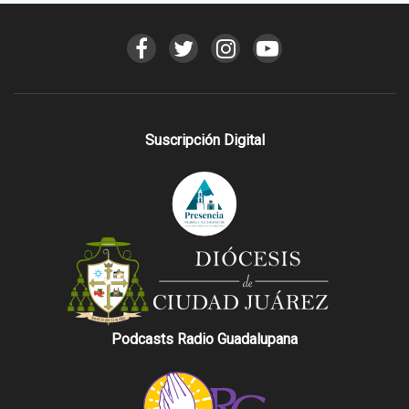
Suscripción Digital
Podcasts Radio Guadalupana