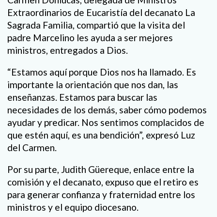
Extraordinarios de Eucaristía del decanato La
Sagrada Familia, compartió que la visita del
padre Marcelino les ayuda a ser mejores
ministros, entregados a Dios.
“Estamos aquí porque Dios nos ha llamado. Es
importante la orientación que nos dan, las
enseñanzas. Estamos para buscar las
necesidades de los demás, saber cómo podemos
ayudar y predicar. Nos sentimos complacidos de
que estén aquí, es una bendición”, expresó Luz
del Carmen.
Por su parte, Judith Güereque, enlace entre la
comisión y el decanato, expuso que el retiro es
para generar confianza y fraternidad entre los
ministros y el equipo diocesano.