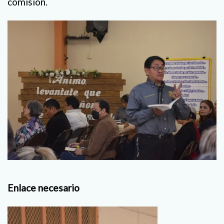
comisión.
Enlace necesario