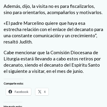
Además, dijo, la visita no es para fiscalizarlos,
sino para orientarlos, acompañarlos y motivarlos.
«El padre Marcelino quiere que haya esa
estrecha relación con el enlace del decanato para
una constante comunicación y un crecimiento”,
resaltó Judith.
Cabe mencionar que la Comisión Diocesana de
Liturgia estará llevando a cabo estos retiros por
decanato, siendo el decanato del Espíritu Santo
el siguiente a visitar, en el mes de junio.
Comparte esto:
Facebook
X
Me gusta esto: