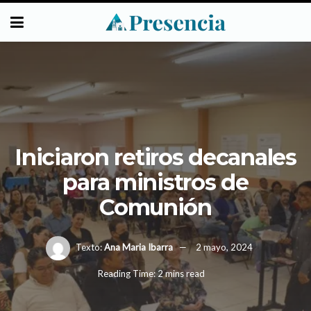
Iniciaron retiros decanales
para ministros de
Comunión
Texto:
Ana Maria Ibarra
2 mayo, 2024
Reading Time: 2 mins read