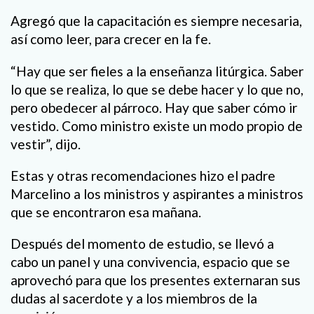
Agregó que la capacitación es siempre necesaria,
así como leer, para crecer en la fe.
“Hay que ser fieles a la enseñanza litúrgica. Saber
lo que se realiza, lo que se debe hacer y lo que no,
pero obedecer al párroco. Hay que saber cómo ir
vestido. Como ministro existe un modo propio de
vestir”, dijo.
Estas y otras recomendaciones hizo el padre
Marcelino a los ministros y aspirantes a ministros
que se encontraron esa mañana.
Después del momento de estudio, se llevó a
cabo un panel y una convivencia, espacio que se
aprovechó para que los presentes externaran sus
dudas al sacerdote y a los miembros de la