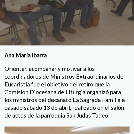
Ana María Ibarra
Orientar, acompañar y motivar a los
coordinadores de Ministros Extraordinarios de
Eucaristía fue el objetivo del retiro que la
Comisión Diocesana de Liturgia organizó para
los ministros del decanato La Sagrada Familia el
pasado sábado 13 de abril, realizado en el salón
de actos de la parroquia San Judas Tadeo.