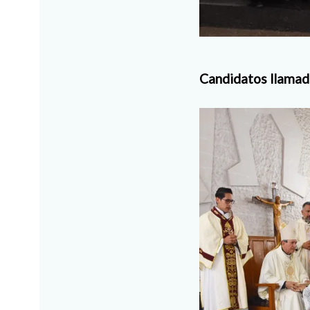
Candidatos llama