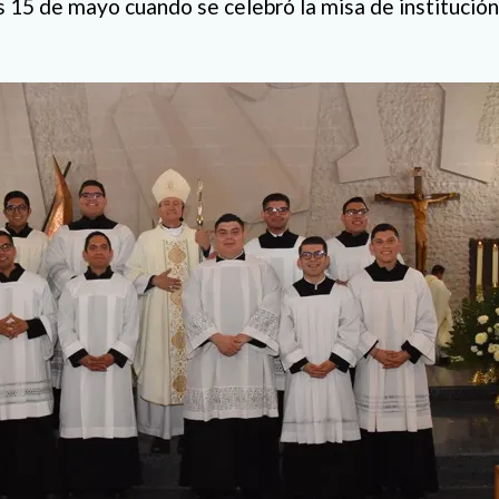
s 15 de mayo cuando se celebró la misa de institución