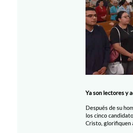
Ya son lectores y a
Después de su homil
los cinco candidato
Cristo, glorifiquen