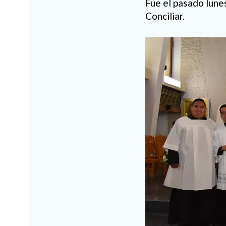
Fue el pasado lune
Conciliar.