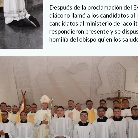
Después de la proclamación del Ev
diácono llamó a los candidatos al 
candidatos al ministerio del acol
respondieron presente y se dispus
homilía del obispo quien los salud