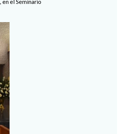
, en el Seminario