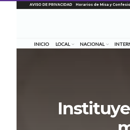
AVISO DE PRIVACIDAD
Horarios de Misa y Confesi
INICIO
LOCAL
NACIONAL
INTER
Instituy
m