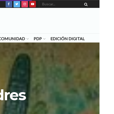
N COMUNIDAD
PDP
EDICIÓN DIGITAL
dres