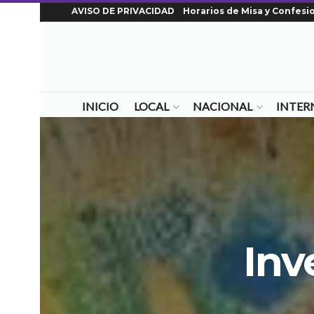
AVISO DE PRIVACIDAD
Horarios de Misa y Confesi
INICIO
LOCAL
NACIONAL
INTER
Inv