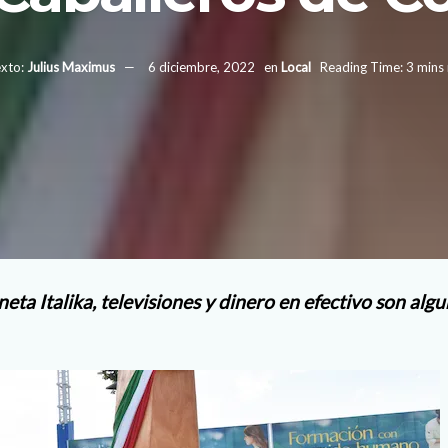
xto:
Julius Maximus
6 diciembre, 2022
en
Local
Reading Time: 3 mins
ta Italika, televisiones y dinero en efectivo son alg