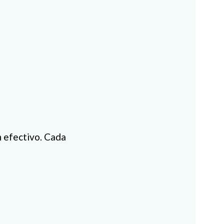
n efectivo. Cada