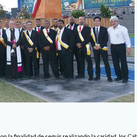
 la finalidad de seguir realizando la caridad, los Ca