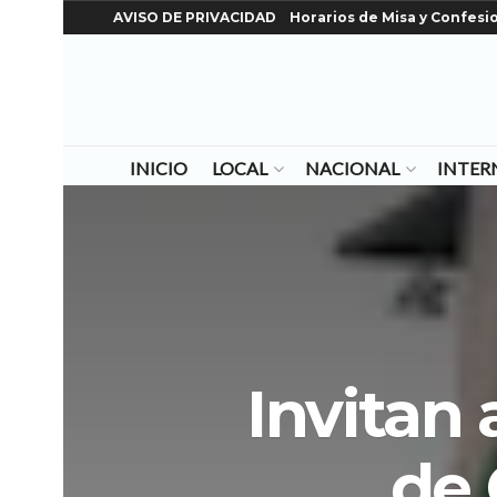
AVISO DE PRIVACIDAD
Horarios de Misa y Confesi
INICIO
LOCAL
NACIONAL
INTER
Invitan
de 