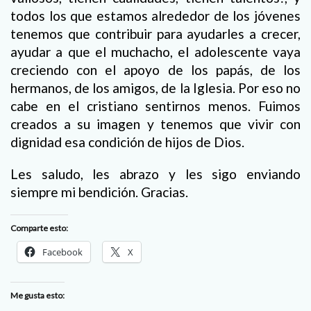
todos los que estamos alrededor de los jóvenes
tenemos que contribuir para ayudarles a crecer,
ayudar a que el muchacho, el adolescente vaya
creciendo con el apoyo de los papás, de los
hermanos, de los amigos, de la Iglesia. Por eso no
cabe en el cristiano sentirnos menos. Fuimos
creados a su imagen y tenemos que vivir con
dignidad esa condición de hijos de Dios.
Les saludo, les abrazo y les sigo enviando
siempre mi bendición. Gracias.
Comparte esto:
Facebook
X
Me gusta esto: