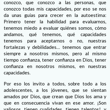
conozco, que conozco a las personas, que
conozco todas mis capacidades, por eso se nos
da unas guías para crecer en la autoestima:
Primero tener la habilidad para evaluarnos,
tenemos miedo a evaluar quiénes somos, cómo
andamos, qué tenemos, qué capacidades
tenemos para aceptarnos o no, nuestras
fortalezas y debilidades… tenemos que entrar
siempre a nosotros mismos, pero al mismo
tiempo confianza, tener confianza en Dios, tener
confianza en nosotros mismos, en nuestras
capacidades.
Por eso los invito a todos, sobre todo a los
adolescentes, a los jóvenes, que se sientan
amados por Dios, que crean que Dios los ama y
que en consecuencia vivan en ese amor. ¡Son
valiosos, tienen cualidades, tienen talentos!, y