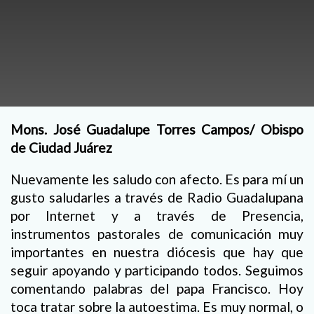
Mons. José Guadalupe Torres Campos/ Obispo
de Ciudad Juárez
Nuevamente les saludo con afecto. Es para mí un
gusto saludarles a través de Radio Guadalupana
por Internet y a través de Presencia,
instrumentos pastorales de comunicación muy
importantes en nuestra diócesis que hay que
seguir apoyando y participando todos. Seguimos
comentando palabras del papa Francisco. Hoy
toca tratar sobre la autoestima. Es muy normal, o