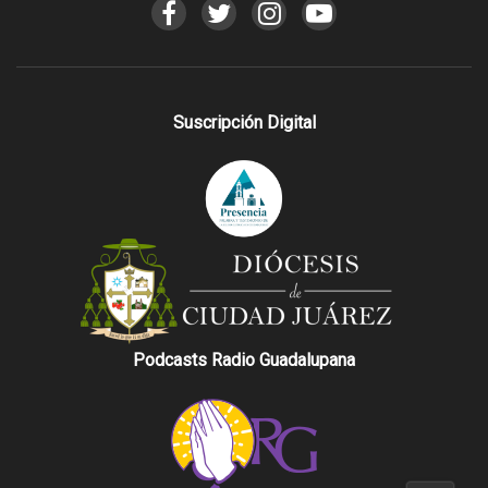
Suscripción Digital
Podcasts Radio Guadalupana