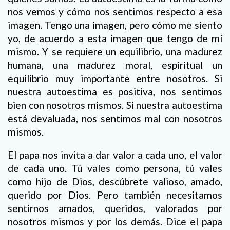
nos vemos y cómo nos sentimos respecto a esa
imagen. Tengo una imagen, pero cómo me siento
yo, de acuerdo a esta imagen que tengo de mí
mismo. Y se requiere un equilibrio, una madurez
humana, una madurez moral, espiritual un
equilibrio muy importante entre nosotros. Si
nuestra autoestima es positiva, nos sentimos
bien con nosotros mismos. Si nuestra autoestima
está devaluada, nos sentimos mal con nosotros
mismos.
El papa nos invita a dar valor a cada uno, el valor
de cada uno. Tú vales como persona, tú vales
como hijo de Dios, descúbrete valioso, amado,
querido por Dios. Pero también necesitamos
sentirnos amados, queridos, valorados por
nosotros mismos y por los demás. Dice el papa