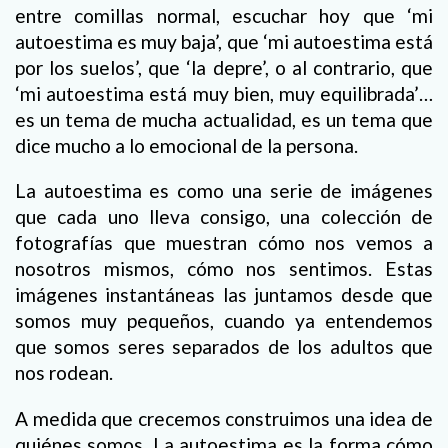
entre comillas normal, escuchar hoy que ‘mi
autoestima es muy baja’, que ‘mi autoestima está
por los suelos’, que ‘la depre’, o al contrario, que
‘mi autoestima está muy bien, muy equilibrada’…
es un tema de mucha actualidad, es un tema que
dice mucho a lo emocional de la persona.
La autoestima es como una serie de imágenes
que cada uno lleva consigo, una colección de
fotografías que muestran cómo nos vemos a
nosotros mismos, cómo nos sentimos. Estas
imágenes instantáneas las juntamos desde que
somos muy pequeños, cuando ya entendemos
que somos seres separados de los adultos que
nos rodean.
A medida que crecemos construimos una idea de
quiénes somos. La autoestima es la forma cómo