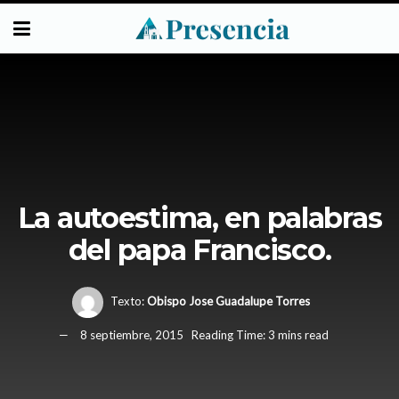
La autoestima, en palabras
del papa Francisco.
Texto:
Obispo Jose Guadalupe Torres
8 septiembre, 2015
Reading Time: 3 mins read