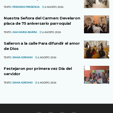
TEXTO:
PERIODICO PRESENCIA
6 AGOSTO, 2026
Nuestra Señora del Carmen: Develaron
placa de 75 aniversario parroquial
TEXTO:
ANA MARIA IBARRA
6 AGOSTO, 2026
Salieron a la calle Para difundir el amor
de Dios
TEXTO:
DIANA ADRIANO
6 AGOSTO, 2026
Festejaron por primera vez Día del
servidor
TEXTO:
DIANA ADRIANO
6 AGOSTO, 2026