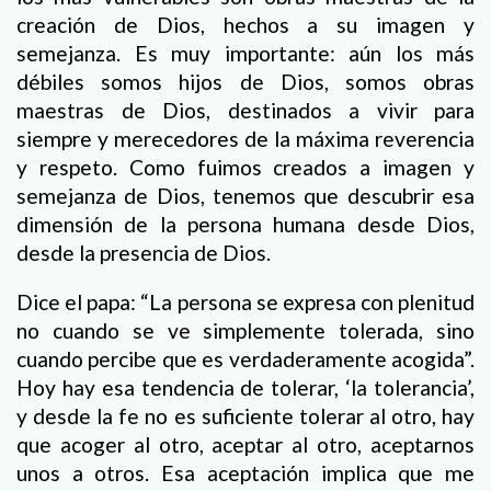
creación de Dios, hechos a su imagen y
semejanza. Es muy importante: aún los más
débiles somos hijos de Dios, somos obras
maestras de Dios, destinados a vivir para
siempre y merecedores de la máxima reverencia
y respeto. Como fuimos creados a imagen y
semejanza de Dios, tenemos que descubrir esa
dimensión de la persona humana desde Dios,
desde la presencia de Dios.
Dice el papa: “La persona se expresa con plenitud
no cuando se ve simplemente tolerada, sino
cuando percibe que es verdaderamente acogida”.
Hoy hay esa tendencia de tolerar, ‘la tolerancia’,
y desde la fe no es suficiente tolerar al otro, hay
que acoger al otro, aceptar al otro, aceptarnos
unos a otros. Esa aceptación implica que me