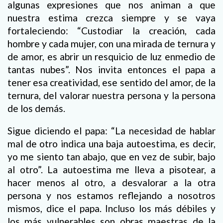
algunas expresiones que nos animan a que
nuestra estima crezca siempre y se vaya
fortaleciendo: “Custodiar la creación, cada
hombre y cada mujer, con una mirada de ternura y
de amor, es abrir un resquicio de luz enmedio de
tantas nubes”. Nos invita entonces el papa a
tener esa creatividad, ese sentido del amor, de la
ternura, del valorar nuestra persona y la persona
de los demás.
Sigue diciendo el papa: “La necesidad de hablar
mal de otro indica una baja autoestima, es decir,
yo me siento tan abajo, que en vez de subir, bajo
al otro”. La autoestima me lleva a pisotear, a
hacer menos al otro, a desvalorar a la otra
persona y nos estamos reflejando a nosotros
mismos, dice el papa. Incluso los más débiles y
los más vulnerables son obras maestras de la