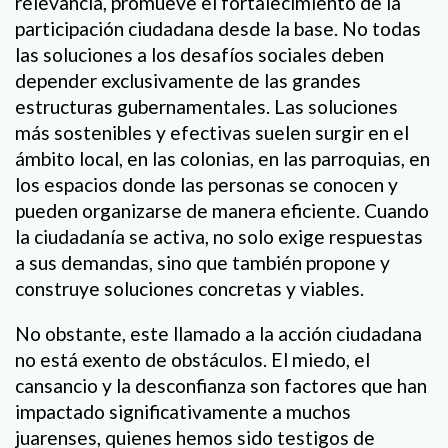
relevancia, promueve el fortalecimiento de la
participación ciudadana desde la base. No todas
las soluciones a los desafíos sociales deben
depender exclusivamente de las grandes
estructuras gubernamentales. Las soluciones
más sostenibles y efectivas suelen surgir en el
ámbito local, en las colonias, en las parroquias, en
los espacios donde las personas se conocen y
pueden organizarse de manera eficiente. Cuando
la ciudadanía se activa, no solo exige respuestas
a sus demandas, sino que también propone y
construye soluciones concretas y viables.
No obstante, este llamado a la acción ciudadana
no está exento de obstáculos. El miedo, el
cansancio y la desconfianza son factores que han
impactado significativamente a muchos
juarenses, quienes hemos sido testigos de