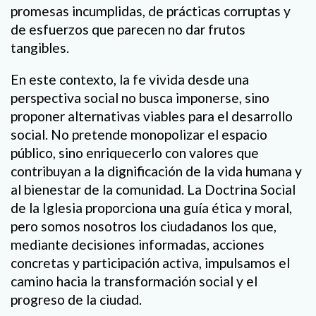
promesas incumplidas, de prácticas corruptas y
de esfuerzos que parecen no dar frutos
tangibles.
En este contexto, la fe vivida desde una
perspectiva social no busca imponerse, sino
proponer alternativas viables para el desarrollo
social. No pretende monopolizar el espacio
público, sino enriquecerlo con valores que
contribuyan a la dignificación de la vida humana y
al bienestar de la comunidad. La Doctrina Social
de la Iglesia proporciona una guía ética y moral,
pero somos nosotros los ciudadanos los que,
mediante decisiones informadas, acciones
concretas y participación activa, impulsamos el
camino hacia la transformación social y el
progreso de la ciudad.