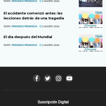
TEXTO:
PERIODICO PRESENCIA
2 AGOSTO, 2026
El accidente comenzó antes: las
lecciones detrás de una tragedia
TEXTO:
PERIODICO PRESENCIA
2 AGOSTO, 2026
El día después del Mundial
TEXTO:
PERIODICO PRESENCIA
2 AGOSTO, 2026
Suscripción Digital