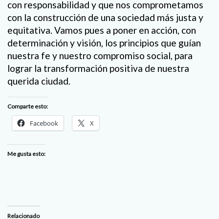
con responsabilidad y que nos comprometamos
con la construcción de una sociedad más justa y
equitativa. Vamos pues a poner en acción, con
determinación y visión, los principios que guían
nuestra fe y nuestro compromiso social, para
lograr la transformación positiva de nuestra
querida ciudad.
Comparte esto:
Facebook
X
Me gusta esto:
Relacionado