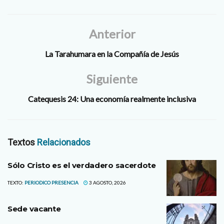
Anterior
La Tarahumara en la Compañía de Jesús
Siguiente
Catequesis 24: Una economía realmente inclusiva
Textos
Relacionados
Sólo Cristo es el verdadero sacerdote
TEXTO:
PERIODICO PRESENCIA
3 AGOSTO, 2026
Sede vacante