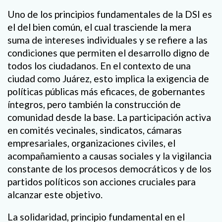
Uno de los principios fundamentales de la DSI es
el del bien común, el cual trasciende la mera
suma de intereses individuales y se refiere a las
condiciones que permiten el desarrollo digno de
todos los ciudadanos. En el contexto de una
ciudad como Juárez, esto implica la exigencia de
políticas públicas más eficaces, de gobernantes
íntegros, pero también la construcción de
comunidad desde la base. La participación activa
en comités vecinales, sindicatos, cámaras
empresariales, organizaciones civiles, el
acompañamiento a causas sociales y la vigilancia
constante de los procesos democráticos y de los
partidos políticos son acciones cruciales para
alcanzar este objetivo.
La solidaridad, principio fundamental en el