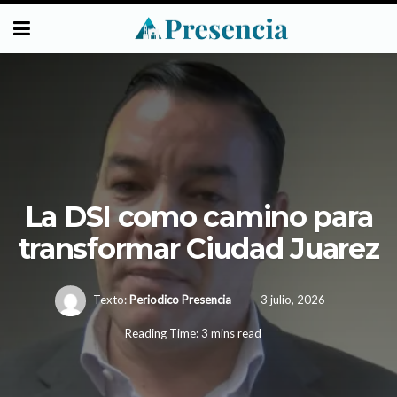
La DSI como camino para
transformar Ciudad Juarez
Texto:
Periodico Presencia
3 julio, 2026
Reading Time: 3 mins read