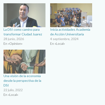
La DSI como camino para
Inicia actividades Academia
transformar Ciudad Juarez
de Acción Universitaria
28 junio, 2026
4 septiembre, 2024
En «Opinion»
En «Local»
Una visión de la economía
desde la perspectiva de la
DSI
22 julio, 2022
En «Local»