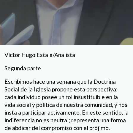
Víctor Hugo Estala/Analista
Segunda parte
Escribimos hace una semana que la Doctrina
Social de la Iglesia propone esta perspectiva:
cada individuo posee un rol insustituible en la
vida social y política de nuestra comunidad, y nos
insta a participar activamente. En este sentido, la
indiferencia no es neutral; representa una forma
de abdicar del compromiso con el prójimo.