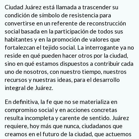
Ciudad Juárez está llamada a trascender su
condición de símbolo de resistencia para
convertirse en un referente de reconstrucción
social basada en la participación de todos sus
habitantes y en la promoción de valores que
fortalezcan el tejido social. La interrogante ya no
reside en qué pueden hacer otros por la ciudad,
sino en qué estamos dispuestos a contribuir cada
uno de nosotros, con nuestro tiempo, nuestros
recursos y nuestras ideas, para el desarrollo
integral de Juárez.
En definitiva, la fe que no se materializa en
compromiso social y en acciones concretas
resulta incompleta y carente de sentido. Juárez
requiere, hoy más que nunca, ciudadanos que
creamos en el futuro de la ciudad, que actuemos