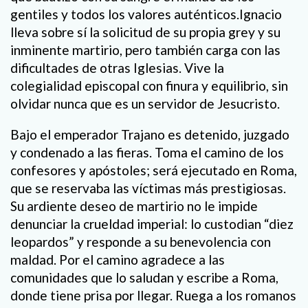
gentiles y todos los valores auténticos.Ignacio
lleva sobre sí la solicitud de su propia grey y su
inminente martirio, pero también carga con las
dificultades de otras Iglesias. Vive la
colegialidad episcopal con finura y equilibrio, sin
olvidar nunca que es un servidor de Jesucristo.
Bajo el emperador Trajano es detenido, juzgado
y condenado a las fieras. Toma el camino de los
confesores y apóstoles; será ejecutado en Roma,
que se reservaba las víctimas más prestigiosas.
Su ardiente deseo de martirio no le impide
denunciar la crueldad imperial: lo custodian “diez
leopardos” y responde a su benevolencia con
maldad. Por el camino agradece a las
comunidades que lo saludan y escribe a Roma,
donde tiene prisa por llegar. Ruega a los romanos