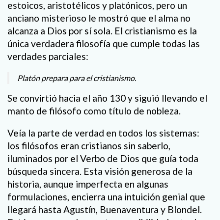
estoicos, aristotélicos y platónicos, pero un
anciano misterioso le mostró que el alma no
alcanza a Dios por sí sola. El cristianismo es la
única verdadera filosofía que cumple todas las
verdades parciales:
Platón prepara para el cristianismo.
Se convirtió hacia el año 130 y siguió llevando el
manto de filósofo como título de nobleza.
Veía la parte de verdad en todos los sistemas:
los filósofos eran cristianos sin saberlo,
iluminados por el Verbo de Dios que guía toda
búsqueda sincera. Esta visión generosa de la
historia, aunque imperfecta en algunas
formulaciones, encierra una intuición genial que
llegará hasta Agustín, Buenaventura y Blondel.