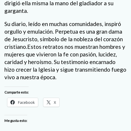
dirigió ella misma la mano del gladiador a su
garganta.
Su diario, leído en muchas comunidades, inspiró
orgullo y emulación. Perpetua es una gran dama
de Jesucristo, símbolo de la nobleza del corazón
cristiano.Estos retratos nos muestran hombres y
mujeres que vivieron la fe con pasión, lucidez,
caridad y heroísmo. Su testimonio encarnado
hizo crecer la Iglesia y sigue transmitiendo fuego
vivo a nuestra época.
Comparte esto:
Facebook
X
Me gusta esto: