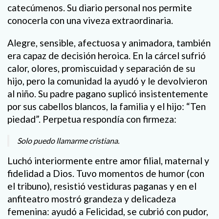
catecúmenos. Su diario personal nos permite
conocerla con una viveza extraordinaria.
Alegre, sensible, afectuosa y animadora, también
era capaz de decisión heroica. En la cárcel sufrió
calor, olores, promiscuidad y separación de su
hijo, pero la comunidad la ayudó y le devolvieron
al niño. Su padre pagano suplicó insistentemente
por sus cabellos blancos, la familia y el hijo: “Ten
piedad”. Perpetua respondía con firmeza:
Solo puedo llamarme cristiana.
Luchó interiormente entre amor filial, maternal y
fidelidad a Dios. Tuvo momentos de humor (con
el tribuno), resistió vestiduras paganas y en el
anfiteatro mostró grandeza y delicadeza
femenina: ayudó a Felicidad, se cubrió con pudor,