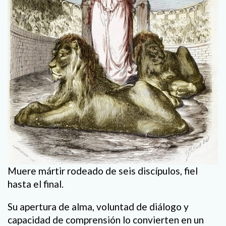
Muere mártir rodeado de seis discípulos, fiel
hasta el final.
Su apertura de alma, voluntad de diálogo y
capacidad de comprensión lo convierten en un