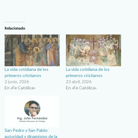
Relacionado
La vida cotidiana de los
La vida cotidiana de los
primeros cristianos
primeros cristianos
2 junio, 2026
23 abril, 2026
En «Fe Católica»
En «Fe Católica»
San Pedro y San Pablo:
autoridad y dinamismo de la