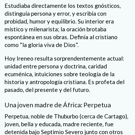
Estudiaba directamente los textos gnósticos,
distinguía persona y error, y escribía con
probidad, humor y equilibrio. Su interior era
místico y milenarista; la oración brotaba
espontánea en sus obras. Definía al cristiano
como “la gloria viva de Dios”.
Hoy Ireneo resulta sorprendentemente actual:
unidad entre persona y doctrina, caridad
ecuménica, intuiciones sobre teología de la
historia y antropología cristiana. Es profeta del
pasado, del presente y del futuro.
Una joven madre de África: Perpetua
Perpetua, noble de Thuburbo (cerca de Cartago),
joven, bella y educada, madre reciente, fue
detenida bajo Septimio Severo junto con otros