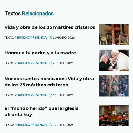
Textos
Relacionados
Vida y obra de los 25 mártires cristeros
TEXTO:
PERIODICO PRESENCIA
6 AGOSTO, 2026
Honrar a tu padre y a tu madre
TEXTO:
PERIODICO PRESENCIA
28 JULIO, 2026
Nuevos santos mexicanos: Vida y obra
de los 25 mártires cristeros
TEXTO:
PERIODICO PRESENCIA
16 JULIO, 2026
El “mundo herido” que la Iglesia
afronta hoy
TEXTO:
PERIODICO PRESENCIA
10 JULIO, 2026