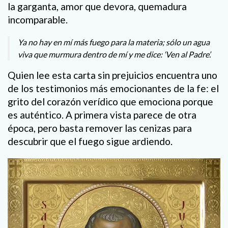
la garganta, amor que devora, quemadura
incomparable.
Ya no hay en mí más fuego para la materia; sólo un agua
viva que murmura dentro de mí y me dice: ‘Ven al Padre’.
Quien lee esta carta sin prejuicios encuentra uno
de los testimonios más emocionantes de la fe: el
grito del corazón verídico que emociona porque
es auténtico. A primera vista parece de otra
época, pero basta remover las cenizas para
descubrir que el fuego sigue ardiendo.