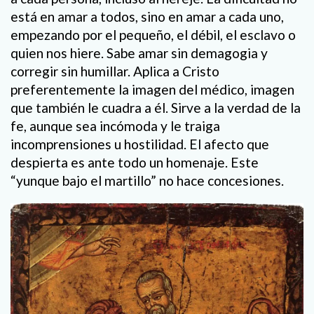
está en amar a todos, sino en amar a cada uno,
empezando por el pequeño, el débil, el esclavo o
quien nos hiere. Sabe amar sin demagogia y
corregir sin humillar. Aplica a Cristo
preferentemente la imagen del médico, imagen
que también le cuadra a él. Sirve a la verdad de la
fe, aunque sea incómoda y le traiga
incomprensiones u hostilidad. El afecto que
despierta es ante todo un homenaje. Este
“yunque bajo el martillo” no hace concesiones.