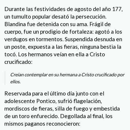
Durante las festividades de agosto del año 177,
un tumulto popular desató la persecución.
Blandina fue detenida con su ama. Frágil de
cuerpo, fue un prodigio de fortaleza: agotó a los
verdugos en tormentos. Suspendida desnuda en
un poste, expuesta a las fieras, ninguna bestia la
tocó. Los hermanos veían en ella a Cristo
crucificado:
Creían contemplar en su hermana a Cristo crucificado por
ellos.
Reservada para el último día junto con el
adolescente Pontico, sufrió flagelación,
mordiscos de fieras, silla de fuego y embestida
de un toro enfurecido. Degollada al final, los
mismos paganos reconocieron: