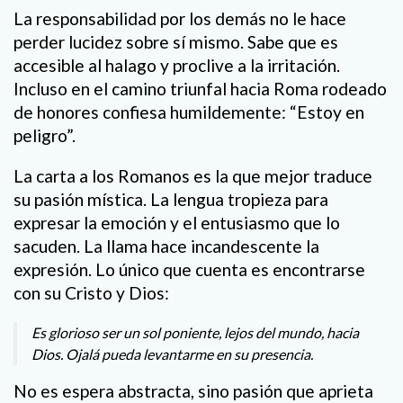
La responsabilidad por los demás no le hace
perder lucidez sobre sí mismo. Sabe que es
accesible al halago y proclive a la irritación.
Incluso en el camino triunfal hacia Roma rodeado
de honores confiesa humildemente: “Estoy en
peligro”.
La carta a los Romanos es la que mejor traduce
su pasión mística. La lengua tropieza para
expresar la emoción y el entusiasmo que lo
sacuden. La llama hace incandescente la
expresión. Lo único que cuenta es encontrarse
con su Cristo y Dios:
Es glorioso ser un sol poniente, lejos del mundo, hacia
Dios. Ojalá pueda levantarme en su presencia.
No es espera abstracta, sino pasión que aprieta