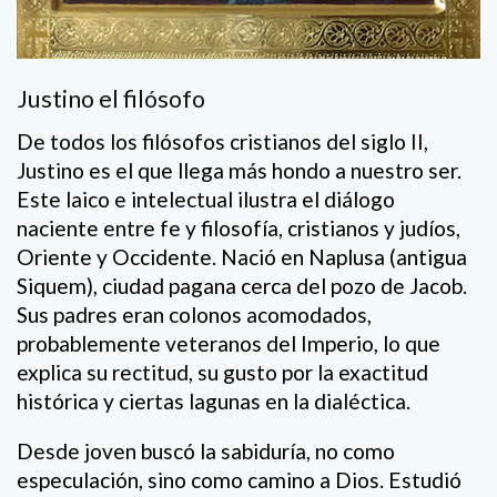
Justino el filósofo
De todos los filósofos cristianos del siglo II,
Justino es el que llega más hondo a nuestro ser.
Este laico e intelectual ilustra el diálogo
naciente entre fe y filosofía, cristianos y judíos,
Oriente y Occidente. Nació en Naplusa (antigua
Siquem), ciudad pagana cerca del pozo de Jacob.
Sus padres eran colonos acomodados,
probablemente veteranos del Imperio, lo que
explica su rectitud, su gusto por la exactitud
histórica y ciertas lagunas en la dialéctica.
Desde joven buscó la sabiduría, no como
especulación, sino como camino a Dios. Estudió