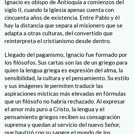
Ignacio es obispo de Antioquía a comienzos del
siglo II, cuando la Iglesia apenas cuenta con
cincuenta años de existencia. Entre Pablo y él
hay la distancia que separa al misionero que se
adapta a otras culturas, del convertido que
reinterpreta el cristianismo desde dentro.
Llegado del paganismo, Ignacio fue formado por
los filósofos. Sus cartas son las de un griego para
quien la lengua griega es expresión del alma, la
sensibilidad, la cultura y el pensamiento. Su estilo
y sus imágenes le permiten traducir las
aspiraciones místicas más elevadas en fórmulas
que un filósofo no habría rechazado. Al expresar
el amor más puro a Cristo, la lengua y el
pensamiento griegos reciben su consagración
suprema y quedan al servicio del nuevo Señor,
que bautizó con su sangre el mundo de los