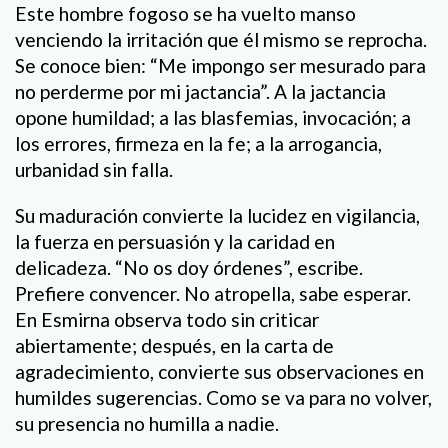
Este hombre fogoso se ha vuelto manso
venciendo la irritación que él mismo se reprocha.
Se conoce bien: “Me impongo ser mesurado para
no perderme por mi jactancia”. A la jactancia
opone humildad; a las blasfemias, invocación; a
los errores, firmeza en la fe; a la arrogancia,
urbanidad sin falla.
Su maduración convierte la lucidez en vigilancia,
la fuerza en persuasión y la caridad en
delicadeza. “No os doy órdenes”, escribe.
Prefiere convencer. No atropella, sabe esperar.
En Esmirna observa todo sin criticar
abiertamente; después, en la carta de
agradecimiento, convierte sus observaciones en
humildes sugerencias. Como se va para no volver,
su presencia no humilla a nadie.