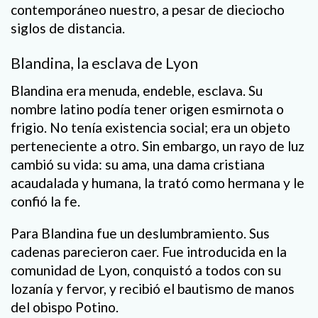
contemporáneo nuestro, a pesar de dieciocho
siglos de distancia.
Blandina, la esclava de Lyon
Blandina era menuda, endeble, esclava. Su
nombre latino podía tener origen esmirnota o
frigio. No tenía existencia social; era un objeto
perteneciente a otro. Sin embargo, un rayo de luz
cambió su vida: su ama, una dama cristiana
acaudalada y humana, la trató como hermana y le
confió la fe.
Para Blandina fue un deslumbramiento. Sus
cadenas parecieron caer. Fue introducida en la
comunidad de Lyon, conquistó a todos con su
lozanía y fervor, y recibió el bautismo de manos
del obispo Potino.