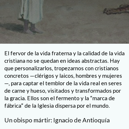
El fervor de la vida fraterna y la calidad de la vida
cristiana no se quedan en ideas abstractas. Hay
que personalizarlos, tropezarnos con cristianos
concretos —clérigos y laicos, hombres y mujeres
—, para captar el temblor de la vida real en seres
de carne y hueso, visitados y transformados por
la gracia. Ellos son el fermento y la “marca de
fábrica” de la Iglesia dispersa por el mundo.
Un obispo mártir: Ignacio de Antioquía