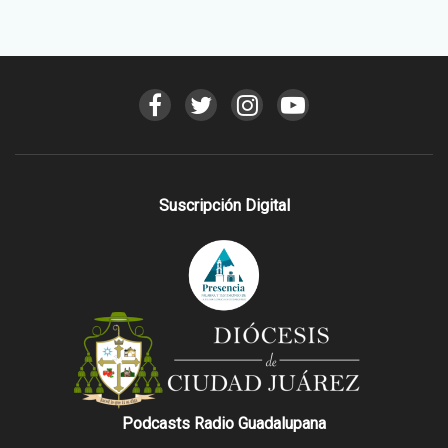
Suscripción Digital
Podcasts Radio Guadalupana