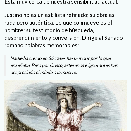
Está muy cerca de nuestra sensibilidad actual.
Justino no es un estilista refinado; su obra es
ruda pero auténtica. Lo que conmueve es el
hombre: su testimonio de búsqueda,
desprendimiento y conversión. Dirige al Senado
romano palabras memorables:
Nadie ha creído en Sócrates hasta morir por lo que
enseñaba. Pero por Cristo, artesanos e ignorantes han
despreciado el miedo a la muerte.