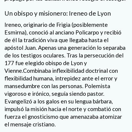
Un obispo y misionero: Ireneo de Lyon
Ireneo, originario de Frigia (posiblemente
Esmirna), conoció al anciano Policarpo y recibió
de él la tradición viva que llegaba hasta el
apóstol Juan. Apenas una generación lo separaba
de los testigos oculares. Tras la persecución del
177 fue elegido obispo de Lyon y
Vienne.Combinaba inflexibilidad doctrinal con
flexibilidad humana, intrepidez ante el error y
mansedumbre con las personas. Polemista
vigoroso e irónico, seguía siendo pastor.
Evangelizó a los galos en su lengua bárbara,
impulsó la misión hacia el norte y combatió con
fuerza el gnosticismo que amenazaba atomizar
el mensaje cristiano.