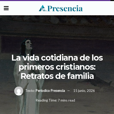
La vida cotidiana de los
primeros cristianos:
Retratos de familia
Texto:
Periodico Presencia
15 junio, 2026
Reading Time: 7 mins read