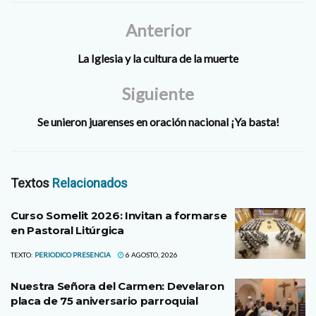
Anterior
La Iglesia y la cultura de la muerte
Siguiente
Se unieron juarenses en oración nacional ¡Ya basta!
Textos
Relacionados
Curso Somelit 2026: Invitan a formarse
en Pastoral Litúrgica
TEXTO:
PERIODICO PRESENCIA
6 AGOSTO, 2026
Nuestra Señora del Carmen: Develaron
placa de 75 aniversario parroquial