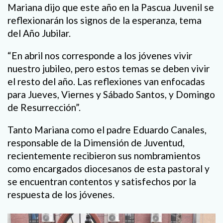
Mariana dijo que este año en la Pascua Juvenil se
reflexionarán los signos de la esperanza, tema
del Año Jubilar.
“En abril nos corresponde a los jóvenes vivir
nuestro jubileo, pero estos temas se deben vivir
el resto del año. Las reflexiones van enfocadas
para Jueves, Viernes y Sábado Santos, y Domingo
de Resurrección”.
Tanto Mariana como el padre Eduardo Canales,
responsable de la Dimensión de Juventud,
recientemente recibieron sus nombramientos
como encargados diocesanos de esta pastoral y
se encuentran contentos y satisfechos por la
respuesta de los jóvenes.