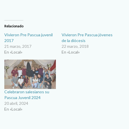
Relacionado
Vivieron Pre Pascua juvenil
Vivieron Pre Pascua jóvenes
2017
de la diócesis
21 marzo, 2017
22 marzo, 2018
En «Local»
En «Local»
Celebraron salesianos su
Pascua Juvenil 2024
20 abril, 2024
En «Local»