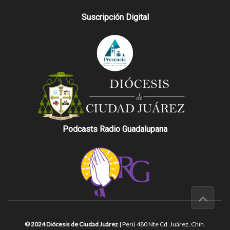
Suscripción Digital
Podcasts Radio Guadalupana
© 2024 Diócesis de Ciudad Juárez
| Perú 480 Nte Cd. Juárez, Chih.