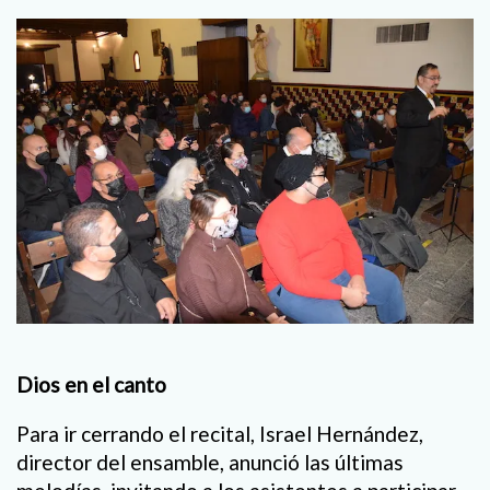
Dios en el canto
Para ir cerrando el recital, Israel Hernández,
director del ensamble, anunció las últimas