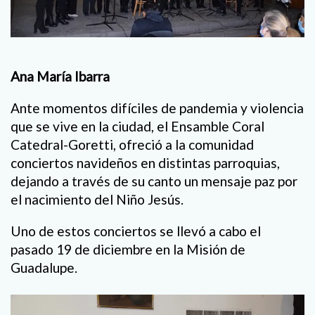
Ana María Ibarra
Ante momentos difíciles de pandemia y violencia
que se vive en la ciudad, el Ensamble Coral
Catedral-Goretti, ofreció a la comunidad
conciertos navideños en distintas parroquias,
dejando a través de su canto un mensaje paz por
el nacimiento del Niño Jesús.
Uno de estos conciertos se llevó a cabo el
pasado 19 de diciembre en la Misión de
Guadalupe.