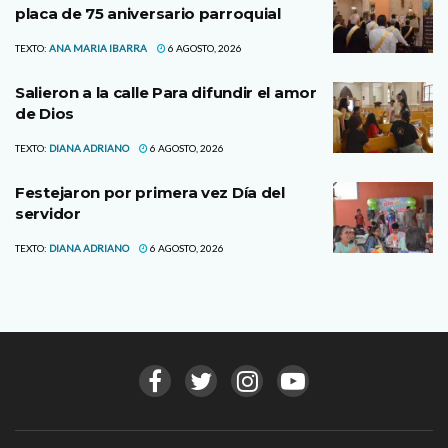
placa de 75 aniversario parroquial
TEXTO:
ANA MARIA IBARRA
6 AGOSTO, 2026
Salieron a la calle Para difundir el amor
de Dios
TEXTO:
DIANA ADRIANO
6 AGOSTO, 2026
Festejaron por primera vez Día del
servidor
TEXTO:
DIANA ADRIANO
6 AGOSTO, 2026