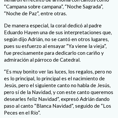
“Campana sobre campana”, “Noche Sagrada”,
“Noche de Paz”, entre otras.
De manera especial, la coral dedicó al padre
Eduardo Hayen una de sus interpretaciones que,
según dijo Adrián, no se cantó en otros lugares,
pues su esfuerzo al ensayar “Ya viene la vieja”,
fue precisamente para dedicarlo con cariño y
admiración al párroco de Catedral.
“Es muy bonito ver las luces, los regalos, pero no
es lo principal, lo principal es el nacimiento de
Jesús, pero el siguiente canto no habla de Jesús,
pero sí de la Navidad, y con este canto queremos
desearles feliz Navidad”, expresó Adrián dando
paso al canto “Blanca Navidad”, seguido de “Los
Peces en el Río”.