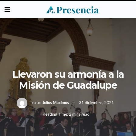
Llevaron su armonía a la
Misión de Guadalupe
Texto:
Julius Maximus
31 diciembre, 2021
Reading Time: 2 mins read