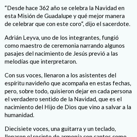
“Desde hace 362 año se celebra la Navidad en
esta Misión de Guadalupe y qué mejor manera
de celebrar que con este coro”, dijo el sacerdote.
Adrián Leyva, uno de los integrantes, fungió
como maestro de ceremonia narrando algunos
pasajes del nacimiento de Jesús previó a las
melodías que interpretaron.
Con sus voces, llenaron a los asistentes del
espíritu navideño que acompaña en estas fechas,
pero, sobre todo, quisieron dejar en cada persona
el verdadero sentido de la Navidad, que es el
nacimiento del Hijo de Dios que vino a salvar a la
humanidad.
Diecisiete voces, una guitarra y un teclado,
llenaron el recinto de armonía con cantos como