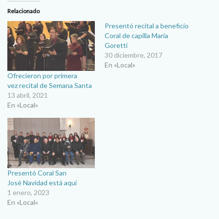
Relacionado
Presentó recital a beneficio
Coral de capilla María
Goretti
30 diciembre, 2017
En «Local»
Ofrecieron por primera
vez recital de Semana Santa
13 abril, 2021
En «Local»
Presentó Coral San
José Navidad está aquí
1 enero, 2023
En «Local»