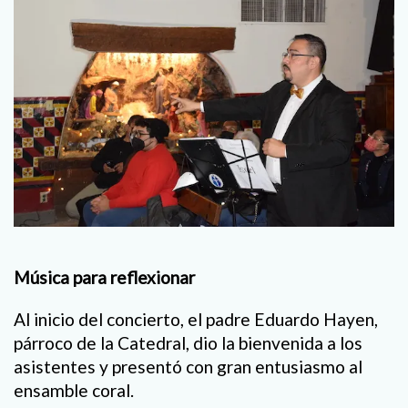
Música para reflexionar
Al inicio del concierto, el padre Eduardo Hayen,
párroco de la Catedral, dio la bienvenida a los
asistentes y presentó con gran entusiasmo al
ensamble coral.