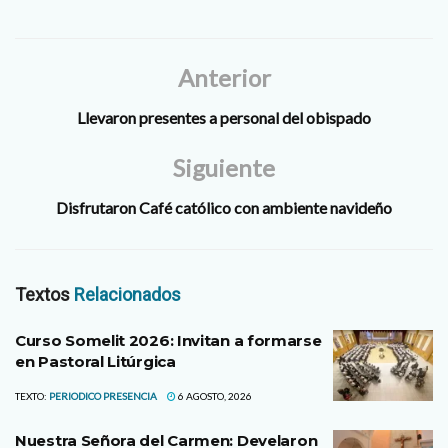
Anterior
Llevaron presentes a personal del obispado
Siguiente
Disfrutaron Café católico con ambiente navideño
Textos
Relacionados
Curso Somelit 2026: Invitan a formarse
en Pastoral Litúrgica
TEXTO:
PERIODICO PRESENCIA
6 AGOSTO, 2026
Nuestra Señora del Carmen: Develaron