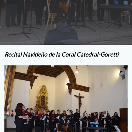
Recital Navideño de la Coral Catedral-Goretti