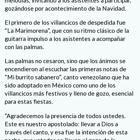
melodías, invitando a los asistentes a participar,
gozándose por acontecimiento de la Navidad.
El primero de los villancicos de despedida fue
“La Marimorena”, que con su ritmo clásico de la
guitarra impulso a los asistentes a acompañar
con las palmas.
Las palmas no cesaron, sino que los ánimos se
encendieron al escuchar las primeras notas de
“Mi burrito sabanero”, canto venezolano que ha
sido adoptado en México como uno de los
villancicos más festivos y lleno de gozo, esencial
para estas fiestas.
“Agradecemos la presencia de todos ustedes.
Este es nuestro apostolado: llevar a Dios a
través del canto, y esa fue la intención de esta