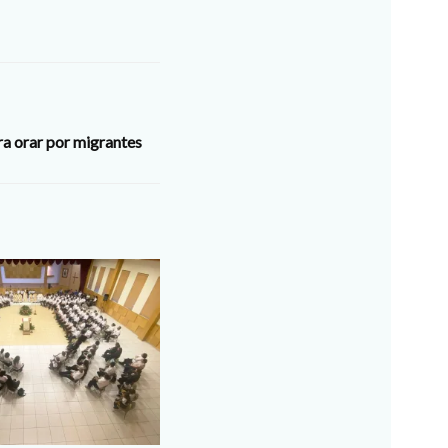
ra orar por migrantes