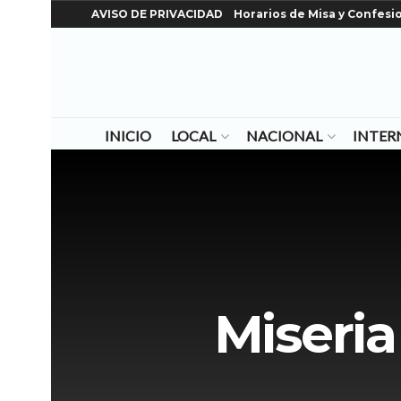
AVISO DE PRIVACIDAD
Horarios de Misa y Confesi
INICIO
LOCAL
NACIONAL
INTER
Miseria