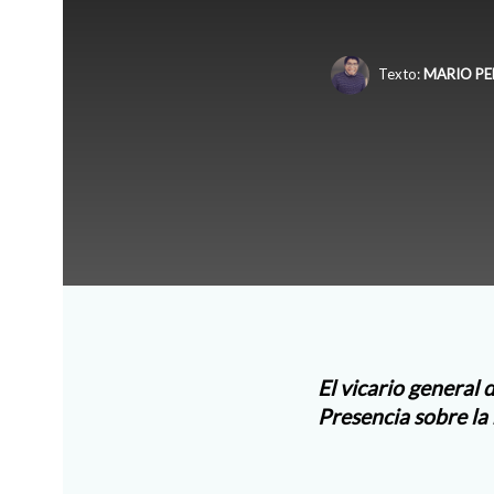
Texto:
MARIO PE
El vicario general 
Presencia sobre la 