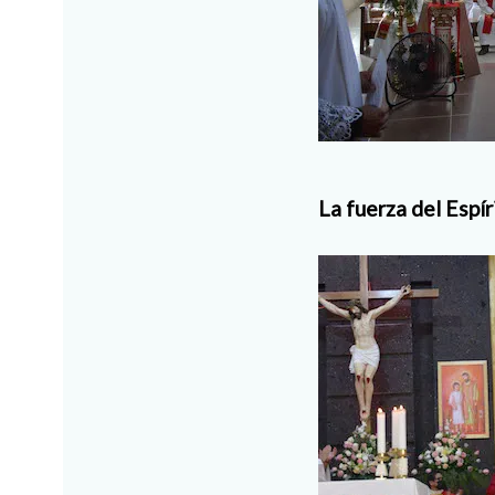
La fuerza del Espír