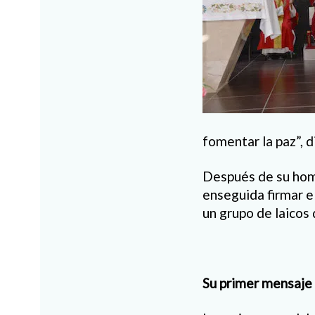
fomentar la paz”, d
Después de su homi
enseguida firmar e
un grupo de laicos
Su primer mensaje