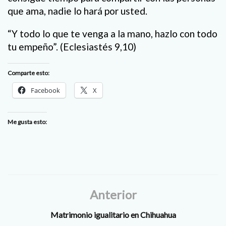
que ama, nadie lo hará por usted.
“Y todo lo que te venga a la mano, hazlo con todo
tu empeño”. (Eclesiastés 9,10)
Comparte esto:
Facebook
X
Me gusta esto:
Anterior
Matrimonio igualitario en Chihuahua