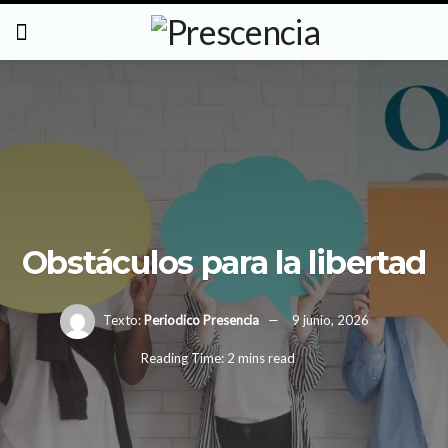
Obstáculos para la libertad
Texto:
Periodico Presencia
9 junio, 2026
Reading Time: 2 mins read