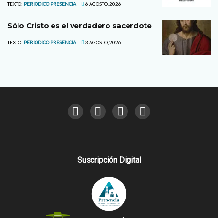
TEXTO:
PERIODICO PRESENCIA
6 AGOSTO, 2026
Sólo Cristo es el verdadero sacerdote
TEXTO:
PERIODICO PRESENCIA
3 AGOSTO, 2026
Suscripción Digital