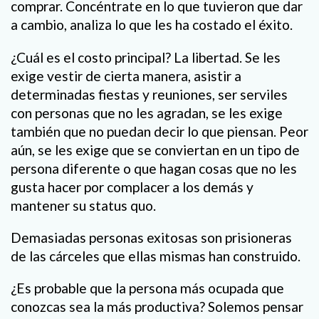
comprar. Concéntrate en lo que tuvieron que dar
a cambio, analiza lo que les ha costado el éxito.
¿Cuál es el costo principal? La libertad. Se les
exige vestir de cierta manera, asistir a
determinadas fiestas y reuniones, ser serviles
con personas que no les agradan, se les exige
también que no puedan decir lo que piensan. Peor
aún, se les exige que se conviertan en un tipo de
persona diferente o que hagan cosas que no les
gusta hacer por complacer a los demás y
mantener su status quo.
Demasiadas personas exitosas son prisioneras
de las cárceles que ellas mismas han construido.
¿Es probable que la persona más ocupada que
conozcas sea la más productiva? Solemos pensar