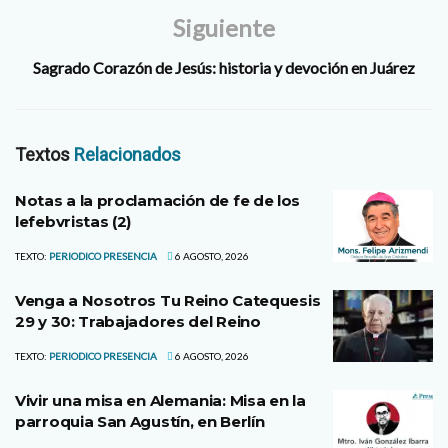
Siguiente
Sagrado Corazón de Jesús: historia y devoción en Juárez
Textos
Relacionados
Notas a la proclamación de fe de los
lefebvristas (2)
TEXTO:
PERIODICO PRESENCIA
6 AGOSTO, 2026
Venga a Nosotros Tu Reino Catequesis
29 y 30: Trabajadores del Reino
TEXTO:
PERIODICO PRESENCIA
6 AGOSTO, 2026
Vivir una misa en Alemania: Misa en la
parroquia San Agustín, en Berlín