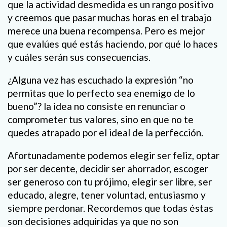
que la actividad desmedida es un rango positivo
y creemos que pasar muchas horas en el trabajo
merece una buena recompensa. Pero es mejor
que evalúes qué estás haciendo, por qué lo haces
y cuáles serán sus consecuencias.
¿Alguna vez has escuchado la expresión “no
permitas que lo perfecto sea enemigo de lo
bueno”? la idea no consiste en renunciar o
comprometer tus valores, sino en que no te
quedes atrapado por el ideal de la perfección.
Afortunadamente podemos elegir ser feliz, optar
por ser decente, decidir ser ahorrador, escoger
ser generoso con tu prójimo, elegir ser libre, ser
educado, alegre, tener voluntad, entusiasmo y
siempre perdonar. Recordemos que todas éstas
son decisiones adquiridas ya que no son