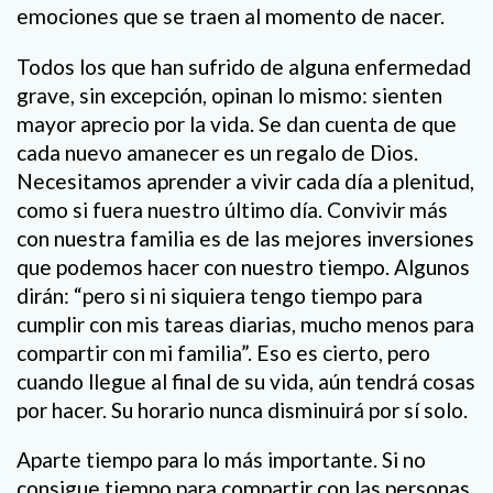
emociones que se traen al momento de nacer.
Todos los que han sufrido de alguna enfermedad
grave, sin excepción, opinan lo mismo: sienten
mayor aprecio por la vida. Se dan cuenta de que
cada nuevo amanecer es un regalo de Dios.
Necesitamos aprender a vivir cada día a plenitud,
como si fuera nuestro último día. Convivir más
con nuestra familia es de las mejores inversiones
que podemos hacer con nuestro tiempo. Algunos
dirán: “pero si ni siquiera tengo tiempo para
cumplir con mis tareas diarias, mucho menos para
compartir con mi familia”. Eso es cierto, pero
cuando llegue al final de su vida, aún tendrá cosas
por hacer. Su horario nunca disminuirá por sí solo.
Aparte tiempo para lo más importante. Si no
consigue tiempo para compartir con las personas