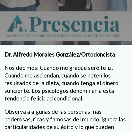
Dr. Alfredo Morales González/Ortodoncista
Nos decimos: Cuando me gradúe seré feliz.
Cuando me asciendan, cuando se noten los
resultados de la dieta, cuando tenga el dinero
suficiente. Los psicólogos denominan a esta
tendencia felicidad condicional.
Observa a algunas de las personas más
poderosas, ricas y famosas del mundo. Ignora las
particularidades de su éxito y lo que pueden