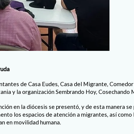
yuda
entantes de Casa Eudes, Casa del Migrante, Comedor
nia y la organización Sembrando Hoy, Cosechando 
ción en la diócesis se presentó, y de esta manera se
ento los espacios de atención a migrantes, así como 
an en movilidad humana.