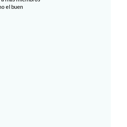
mo el buen