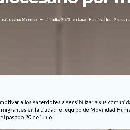
Texto:
Julius Maximus
11 julio, 2023
en
Local
Reading Time: 2 mins r
 motivar a los sacerdotes a sensibilizar a sus comuni
e migrantes en la ciudad, el equipo de Movilidad Hum
 el pasado 20 de junio.