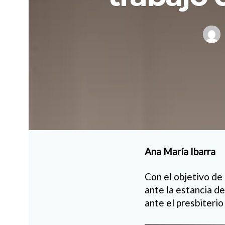
Ana María Ibarra
Con el objetivo de
ante la estancia d
ante el presbiterio