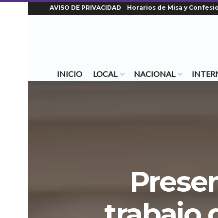
AVISO DE PRIVACIDAD
Horarios de Misa y Confesi
INICIO
LOCAL
NACIONAL
INTER
Presen
trabajo