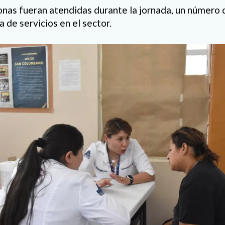
nas fueran atendidas durante la jornada, un número q
de servicios en el sector.