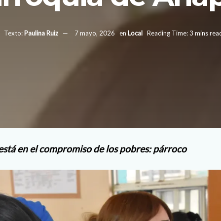
Texto:
Paulina Ruiz
7 mayo, 2026
en
Local
Reading Time: 3 mins rea
está en el compromiso de los pobres: párroco