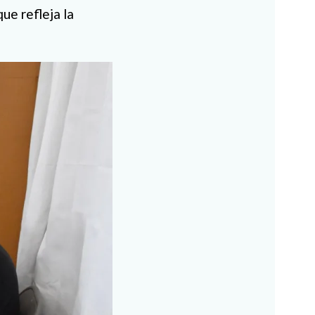
ue refleja la