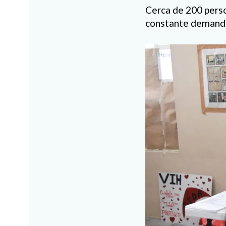
Cerca de 200 perso
constante demanda 