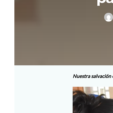
Nuestra salvación 