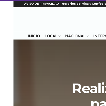
AVISO DE PRIVACIDAD
Horarios de Misa y Confesi
INICIO
LOCAL
NACIONAL
INTER
Reali
pa