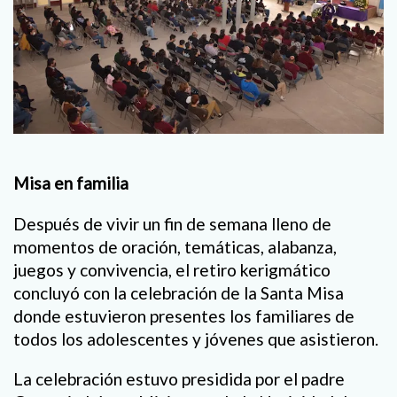
Misa en familia
Después de vivir un fin de semana lleno de
momentos de oración, temáticas, alabanza,
juegos y convivencia, el retiro kerigmático
concluyó con la celebración de la Santa Misa
donde estuvieron presentes los familiares de
todos los adolescentes y jóvenes que asistieron.
La celebración estuvo presidida por el padre