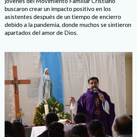
jóvenes del Movimiento Familiar Cristiano
buscaron crear un impacto positivo en los
asistentes después de un tiempo de encierro
debido a la pandemia, donde muchos se sintieron
apartados del amor de Dios.