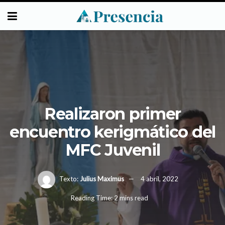
Realizaron primer
encuentro kerigmático del
MFC Juvenil
Texto:
Julius Maximus
4 abril, 2022
Reading Time: 2 mins read