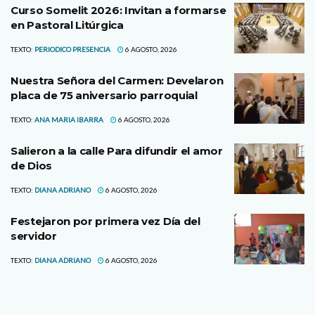
Curso Somelit 2026: Invitan a formarse
en Pastoral Litúrgica
TEXTO:
PERIODICO PRESENCIA
6 AGOSTO, 2026
Nuestra Señora del Carmen: Develaron
placa de 75 aniversario parroquial
TEXTO:
ANA MARIA IBARRA
6 AGOSTO, 2026
Salieron a la calle Para difundir el amor
de Dios
TEXTO:
DIANA ADRIANO
6 AGOSTO, 2026
Festejaron por primera vez Día del
servidor
TEXTO:
DIANA ADRIANO
6 AGOSTO, 2026