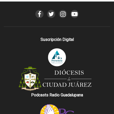
Suscripción Digital
Podcasts Radio Guadalupana