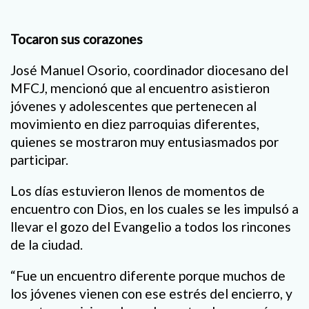
Tocaron sus corazones
José Manuel Osorio, coordinador diocesano del
MFCJ, mencionó que al encuentro asistieron
jóvenes y adolescentes que pertenecen al
movimiento en diez parroquias diferentes,
quienes se mostraron muy entusiasmados por
participar.
Los días estuvieron llenos de momentos de
encuentro con Dios, en los cuales se les impulsó a
llevar el gozo del Evangelio a todos los rincones
de la ciudad.
“Fue un encuentro diferente porque muchos de
los jóvenes vienen con ese estrés del encierro, y