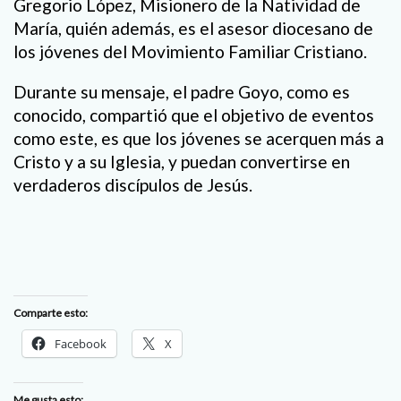
Gregorio López, Misionero de la Natividad de
María, quién además, es el asesor diocesano de
los jóvenes del Movimiento Familiar Cristiano.
Durante su mensaje, el padre Goyo, como es
conocido, compartió que el objetivo de eventos
como este, es que los jóvenes se acerquen más a
Cristo y a su Iglesia, y puedan convertirse en
verdaderos discípulos de Jesús.
Comparte esto:
Facebook
X
Me gusta esto: