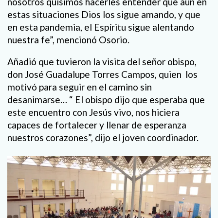
nosotros quisimos hacerles entender que aún en
estas situaciones Dios los sigue amando, y que
en esta pandemia, el Espíritu sigue alentando
nuestra fe”, mencionó Osorio.
Añadió que tuvieron la visita del señor obispo,
don José Guadalupe Torres Campos, quien los
motivó para seguir en el camino sin
desanimarse… “ El obispo dijo que esperaba que
este encuentro con Jesús vivo, nos hiciera
capaces de fortalecer y llenar de esperanza
nuestros corazones”, dijo el joven coordinador.