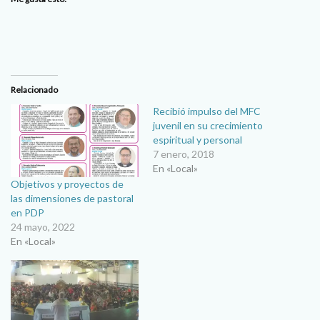
Relacionado
Recibió impulso del MFC
juvenil en su crecimiento
espiritual y personal
7 enero, 2018
En «Local»
Objetivos y proyectos de
las dimensiones de pastoral
en PDP
24 mayo, 2022
En «Local»