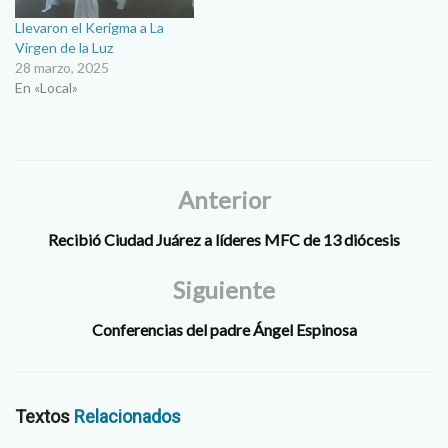
Llevaron el Kerigma a La
Virgen de la Luz
28 marzo, 2025
En «Local»
Anterior
Recibió Ciudad Juárez a líderes MFC de 13 diócesis
Siguiente
Conferencias del padre Ángel Espinosa
Textos
Relacionados