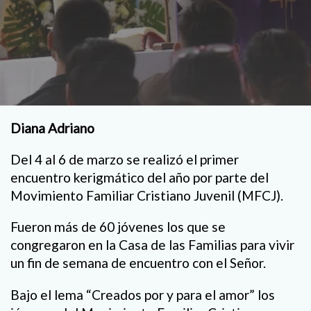
Diana Adriano
Del 4 al 6 de marzo se realizó el primer
encuentro kerigmático del año por parte del
Movimiento Familiar Cristiano Juvenil (MFCJ).
Fueron más de 60 jóvenes los que se
congregaron en la Casa de las Familias para vivir
un fin de semana de encuentro con el Señor.
Bajo el lema “Creados por y para el amor” los