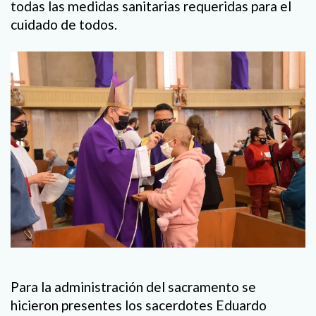
todas las medidas sanitarias requeridas para el
cuidado de todos.
Para la administración del sacramento se
hicieron presentes los sacerdotes Eduardo