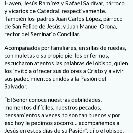
Hayen, Jesús Ramírez y Rafael Saldívar, párroco
y vicarios de Catedral, respectivamente.
También los padres Juan Carlos López, párroco
de San Felipe de Jesús, y Juan Manuel Orona,
rector del Seminario Conciliar.
Acompañados por familiares, en sillas de ruedas,
con muletas o su propio pie, los enfermos,
escucharon atentos las palabras del obispo, quien
los invitó a ofrecer sus dolores a Cristo y a vivir
sus padecimientos unidos a la Pasión del
Salvador.
“El Señor conoce nuestras debilidades,
momentos difíciles, nuestros pecados,
pensamientos a veces no son tan buenos y por
eso hoy le pedimos socorro… acompañemos a
Jesús en estos días de su Pasión”, dijo el obispo.