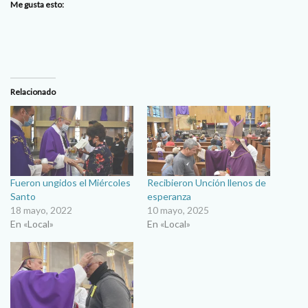
Me gusta esto:
Relacionado
Fueron ungidos el Miércoles
Recibieron Unción llenos de
Santo
esperanza
18 mayo, 2022
10 mayo, 2025
En «Local»
En «Local»