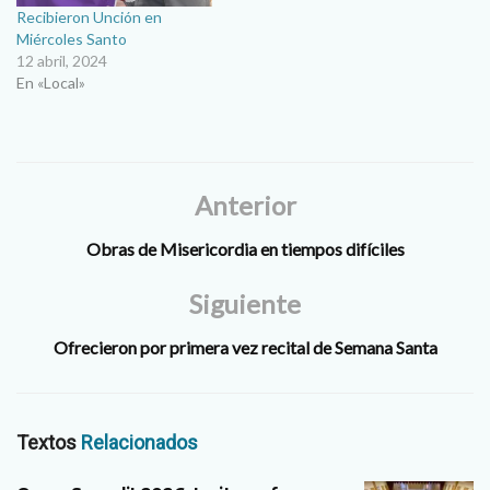
Recibieron Unción en
Miércoles Santo
12 abril, 2024
En «Local»
Anterior
Obras de Misericordia en tiempos difíciles
Siguiente
Ofrecieron por primera vez recital de Semana Santa
Textos
Relacionados