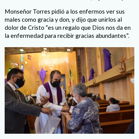
Monseñor Torres pidió a los enfermos ver sus
males como gracia y don, y dijo que unirlos al
dolor de Cristo “es un regalo que Dios nos da en
la enfermedad para recibir gracias abundantes”.