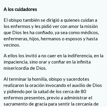
A los cuidadores
El obispo también se dirigió a quienes cuidan a
los enfermos y les pidió ver con amor la misión
que Dios les ha confiado, ya sea como médicos,
enfermeras, hijos, hermanos o esposos y hasta
vecinos.
A ellos los invitó a no caer en la indiferencia, en la
impaciencia, sino orar y confiar en la infinita
misericordia de Dios.
Al terminar la homilía, obispo y sacerdotes
realizaron la oración invocando el auxilio de Dios
y pidiendo por la salud de los cerca de 80
enfermos presentes, previo a administrar el
sacramento de gracia para sentir la cercanía de