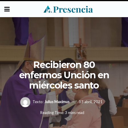
Recibieron 80
enfermos Unción en
miércoles santo
Texto:
Julius Maximus
13 abril, 2021
Reading Time: 3 mins read