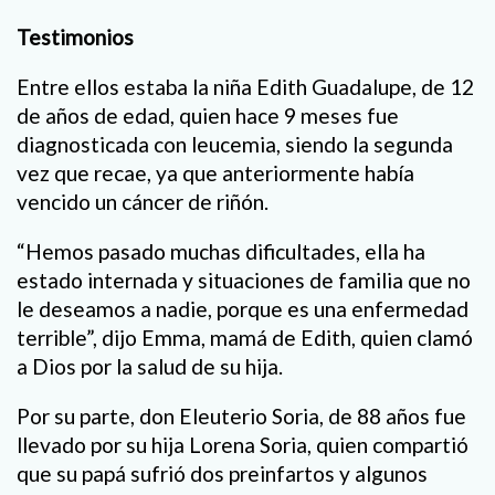
Testimonios
Entre ellos estaba la niña Edith Guadalupe, de 12
de años de edad, quien hace 9 meses fue
diagnosticada con leucemia, siendo la segunda
vez que recae, ya que anteriormente había
vencido un cáncer de riñón.
“Hemos pasado muchas dificultades, ella ha
estado internada y situaciones de familia que no
le deseamos a nadie, porque es una enfermedad
terrible”, dijo Emma, mamá de Edith, quien clamó
a Dios por la salud de su hija.
Por su parte, don Eleuterio Soria, de 88 años fue
llevado por su hija Lorena Soria, quien compartió
que su papá sufrió dos preinfartos y algunos