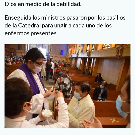
Dios en medio de la debilidad.
Enseguida los ministros pasaron por los pasillos
de la Catedral para ungir a cada uno de los
enfermos presentes.