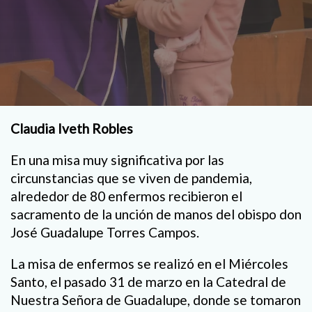
Claudia Iveth Robles
En una misa muy significativa por las
circunstancias que se viven de pandemia,
alrededor de 80 enfermos recibieron el
sacramento de la unción de manos del obispo don
José Guadalupe Torres Campos.
La misa de enfermos se realizó en el Miércoles
Santo, el pasado 31 de marzo en la Catedral de
Nuestra Señora de Guadalupe, donde se tomaron