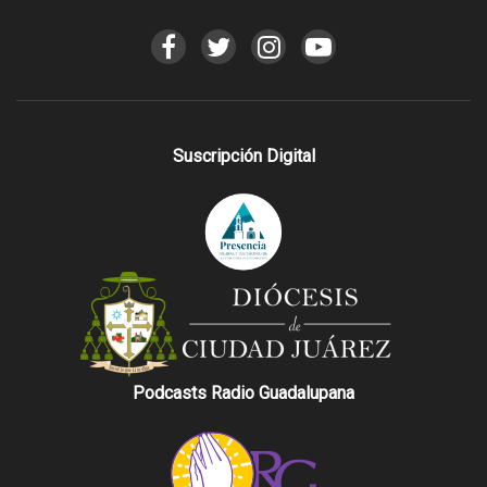
Suscripción Digital
Podcasts Radio Guadalupana