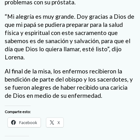
problemas con su próstata.
“Mi alegría es muy grande. Doy gracias a Dios de
que mi papá se pudiera preparar para la salud
física y espiritual con este sacramento que
sabemos es de sanación y salvación, para que el
día que Dios lo quiera llamar, esté listo”, dijo
Lorena.
Al final de la misa, los enfermos recibieron la
bendición de parte del obispo y los sacerdotes, y
se fueron alegres de haber recibido una caricia
de Dios en medio de su enfermedad.
Comparte esto:
Facebook
X