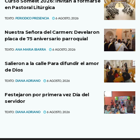
Curso Somelit 2026: Invitan a formarse
en Pastoral Litúrgica
TEXTO:
PERIODICO PRESENCIA
6 AGOSTO, 2026
Nuestra Señora del Carmen: Develaron
placa de 75 aniversario parroquial
TEXTO:
ANA MARIA IBARRA
6 AGOSTO, 2026
Salieron a la calle Para difundir el amor
de Dios
TEXTO:
DIANA ADRIANO
6 AGOSTO, 2026
Festejaron por primera vez Día del
servidor
TEXTO:
DIANA ADRIANO
6 AGOSTO, 2026