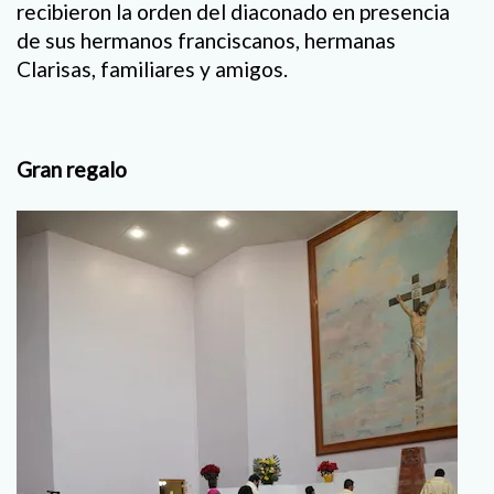
recibieron la orden del diaconado en presencia
de sus hermanos franciscanos, hermanas
Clarisas, familiares y amigos.
Gran regalo