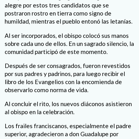
alegre por estos tres candidatos que se
postraron rostro en tierra como signo de
humildad, mientras el pueblo entonó las letanías.
Al ser incorporados, el obispo colocó sus manos
sobre cada uno de ellos. En un sagrado silencio, la
comunidad participó de este momento.
Después de ser consagrados, fueron revestidos
por sus padres y padrinos, para luego recibir el
libro de los Evangelios con la encomienda de
observarlo como norma de vida.
Al concluir el rito, los nuevos diáconos asistieron
al obispo en la celebración.
Los frailes franciscanos, especialmente el padre
superior, agradecieron a don Guadalupe por