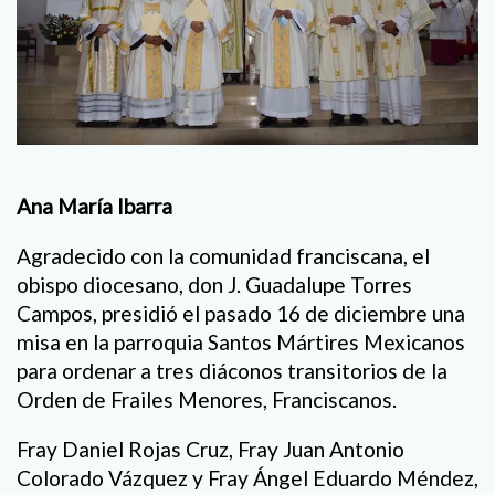
Ana María Ibarra
Agradecido con la comunidad franciscana, el
obispo diocesano, don J. Guadalupe Torres
Campos, presidió el pasado 16 de diciembre una
misa en la parroquia Santos Mártires Mexicanos
para ordenar a tres diáconos transitorios de la
Orden de Frailes Menores, Franciscanos.
Fray Daniel Rojas Cruz, Fray Juan Antonio
Colorado Vázquez y Fray Ángel Eduardo Méndez,