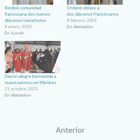
Recibió comunidad
Ordenó obispo a
franciscana dos nuevos
dos diáconos Franciscanos
diáconos transitorios
8 febrero, 2021
9 enero, 2020
En «llamados»
En «Local»
Dieron alegre bienvenida a
nuevo párroco en Mártires
21 octubre, 2023
En «llamados»
Anterior