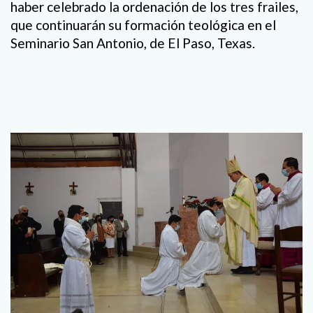
haber celebrado la ordenación de los tres frailes,
que continuarán su formación teológica en el
Seminario San Antonio, de El Paso, Texas.