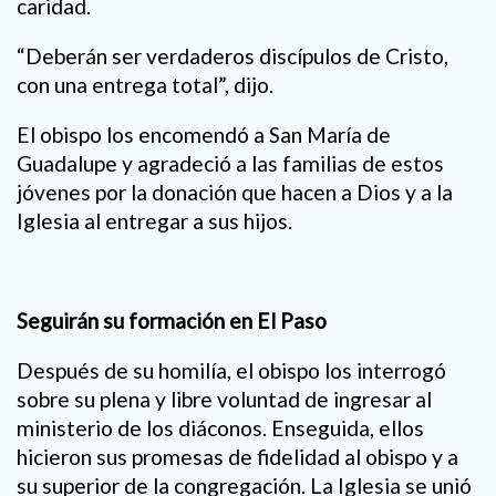
caridad.
“Deberán ser verdaderos discípulos de Cristo,
con una entrega total”, dijo.
El obispo los encomendó a San María de
Guadalupe y agradeció a las familias de estos
jóvenes por la donación que hacen a Dios y a la
Iglesia al entregar a sus hijos.
Seguirán su formación en El Paso
Después de su homilía, el obispo los interrogó
sobre su plena y libre voluntad de ingresar al
ministerio de los diáconos. Enseguida, ellos
hicieron sus promesas de fidelidad al obispo y a
su superior de la congregación. La Iglesia se unió