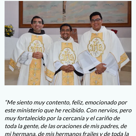
“Me siento muy contento, feliz, emocionado por
este ministerio que he recibido. Con nervios, pero
muy fortalecido por la cercanía y el cariño de
toda la gente, de las oraciones de mis padres, de
mi hermana, de mis hermanos frailes y de toda la