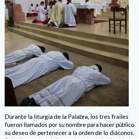
Durante la liturgia de la Palabra, los tres frailes
fueron llamados por su nombre para hacer público
su deseo de pertenecer a la orden de lo diáconos.