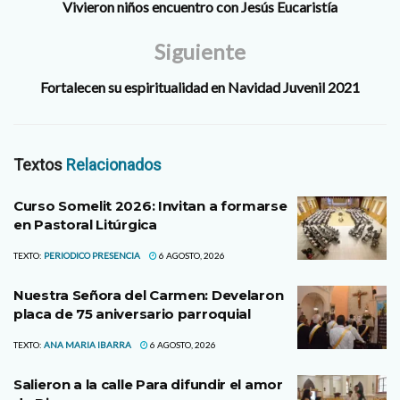
Vivieron niños encuentro con Jesús Eucaristía
Siguiente
Fortalecen su espiritualidad en Navidad Juvenil 2021
Textos
Relacionados
Curso Somelit 2026: Invitan a formarse
en Pastoral Litúrgica
TEXTO:
PERIODICO PRESENCIA
6 AGOSTO, 2026
Nuestra Señora del Carmen: Develaron
placa de 75 aniversario parroquial
TEXTO:
ANA MARIA IBARRA
6 AGOSTO, 2026
Salieron a la calle Para difundir el amor