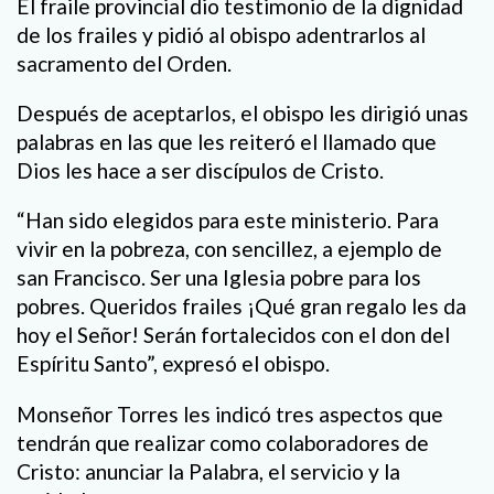
El fraile provincial dio testimonio de la dignidad
de los frailes y pidió al obispo adentrarlos al
sacramento del Orden.
Después de aceptarlos, el obispo les dirigió unas
palabras en las que les reiteró el llamado que
Dios les hace a ser discípulos de Cristo.
“Han sido elegidos para este ministerio. Para
vivir en la pobreza, con sencillez, a ejemplo de
san Francisco. Ser una Iglesia pobre para los
pobres. Queridos frailes ¡Qué gran regalo les da
hoy el Señor! Serán fortalecidos con el don del
Espíritu Santo”, expresó el obispo.
Monseñor Torres les indicó tres aspectos que
tendrán que realizar como colaboradores de
Cristo: anunciar la Palabra, el servicio y la