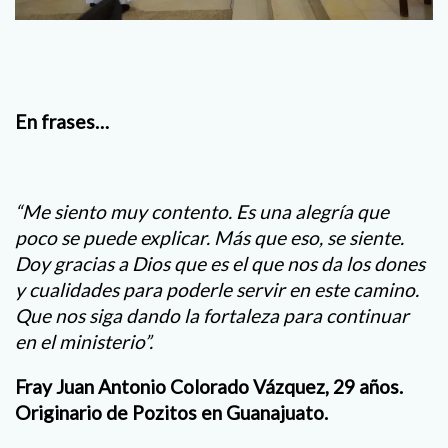
En frases…
“Me siento muy contento. Es una alegría que
poco se puede explicar. Más que eso, se siente.
Doy gracias a Dios que es el que nos da los dones
y cualidades para poderle servir en este camino.
Que nos siga dando la fortaleza para continuar
en el ministerio”.
Fray Juan Antonio Colorado Vázquez, 29 años.
Originario de Pozitos en Guanajuato.