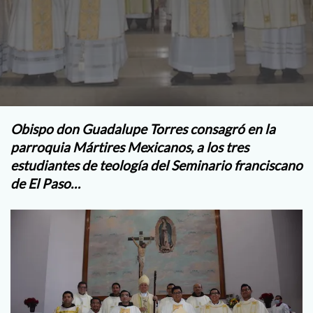
Obispo don Guadalupe Torres consagró en la
parroquia Mártires Mexicanos, a los tres
estudiantes de teología del Seminario franciscano
de El Paso…