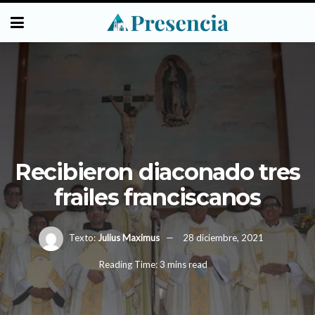
Recibieron diaconado tres
frailes franciscanos
Texto:
Julius Maximus
28 diciembre, 2021
Reading Time: 3 mins read