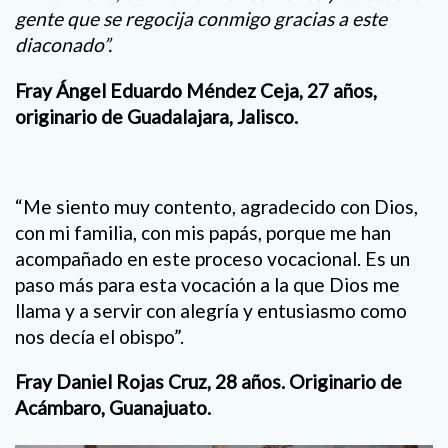
gente que se regocija conmigo gracias a este
diaconado”.
Fray Ángel Eduardo Méndez Ceja, 27 años,
originario de Guadalajara, Jalisco.
“Me siento muy contento, agradecido con Dios,
con mi familia, con mis papás, porque me han
acompañado en este proceso vocacional. Es un
paso más para esta vocación a la que Dios me
llama y a servir con alegría y entusiasmo como
nos decía el obispo”.
Fray Daniel Rojas Cruz, 28 años. Originario de
Acámbaro, Guanajuato.