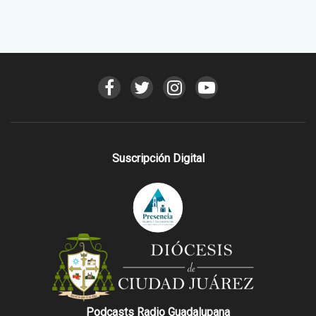
Suscripción Digital
Podcasts Radio Guadalupana