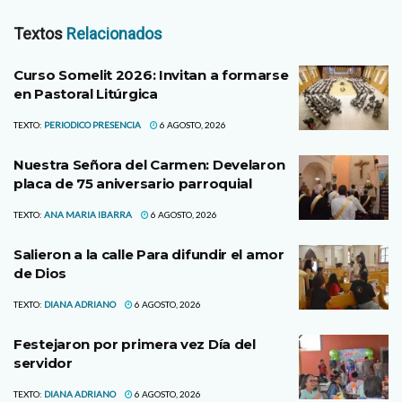
Textos
Relacionados
Curso Somelit 2026: Invitan a formarse
en Pastoral Litúrgica
TEXTO:
PERIODICO PRESENCIA
6 AGOSTO, 2026
Nuestra Señora del Carmen: Develaron
placa de 75 aniversario parroquial
TEXTO:
ANA MARIA IBARRA
6 AGOSTO, 2026
Salieron a la calle Para difundir el amor
de Dios
TEXTO:
DIANA ADRIANO
6 AGOSTO, 2026
Festejaron por primera vez Día del
servidor
TEXTO:
DIANA ADRIANO
6 AGOSTO, 2026