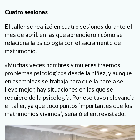
Cuatro sesiones
El taller se realizó en cuatro sesiones durante el
mes de abril, en las que aprendieron cómo se
relaciona la psicología con el sacramento del
matrimonio.
«Muchas veces hombres y mujeres traemos
problemas psicológicos desde la niñez, y aunque
en asambleas se trabaja para que la pareja se
lleve mejor, hay situaciones en las que se
requiere de la psicología. Por eso tuvo relevancia
el taller, ya que tocó puntos importantes que los
matrimonios vivimos”, señaló el entrevistado.