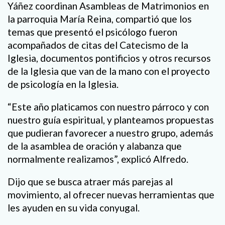
Yáñez coordinan Asambleas de Matrimonios en
la parroquia María Reina, compartió que los
temas que presentó el psicólogo fueron
acompañados de citas del Catecismo de la
Iglesia, documentos pontificios y otros recursos
de la Iglesia que van de la mano con el proyecto
de psicología en la Iglesia.
“Este año platicamos con nuestro párroco y con
nuestro guía espiritual, y planteamos propuestas
que pudieran favorecer a nuestro grupo, además
de la asamblea de oración y alabanza que
normalmente realizamos”, explicó Alfredo.
Dijo que se busca atraer más parejas al
movimiento, al ofrecer nuevas herramientas que
les ayuden en su vida conyugal.