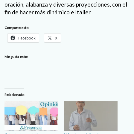
oración, alabanza y diversas proyecciones, con el
fin de hacer más dinámico el taller.
Comparte esto:
Facebook
X
Me gusta esto:
Relacionado