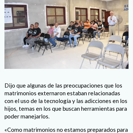
Dijo que algunas de las preocupaciones que los
matrimonios externaron estaban relacionadas
con el uso de la tecnología y las adicciones en los
hijos, temas en los que buscan herramientas para
poder manejarlos.
«Como matrimonios no estamos preparados para