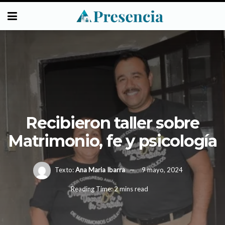
Recibieron taller sobre
Matrimonio, fe y psicología
Texto:
Ana Maria Ibarra
9 mayo, 2024
Reading Time: 2 mins read