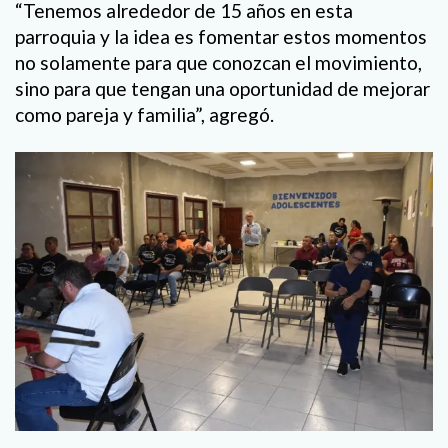
“Tenemos alrededor de 15 años en esta
parroquia y la idea es fomentar estos momentos
no solamente para que conozcan el movimiento,
sino para que tengan una oportunidad de mejorar
como pareja y familia”, agregó.