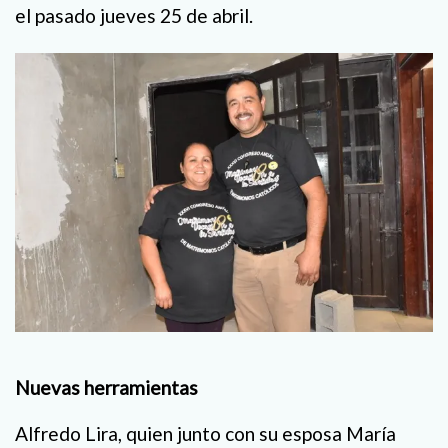
el pasado jueves 25 de abril.
Nuevas herramientas
Alfredo Lira, quien junto con su esposa María