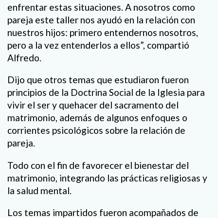
enfrentar estas situaciones. A nosotros como
pareja este taller nos ayudó en la relación con
nuestros hijos: primero entendernos nosotros,
pero a la vez entenderlos a ellos”, compartió
Alfredo.
Dijo que otros temas que estudiaron fueron
principios de la Doctrina Social de la Iglesia para
vivir el ser y quehacer del sacramento del
matrimonio, además de algunos enfoques o
corrientes psicológicos sobre la relación de
pareja.
Todo con el fin de favorecer el bienestar del
matrimonio, integrando las prácticas religiosas y
la salud mental.
Los temas impartidos fueron acompañados de