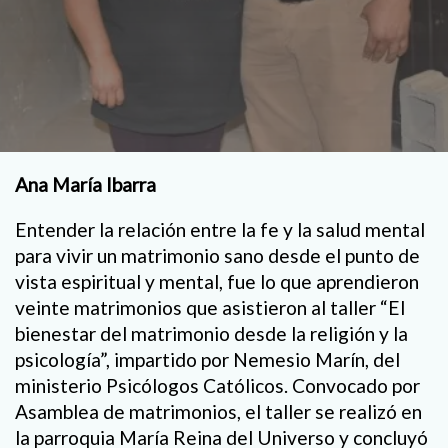
Ana María Ibarra
Entender la relación entre la fe y la salud mental
para vivir un matrimonio sano desde el punto de
vista espiritual y mental, fue lo que aprendieron
veinte matrimonios que asistieron al taller “El
bienestar del matrimonio desde la religión y la
psicología”, impartido por Nemesio Marín, del
ministerio Psicólogos Católicos. Convocado por
Asamblea de matrimonios, el taller se realizó en
la parroquia María Reina del Universo y concluyó