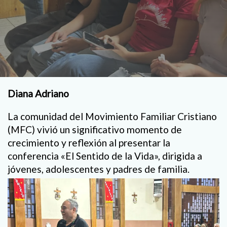
Diana Adriano
La comunidad del Movimiento Familiar Cristiano
(MFC) vivió un significativo momento de
crecimiento y reflexión al presentar la
conferencia «El Sentido de la Vida», dirigida a
jóvenes, adolescentes y padres de familia.