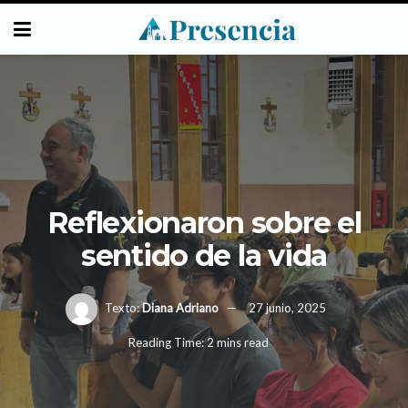
Reflexionaron sobre el
sentido de la vida
Texto:
Diana Adriano
27 junio, 2025
Reading Time: 2 mins read