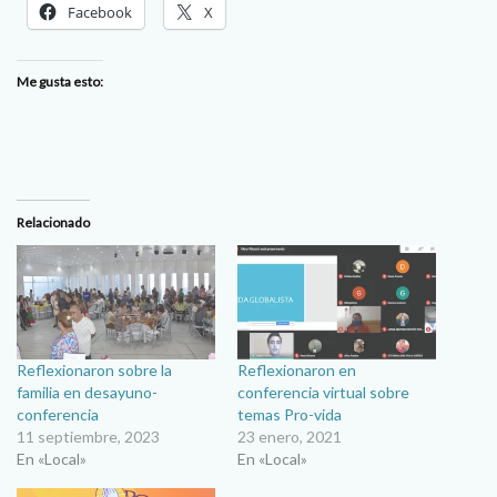
Facebook
X
Me gusta esto:
Relacionado
Reflexionaron sobre la
Reflexionaron en
familia en desayuno-
conferencia virtual sobre
conferencia
temas Pro-vida
11 septiembre, 2023
23 enero, 2021
En «Local»
En «Local»