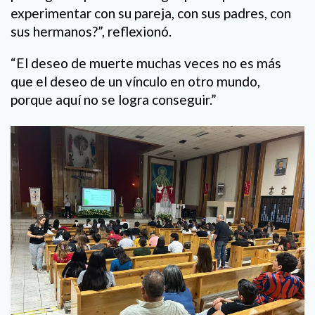
experimentar con su pareja, con sus padres, con
sus hermanos?”, reflexionó.
“El deseo de muerte muchas veces no es más
que el deseo de un vínculo en otro mundo,
porque aquí no se logra conseguir.”