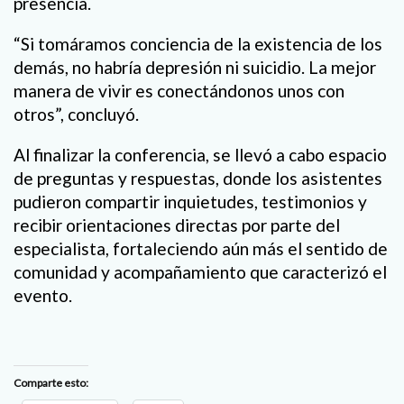
presencia.
“Si tomáramos conciencia de la existencia de los
demás, no habría depresión ni suicidio. La mejor
manera de vivir es conectándonos unos con
otros”, concluyó.
Al finalizar la conferencia, se llevó a cabo espacio
de preguntas y respuestas, donde los asistentes
pudieron compartir inquietudes, testimonios y
recibir orientaciones directas por parte del
especialista, fortaleciendo aún más el sentido de
comunidad y acompañamiento que caracterizó el
evento.
Comparte esto: