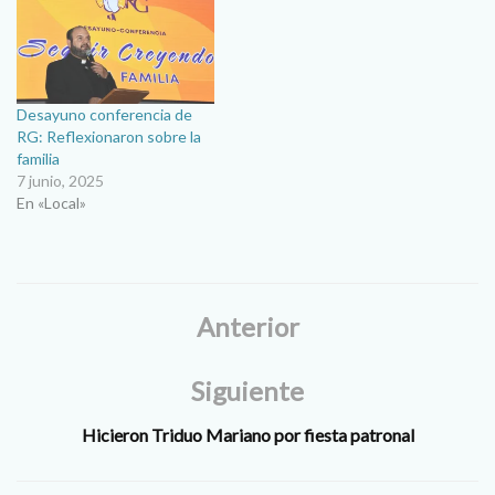
Desayuno conferencia de
RG: Reflexionaron sobre la
familia
7 junio, 2025
En «Local»
Anterior
Siguiente
Hicieron Triduo Mariano por fiesta patronal