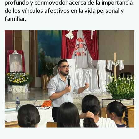
profundo y conmovedor acerca de la importancia
de los vínculos afectivos en la vida personal y
familiar.