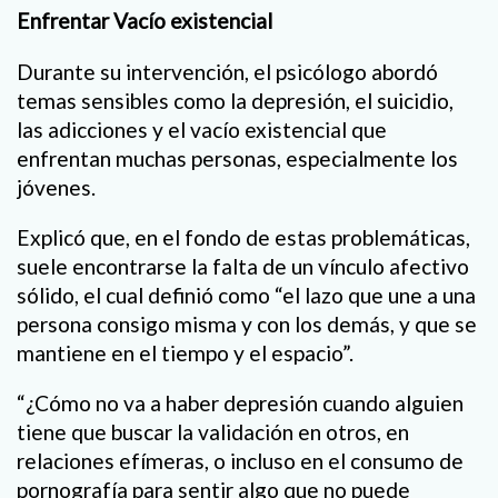
Enfrentar Vacío existencial
Durante su intervención, el psicólogo abordó
temas sensibles como la depresión, el suicidio,
las adicciones y el vacío existencial que
enfrentan muchas personas, especialmente los
jóvenes.
Explicó que, en el fondo de estas problemáticas,
suele encontrarse la falta de un vínculo afectivo
sólido, el cual definió como “el lazo que une a una
persona consigo misma y con los demás, y que se
mantiene en el tiempo y el espacio”.
“¿Cómo no va a haber depresión cuando alguien
tiene que buscar la validación en otros, en
relaciones efímeras, o incluso en el consumo de
pornografía para sentir algo que no puede