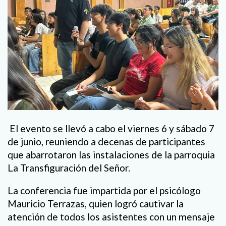
El evento se llevó a cabo el viernes 6 y sábado 7
de junio, reuniendo a decenas de participantes
que abarrotaron las instalaciones de la parroquia
La Transfiguración del Señor.
La conferencia fue impartida por el psicólogo
Mauricio Terrazas, quien logró cautivar la
atención de todos los asistentes con un mensaje