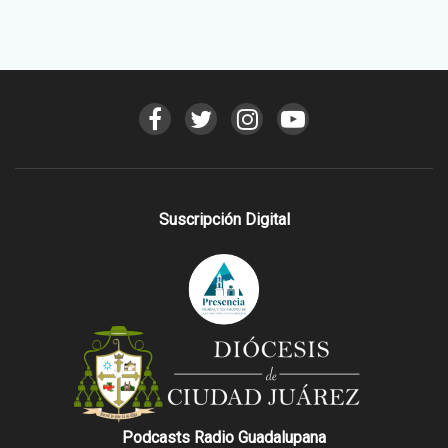
Suscripción Digital
Podcasts Radio Guadalupana