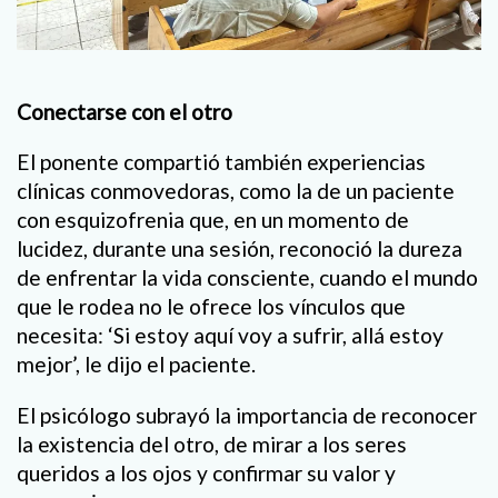
Conectarse con el otro
El ponente compartió también experiencias
clínicas conmovedoras, como la de un paciente
con esquizofrenia que, en un momento de
lucidez, durante una sesión, reconoció la dureza
de enfrentar la vida consciente, cuando el mundo
que le rodea no le ofrece los vínculos que
necesita: ‘Si estoy aquí voy a sufrir, allá estoy
mejor’, le dijo el paciente.
El psicólogo subrayó la importancia de reconocer
la existencia del otro, de mirar a los seres
queridos a los ojos y confirmar su valor y