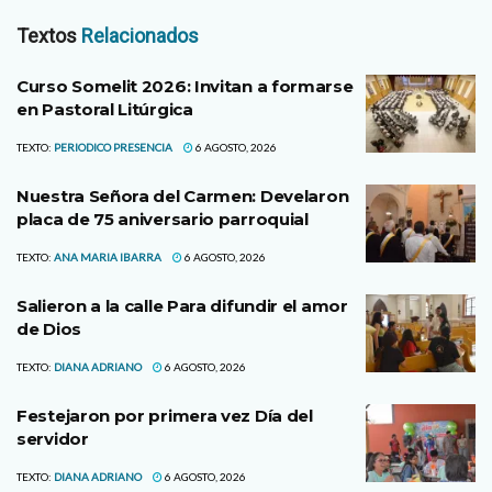
Textos
Relacionados
Curso Somelit 2026: Invitan a formarse
en Pastoral Litúrgica
TEXTO:
PERIODICO PRESENCIA
6 AGOSTO, 2026
Nuestra Señora del Carmen: Develaron
placa de 75 aniversario parroquial
TEXTO:
ANA MARIA IBARRA
6 AGOSTO, 2026
Salieron a la calle Para difundir el amor
de Dios
TEXTO:
DIANA ADRIANO
6 AGOSTO, 2026
Festejaron por primera vez Día del
servidor
TEXTO:
DIANA ADRIANO
6 AGOSTO, 2026