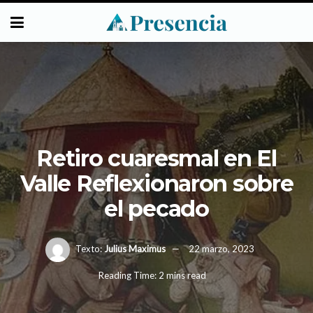
Retiro cuaresmal en El
Valle Reflexionaron sobre
el pecado
Texto:
Julius Maximus
22 marzo, 2023
Reading Time: 2 mins read