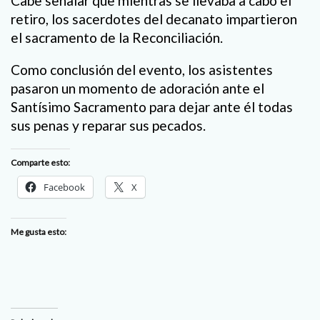
Cabe señalar que mientras se llevaba a cabo el
retiro, los sacerdotes del decanato impartieron
el sacramento de la Reconciliación.
Como conclusión del evento, los asistentes
pasaron un momento de adoración ante el
Santísimo Sacramento para dejar ante él todas
sus penas y reparar sus pecados.
Comparte esto:
Facebook
X
Me gusta esto: