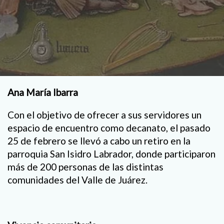
Ana María Ibarra
Con el objetivo de ofrecer a sus servidores un
espacio de encuentro como decanato, el pasado
25 de febrero se llevó a cabo un retiro en la
parroquia San Isidro Labrador, donde participaron
más de 200 personas de las distintas
comunidades del Valle de Juárez.