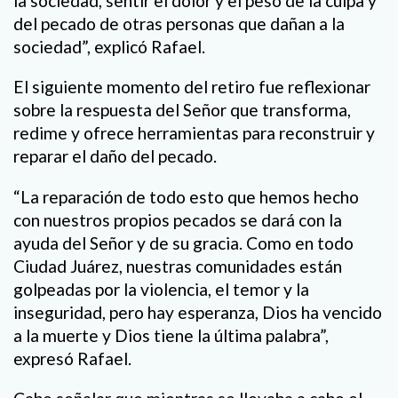
la sociedad, sentir el dolor y el peso de la culpa y
del pecado de otras personas que dañan a la
sociedad”, explicó Rafael.
El siguiente momento del retiro fue reflexionar
sobre la respuesta del Señor que transforma,
redime y ofrece herramientas para reconstruir y
reparar el daño del pecado.
“La reparación de todo esto que hemos hecho
con nuestros propios pecados se dará con la
ayuda del Señor y de su gracia. Como en todo
Ciudad Juárez, nuestras comunidades están
golpeadas por la violencia, el temor y la
inseguridad, pero hay esperanza, Dios ha vencido
a la muerte y Dios tiene la última palabra”,
expresó Rafael.