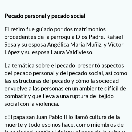
Pecado personal y pecado social
El retiro fue guiado por dos matrimonios
procedentes de la parroquia Dios Padre. Rafael
Sosa y su esposa Angélica María Muñiz, y Víctor
López y su esposa Laura Valdivieso.
La temática sobre el pecado presentó aspectos
del pecado personal y del pecado social, así como
las estructuras del pecado y cómo la sociedad
envuelve a las personas en un ambiente difícil de
combatir y que lleva a una ruptura del tejido
social con la violencia.
«El papa san Juan Pablo II lo llamó cultura de la
muerte y todo eso nos hace, como miembros de