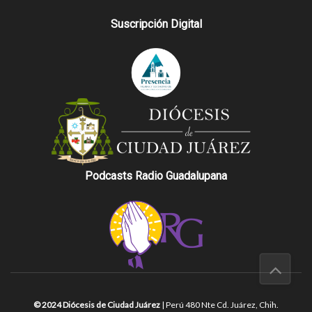
Suscripción Digital
Podcasts Radio Guadalupana
© 2024 Diócesis de Ciudad Juárez
| Perú 480 Nte Cd. Juárez, Chih.