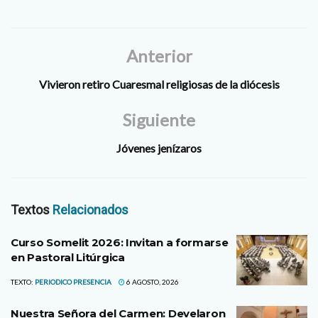
Anterior
Vivieron retiro Cuaresmal religiosas de la diócesis
Siguiente
Jóvenes jenízaros
Textos
Relacionados
Curso Somelit 2026: Invitan a formarse
en Pastoral Litúrgica
TEXTO:
PERIODICO PRESENCIA
6 AGOSTO, 2026
Nuestra Señora del Carmen: Develaron