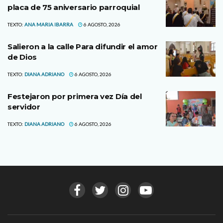
placa de 75 aniversario parroquial
TEXTO:
ANA MARIA IBARRA
6 AGOSTO, 2026
Salieron a la calle Para difundir el amor
de Dios
TEXTO:
DIANA ADRIANO
6 AGOSTO, 2026
Festejaron por primera vez Día del
servidor
TEXTO:
DIANA ADRIANO
6 AGOSTO, 2026