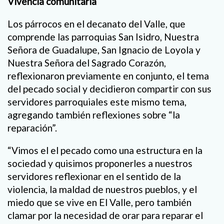
Vivencia comunitaria
Los párrocos en el decanato del Valle, que
comprende las parroquias San Isidro, Nuestra
Señora de Guadalupe, San Ignacio de Loyola y
Nuestra Señora del Sagrado Corazón,
reflexionaron previamente en conjunto, el tema
del pecado social y decidieron compartir con sus
servidores parroquiales este mismo tema,
agregando también reflexiones sobre “la
reparación”.
“Vimos el el pecado como una estructura en la
sociedad y quisimos proponerles a nuestros
servidores reflexionar en el sentido de la
violencia, la maldad de nuestros pueblos, y el
miedo que se vive en El Valle, pero también
clamar por la necesidad de orar para reparar el