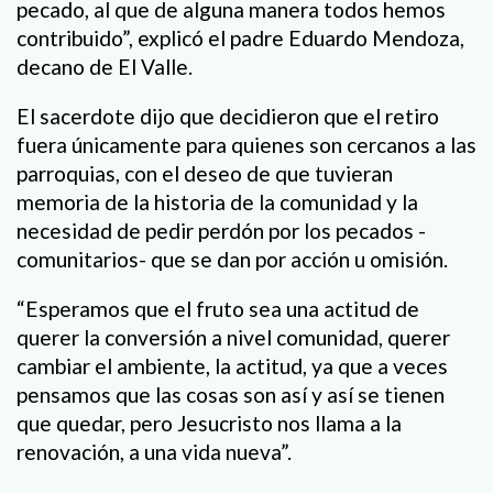
pecado, al que de alguna manera todos hemos
contribuido”, explicó el padre Eduardo Mendoza,
decano de El Valle.
El sacerdote dijo que decidieron que el retiro
fuera únicamente para quienes son cercanos a las
parroquias, con el deseo de que tuvieran
memoria de la historia de la comunidad y la
necesidad de pedir perdón por los pecados -
comunitarios- que se dan por acción u omisión.
“Esperamos que el fruto sea una actitud de
querer la conversión a nivel comunidad, querer
cambiar el ambiente, la actitud, ya que a veces
pensamos que las cosas son así y así se tienen
que quedar, pero Jesucristo nos llama a la
renovación, a una vida nueva”.