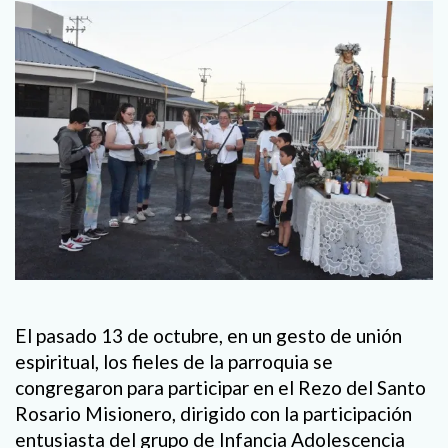
El pasado 13 de octubre, en un gesto de unión
espiritual, los fieles de la parroquia se
congregaron para participar en el Rezo del Santo
Rosario Misionero, dirigido con la participación
entusiasta del grupo de Infancia Adolescencia