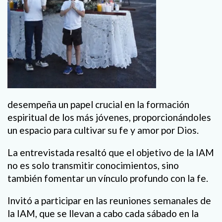
desempeña un papel crucial en la formación
espiritual de los más jóvenes, proporcionándoles
un espacio para cultivar su fe y amor por Dios.
La entrevistada resaltó que el objetivo de la IAM
no es solo transmitir conocimientos, sino
también fomentar un vínculo profundo con la fe.
Invitó a participar en las reuniones semanales de
la IAM, que se llevan a cabo cada sábado en la