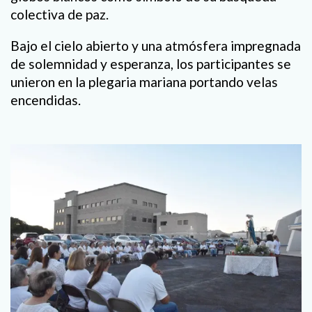
colectiva de paz.
Bajo el cielo abierto y una atmósfera impregnada
de solemnidad y esperanza, los participantes se
unieron en la plegaria mariana portando velas
encendidas.