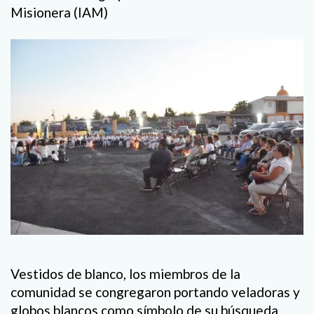
Misionera (IAM)
Vestidos de blanco, los miembros de la
comunidad se congregaron portando veladoras y
globos blancos como símbolo de su búsqueda