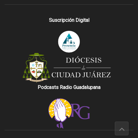
Suscripción Digital
Podcasts Radio Guadalupana