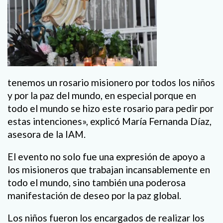
tenemos un rosario misionero por todos los niños
y por la paz del mundo, en especial porque en
todo el mundo se hizo este rosario para pedir por
estas intenciones», explicó María Fernanda Díaz,
asesora de la IAM.
El evento no solo fue una expresión de apoyo a
los misioneros que trabajan incansablemente en
todo el mundo, sino también una poderosa
manifestación de deseo por la paz global.
Los niños fueron los encargados de realizar los