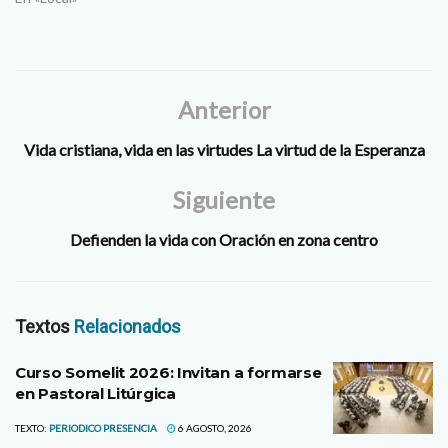
Anterior
Vida cristiana, vida en las virtudes La virtud de la Esperanza
Siguiente
Defienden la vida con Oración en zona centro
Textos
Relacionados
Curso Somelit 2026: Invitan a formarse
en Pastoral Litúrgica
TEXTO:
PERIODICO PRESENCIA
6 AGOSTO, 2026