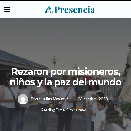
Rezaron por misioneros,
niños y la paz del mundo
Texto:
Julius Maximus
26 octubre, 2023
Reading Time: 3 mins read