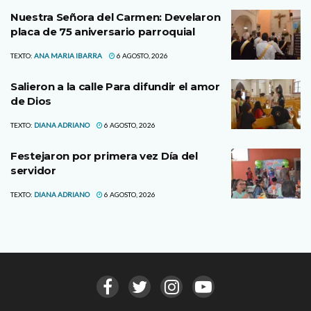
Nuestra Señora del Carmen: Develaron
placa de 75 aniversario parroquial
TEXTO:
ANA MARIA IBARRA
6 AGOSTO, 2026
Salieron a la calle Para difundir el amor
de Dios
TEXTO:
DIANA ADRIANO
6 AGOSTO, 2026
Festejaron por primera vez Día del
servidor
TEXTO:
DIANA ADRIANO
6 AGOSTO, 2026