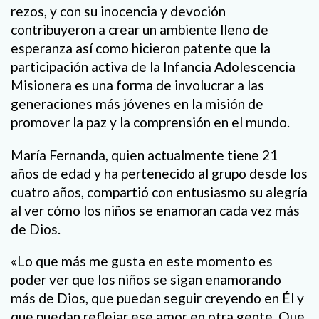
rezos, y con su inocencia y devoción
contribuyeron a crear un ambiente lleno de
esperanza así como hicieron patente que la
participación activa de la Infancia Adolescencia
Misionera es una forma de involucrar a las
generaciones más jóvenes en la misión de
promover la paz y la comprensión en el mundo.
María Fernanda, quien actualmente tiene 21
años de edad y ha pertenecido al grupo desde los
cuatro años, compartió con entusiasmo su alegría
al ver cómo los niños se enamoran cada vez más
de Dios.
«Lo que más me gusta en este momento es
poder ver que los niños se sigan enamorando
más de Dios, que puedan seguir creyendo en Él y
que puedan reflejar ese amor en otra gente. Que