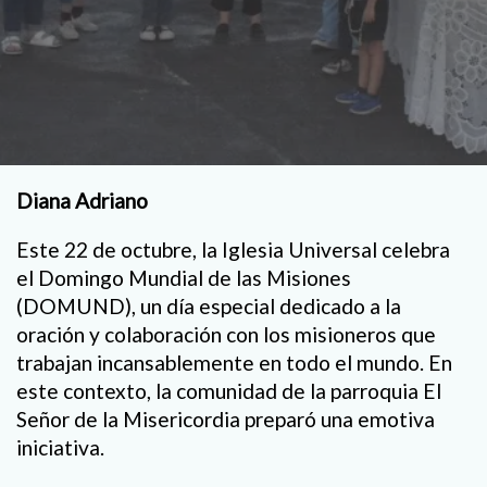
Diana Adriano
Este 22 de octubre, la Iglesia Universal celebra
el Domingo Mundial de las Misiones
(DOMUND), un día especial dedicado a la
oración y colaboración con los misioneros que
trabajan incansablemente en todo el mundo. En
este contexto, la comunidad de la parroquia El
Señor de la Misericordia preparó una emotiva
iniciativa.