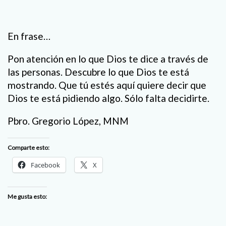
En frase…
Pon atención en lo que Dios te dice a través de
las personas. Descubre lo que Dios te está
mostrando. Que tú estés aquí quiere decir que
Dios te está pidiendo algo. Sólo falta decidirte.
Pbro. Gregorio López, MNM
Comparte esto:
Facebook
X
Me gusta esto: