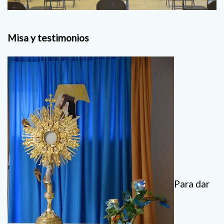
Misa y testimonios
Para dar