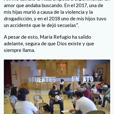
amor que andaba buscando. En el 2017, una de
mis hijas murió a causa de la violencia y la
drogadicción, y en el 2018 uno de mis hijos tuvo
un accidente que le dejó secuelas”.
A pesar de esto, María Refugio ha salido
adelante, segura de que Dios existe y que
siempre llama.