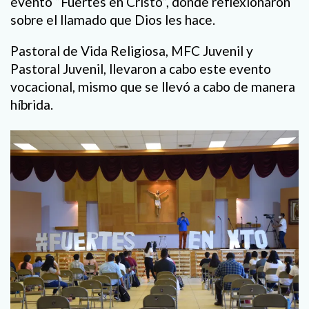
evento “Fuertes en Cristo”, donde reflexionaron
sobre el llamado que Dios les hace.
Pastoral de Vida Religiosa, MFC Juvenil y
Pastoral Juvenil, llevaron a cabo este evento
vocacional, mismo que se llevó a cabo de manera
híbrida.