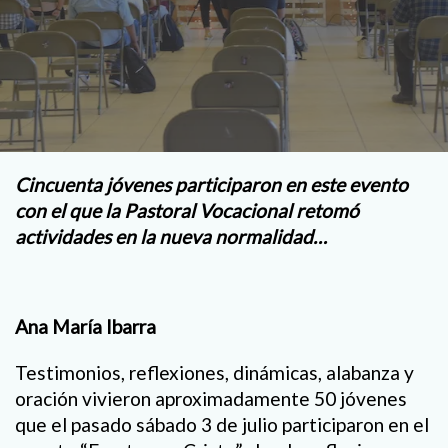
Cincuenta jóvenes participaron en este evento
con el que la Pastoral Vocacional retomó
actividades en la nueva normalidad…
Ana María Ibarra
Testimonios, reflexiones, dinámicas, alabanza y
oración vivieron aproximadamente 50 jóvenes
que el pasado sábado 3 de julio participaron en el