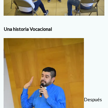
Una historia Vocacional
Después