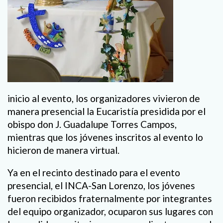
inicio al evento, los organizadores vivieron de
manera presencial la Eucaristía presidida por el
obispo don J. Guadalupe Torres Campos,
mientras que los jóvenes inscritos al evento lo
hicieron de manera virtual.
Ya en el recinto destinado para el evento
presencial, el INCA-San Lorenzo, los jóvenes
fueron recibidos fraternalmente por integrantes
del equipo organizador, ocuparon sus lugares con