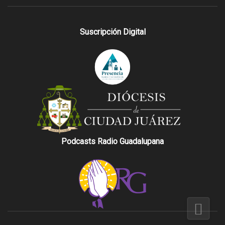
Suscripción Digital
Podcasts Radio Guadalupana