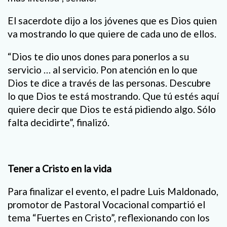
El sacerdote dijo a los jóvenes que es Dios quien
va mostrando lo que quiere de cada uno de ellos.
“Dios te dio unos dones para ponerlos a su
servicio … al servicio. Pon atención en lo que
Dios te dice a través de las personas. Descubre
lo que Dios te está mostrando. Que tú estés aquí
quiere decir que Dios te está pidiendo algo. Sólo
falta decidirte”, finalizó.
Tener a Cristo en la vida
Para finalizar el evento, el padre Luis Maldonado,
promotor de Pastoral Vocacional compartió el
tema “Fuertes en Cristo”, reflexionando con los