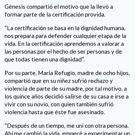
Génesis compartió el motivo que la llevó a
formar parte de la certificación provida.
“La certificación se basa en la dignidad humana,
nos prepara para defender cualquier etapa de la
vida. En la certificación aprendemos a valorar a
las personas por el hecho de ser personas y de
que todas tienen una dignidad”.
Por su parte, María Refugio, madre de ocho hijos,
compartió que en su niñez sufrió rechazo y
violencia de parte de su madre, por tal motivo, a
los quince años decidió salirse de su casa e irse a
vivir con su novio, con quien también sufrió
violencia hasta que éste fue asesinado.
“Después de un tiempo, me uní con otra persona.
Ahí me cambió la vida, empecé a experimentar un