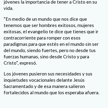
jóvenes la importancia de tener a Cristo en su
vida.
“En medio de un mundo que nos dice que
tenemos que ser hombres exitosos, mujeres
exitosas, el evangelio te dice que tienes que ir
contracorriente para romper con esos
paradigmas para que estés en el mundo sin ser
del mundo, siendo fuertes, pero no desde tus
fuerzas humanas, sino desde Cristo y para
Cristo”, expresó.
Los jóvenes pusieron sus necesidades y sus
inquietudes vocacionales delante Jesús
Sacramentado y de esa manera salieron
fortalecidos al mundo que los esperaba afuera.