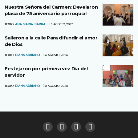
Nuestra Señora del Carmen: Develaron
placa de 75 aniversario parroquial
TEXTO:
ANA MARIA IBARRA
6 AGOSTO, 2026
Salieron a la calle Para difundir el amor
de Dios
TEXTO:
DIANA ADRIANO
6 AGOSTO, 2026
Festejaron por primera vez Día del
servidor
TEXTO:
DIANA ADRIANO
6 AGOSTO, 2026