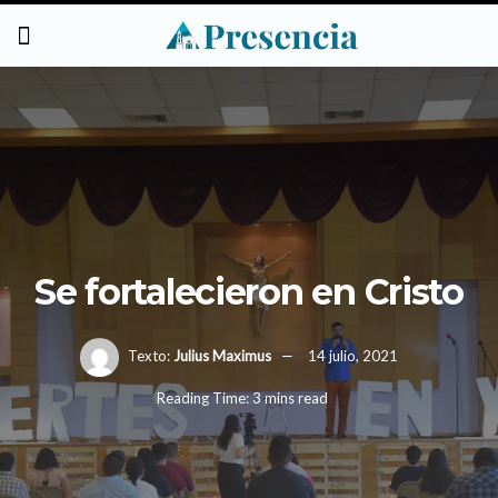
Se fortalecieron en Cristo
Texto:
Julius Maximus
14 julio, 2021
Reading Time: 3 mins read