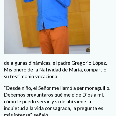
de algunas dinámicas, el padre Gregorio López,
Misionero de la Natividad de María, compartió
su testimonio vocacional.
“Desde niño, el Señor me llamó a ser monaguillo.
Debemos preguntaros qué me pide Dios a mí,
cómo le puedo servir, y si de ahí viene la
inquietud a la vida consagrada, la pregunta es
más intensa”, señaló.