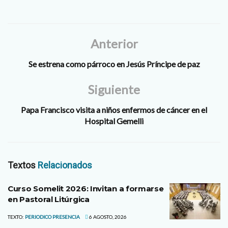
Anterior
Se estrena como párroco en Jesús Príncipe de paz
Siguiente
Papa Francisco visita a niños enfermos de cáncer en el
Hospital Gemelli
Textos
Relacionados
Curso Somelit 2026: Invitan a formarse
en Pastoral Litúrgica
TEXTO:
PERIODICO PRESENCIA
6 AGOSTO, 2026