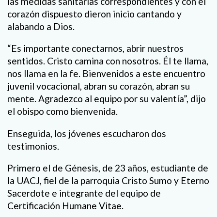
las medidas sanitarias correspondientes y con el
corazón dispuesto dieron inicio cantando y
alabando a Dios.
“Es importante conectarnos, abrir nuestros
sentidos. Cristo camina con nosotros. Él te llama,
nos llama en la fe. Bienvenidos a este encuentro
juvenil vocacional, abran su corazón, abran su
mente. Agradezco al equipo por su valentía”, dijo
el obispo como bienvenida.
Enseguida, los jóvenes escucharon dos
testimonios.
Primero el de Génesis, de 23 años, estudiante de
la UACJ, fiel de la parroquia Cristo Sumo y Eterno
Sacerdote e integrante del equipo de
Certificación Humane Vitae.