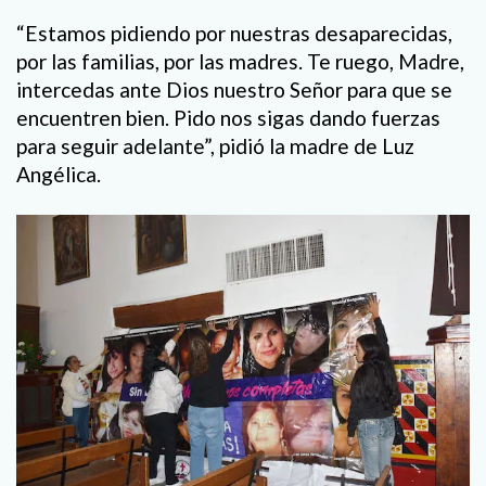
“Estamos pidiendo por nuestras desaparecidas,
por las familias, por las madres. Te ruego, Madre,
intercedas ante Dios nuestro Señor para que se
encuentren bien. Pido nos sigas dando fuerzas
para seguir adelante”, pidió la madre de Luz
Angélica.