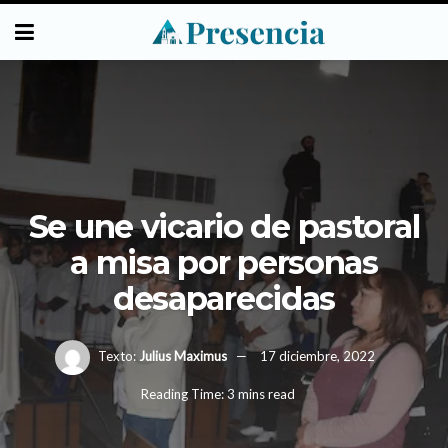
Se une vicario de pastoral
a misa por personas
desaparecidas
Texto:
Julius Maximus
17 diciembre, 2022
Reading Time: 3 mins read