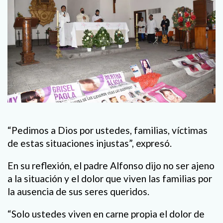
“Pedimos a Dios por ustedes, familias, víctimas
de estas situaciones injustas”, expresó.
En su reflexión, el padre Alfonso dijo no ser ajeno
a la situación y el dolor que viven las familias por
la ausencia de sus seres queridos.
“Solo ustedes viven en carne propia el dolor de