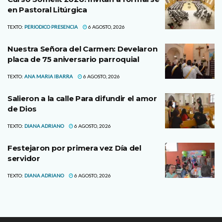
en Pastoral Litúrgica
TEXTO:
PERIODICO PRESENCIA
6 AGOSTO, 2026
Nuestra Señora del Carmen: Develaron
placa de 75 aniversario parroquial
TEXTO:
ANA MARIA IBARRA
6 AGOSTO, 2026
Salieron a la calle Para difundir el amor
de Dios
TEXTO:
DIANA ADRIANO
6 AGOSTO, 2026
Festejaron por primera vez Día del
servidor
TEXTO:
DIANA ADRIANO
6 AGOSTO, 2026