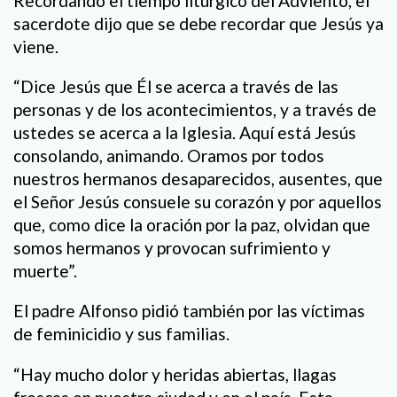
Recordando el tiempo litúrgico del Adviento, el
sacerdote dijo que se debe recordar que Jesús ya
viene.
“Dice Jesús que Él se acerca a través de las
personas y de los acontecimientos, y a través de
ustedes se acerca a la Iglesia. Aquí está Jesús
consolando, animando. Oramos por todos
nuestros hermanos desaparecidos, ausentes, que
el Señor Jesús consuele su corazón y por aquellos
que, como dice la oración por la paz, olvidan que
somos hermanos y provocan sufrimiento y
muerte”.
El padre Alfonso pidió también por las víctimas
de feminicidio y sus familias.
“Hay mucho dolor y heridas abiertas, llagas