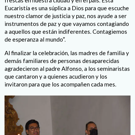
frescas en nuestra ciudad y en el país. Esta
Eucaristía es una súplica a Dios para que escuche
nuestro clamor de justicia y paz, nos ayude a ser
instrumentos de paz y que vayamos contagiando
a aquellos que están indiferentes. Contagiemos
de esperanza al mundo”.
Al finalizar la celebración, las madres de familia y
demás familiares de personas desaparecidas
agradecieron al padre Alfonso, a los seminaristas
que cantaron y a quienes acudieron y los
invitaron para que los acompañen cada mes.