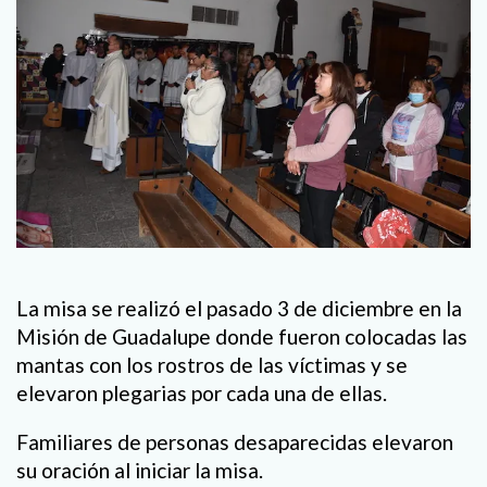
La misa se realizó el pasado 3 de diciembre en la
Misión de Guadalupe donde fueron colocadas las
mantas con los rostros de las víctimas y se
elevaron plegarias por cada una de ellas.
Familiares de personas desaparecidas elevaron
su oración al iniciar la misa.