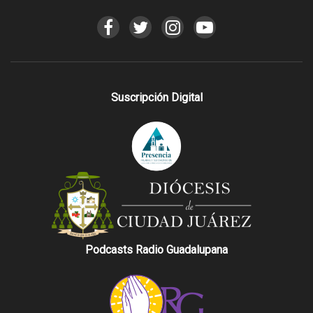
Suscripción Digital
Podcasts Radio Guadalupana