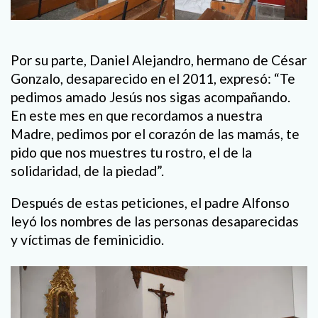
Por su parte, Daniel Alejandro, hermano de César
Gonzalo, desaparecido en el 2011, expresó: “Te
pedimos amado Jesús nos sigas acompañando.
En este mes en que recordamos a nuestra
Madre, pedimos por el corazón de las mamás, te
pido que nos muestres tu rostro, el de la
solidaridad, de la piedad”.
Después de estas peticiones, el padre Alfonso
leyó los nombres de las personas desaparecidas
y víctimas de feminicidio.