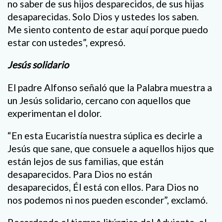
no saber de sus hijos desparecidos, de sus hijas
desaparecidas. Solo Dios y ustedes los saben.
Me siento contento de estar aquí porque puedo
estar con ustedes”, expresó.
Jesús solidario
El padre Alfonso señaló que la Palabra muestra a
un Jesús solidario, cercano con aquellos que
experimentan el dolor.
“En esta Eucaristía nuestra súplica es decirle a
Jesús que sane, que consuele a aquellos hijos que
están lejos de sus familias, que están
desaparecidos. Para Dios no están
desaparecidos, Él está con ellos. Para Dios no
nos podemos ni nos pueden esconder”, exclamó.