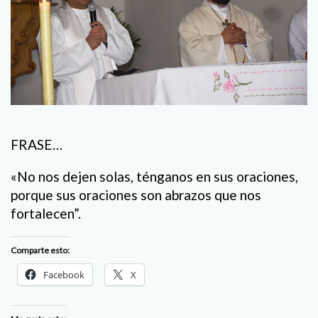
FRASE…
«No nos dejen solas, ténganos en sus oraciones,
porque sus oraciones son abrazos que nos
fortalecen”.
Comparte esto:
Facebook
X