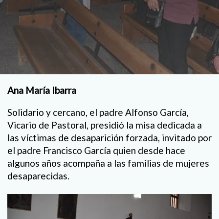
Ana María Ibarra
Solidario y cercano, el padre Alfonso García,
Vicario de Pastoral, presidió la misa dedicada a
las víctimas de desaparición forzada, invitado por
el padre Francisco García quien desde hace
algunos años acompaña a las familias de mujeres
desaparecidas.