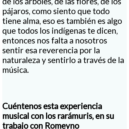
de los árboles, de las flores, de los
pájaros, como siento que todo
tiene alma, eso es también es algo
que todos los indígenas te dicen,
entonces nos falta a nosotros
sentir esa reverencia por la
naturaleza y sentirlo a través de la
música.
Cuéntenos esta experiencia
musical con los rarámuris, en su
trabajo con Romeyno