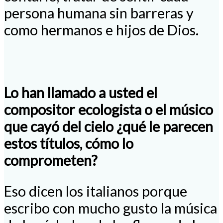
persona humana sin barreras y
como hermanos e hijos de Dios.
Lo han llamado a usted el
compositor ecologista o el músico
que cayó del cielo ¿qué le parecen
estos títulos, cómo lo
comprometen?
Eso dicen los italianos porque
escribo con mucho gusto la música