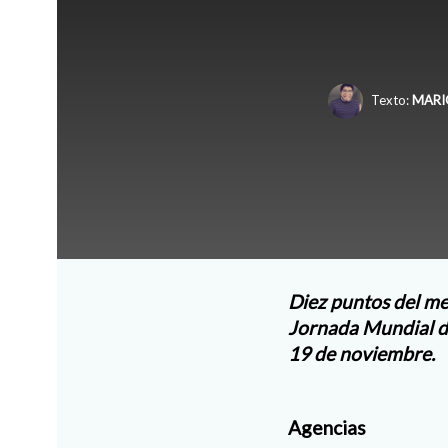
Texto:
MARI
Diez puntos del men
Jornada Mundial de
19 de noviembre.
Agencias