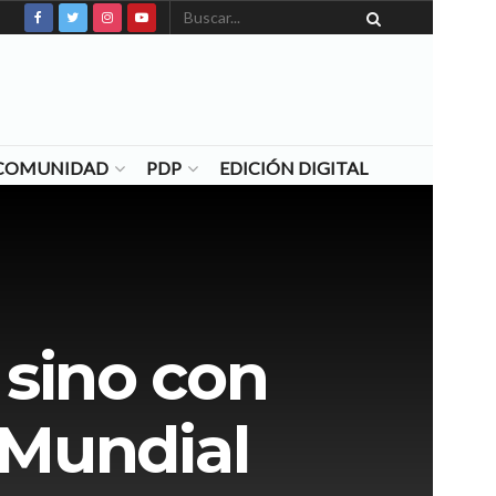
N COMUNIDAD
PDP
EDICIÓN DIGITAL
 sino con
 Mundial