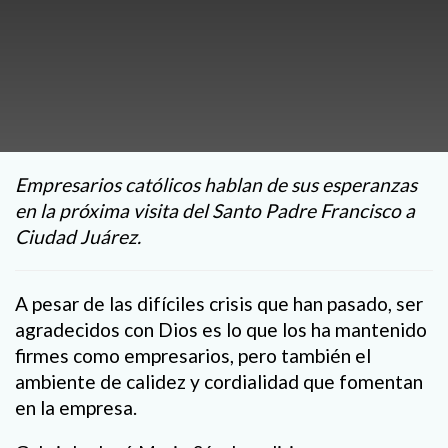
Empresarios católicos hablan de sus esperanzas
en la próxima visita del Santo Padre Francisco a
Ciudad Juárez.
A pesar de las difíciles crisis que han pasado, ser
agradecidos con Dios es lo que los ha mantenido
firmes como empresarios, pero también el
ambiente de calidez y cordialidad que fomentan
en la empresa.