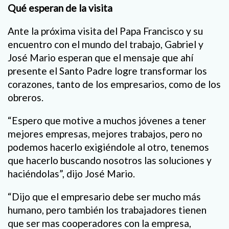
Qué esperan de la visita
Ante la próxima visita del Papa Francisco y su
encuentro con el mundo del trabajo, Gabriel y
José Mario esperan que el mensaje que ahí
presente el Santo Padre logre transformar los
corazones, tanto de los empresarios, como de los
obreros.
“Espero que motive a muchos jóvenes a tener
mejores empresas, mejores trabajos, pero no
podemos hacerlo exigiéndole al otro, tenemos
que hacerlo buscando nosotros las soluciones y
haciéndolas”, dijo José Mario.
“Dijo que el empresario debe ser mucho más
humano, pero también los trabajadores tienen
que ser mas cooperadores con la empresa,