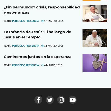
¿Fin del mundo? crisis, responsabilidad
y esperanzas
TEXTO:
PERIODICO PRESENCIA
17 MARZO, 2025
La Infancia de Jesús: El hallazgo de
Jesús en el Templo
TEXTO:
PERIODICO PRESENCIA
11 MARZO, 2025
Caminemos juntos en la esperanza
TEXTO:
PERIODICO PRESENCIA
4 MARZO, 2025