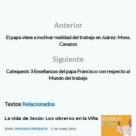
Anterior
El papa viene a motivar realidad del trabajo en Juárez: Mons.
Cavazos
Siguiente
Catequesis 3 Enseñanzas del papa Francisco con respecto al
Mundo del trabajo
Textos
Relacionados
La vida de Jesús: Los obreros en la Viña
TEXTO:
PERIODICO PRESENCIA
18 JUNIO, 2025