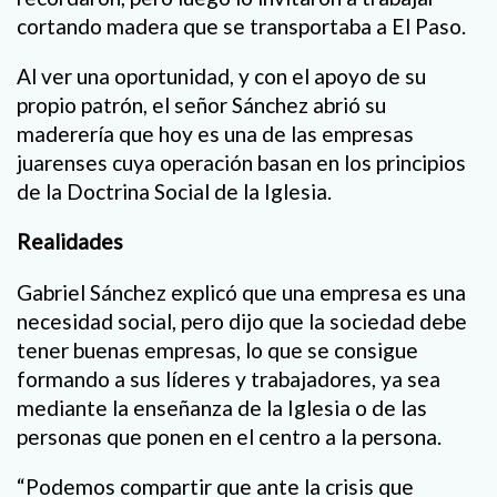
cortando madera que se transportaba a El Paso.
Al ver una oportunidad, y con el apoyo de su
propio patrón, el señor Sánchez abrió su
maderería que hoy es una de las empresas
juarenses cuya operación basan en los principios
de la Doctrina Social de la Iglesia.
Realidades
Gabriel Sánchez explicó que una empresa es una
necesidad social, pero dijo que la sociedad debe
tener buenas empresas, lo que se consigue
formando a sus líderes y trabajadores, ya sea
mediante la enseñanza de la Iglesia o de las
personas que ponen en el centro a la persona.
“Podemos compartir que ante la crisis que