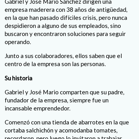
Gabriel y José Mario Sánchez dirigen una
empresa maderera con 38 años de antigüedad,
en la que han pasado difíciles crisis, pero nunca
despidieron a alguno de sus empleados, sino
buscaron y encontraron soluciones para seguir
operando.
Junto a sus colaboradores, ellos saben que el
centro de la empresa son las personas.
Su historia
Gabriel y José Mario comparten que su padre,
fundador de la empresa, siempre fue un
incansable emprendedor.
Comenzó con una tienda de abarrotes en la que
cortaba salchichón y acomodanba tomates,
recordaron, pero luego lo invitaron a trabajar