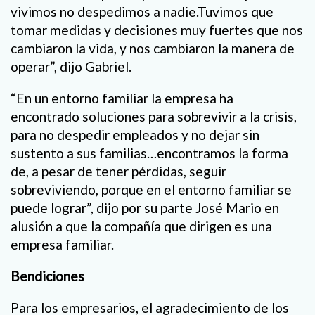
vivimos no despedimos a nadie.Tuvimos que
tomar medidas y decisiones muy fuertes que nos
cambiaron la vida, y nos cambiaron la manera de
operar”, dijo Gabriel.
“En un entorno familiar la empresa ha
encontrado soluciones para sobrevivir a la crisis,
para no despedir empleados y no dejar sin
sustento a sus familias…encontramos la forma
de, a pesar de tener pérdidas, seguir
sobreviviendo, porque en el entorno familiar se
puede lograr”, dijo por su parte José Mario en
alusión a que la compañía que dirigen es una
empresa familiar.
Bendiciones
Para los empresarios, el agradecimiento de los