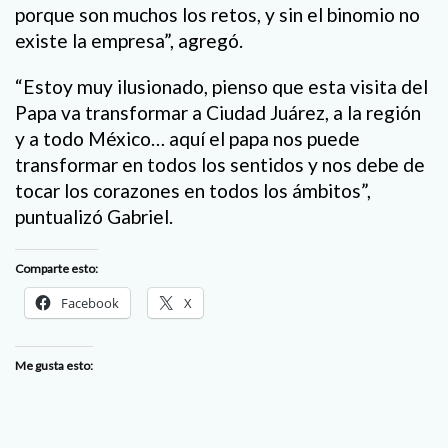
porque son muchos los retos, y sin el binomio no
existe la empresa”, agregó.
“Estoy muy ilusionado, pienso que esta visita del
Papa va transformar a Ciudad Juárez, a la región
y a todo México… aquí el papa nos puede
transformar en todos los sentidos y nos debe de
tocar los corazones en todos los ámbitos”,
puntualizó Gabriel.
Comparte esto:
Facebook
X
Me gusta esto: