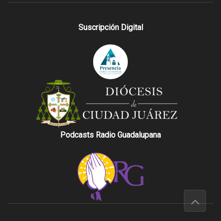
Suscripción Digital
Podcasts Radio Guadalupana