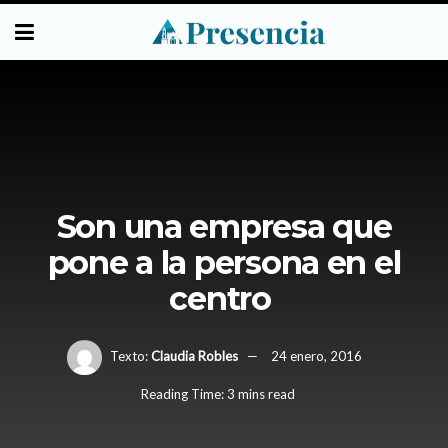
Son una empresa que
pone a la persona en el
centro
Texto:
Claudia Robles
24 enero, 2016
Reading Time: 3 mins read