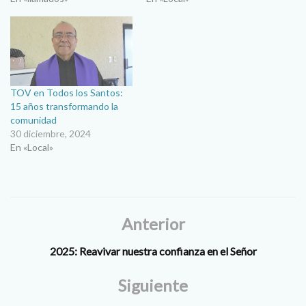
TOV en Todos los Santos:
15 años transformando la
comunidad
30 diciembre, 2024
En «Local»
Anterior
2025: Reavivar nuestra confianza en el Señor
Siguiente