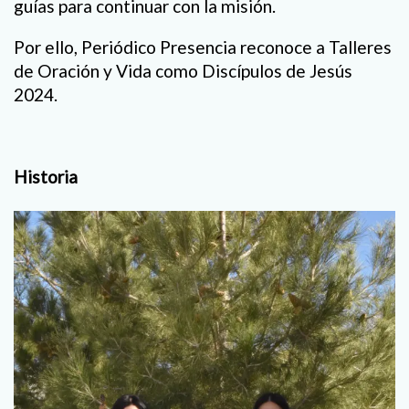
guías para continuar con la misión.
Por ello, Periódico Presencia reconoce a Talleres
de Oración y Vida como Discípulos de Jesús
2024.
Historia