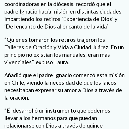
coordinadoras en la diócesis, recordó que el
padre Ignacio hacía misión en distintas ciudades
impartiendo los retiros ‘Experiencia de Dios’ y
‘Del encanto de Dios al encanto de la vida’.
“Quienes tomaron los retiros trajeron los
Talleres de Oración y Vida a Ciudad Juárez. En un
principio no existían los manuales, eran más
vivenciales”, expuso Laura.
Añadió que el padre Ignacio comenzó esta misión
en Chile, viendo la necesidad de que los laicos
necesitaban expresar su amor a Dios a través de
la oración.
“Él desarrolló un instrumento que podemos
llevar a los hermanos para que puedan
relacionarse con Dios a través de quince