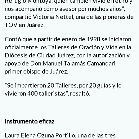
Refugio Montoya, quien también vivió el retiro y
nos acompañó como asesor por muchos años”,
compartió Victoria Nettel, una de las pioneras de
TOV en Juárez.
Contó que a partir de enero de 1998 se iniciaron
oficialmente los Talleres de Oración y Vida en la
Diócesis de Ciudad Juárez, con la autorización y
apoyo de Don Manuel Talamás Camandari,
primer obispo de Juárez.
“Se impartieron 20 Talleres, por 20 guías y lo
vivieron 400 talleristas”, resaltó.
Instrumento eficaz
Laura Elena Ozuna Portillo, una de las tres