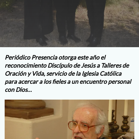
Periódico Presencia otorga este año el
reconocimiento Discípulo de Jesús a
Talleres de
Oración y Vida, servicio de la Iglesia Católica
para acercar a los fieles a un encuentro personal
con Dios…