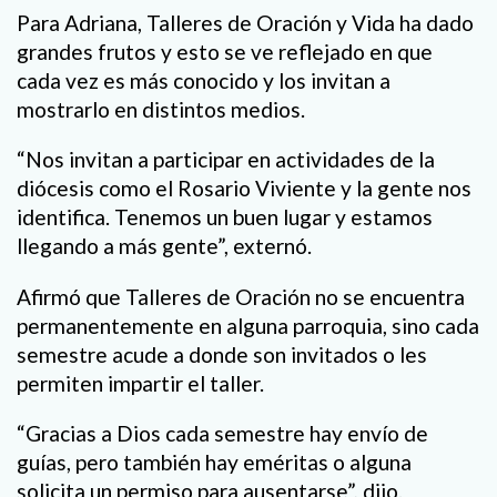
Para Adriana, Talleres de Oración y Vida ha dado
grandes frutos y esto se ve reflejado en que
cada vez es más conocido y los invitan a
mostrarlo en distintos medios.
“Nos invitan a participar en actividades de la
diócesis como el Rosario Viviente y la gente nos
identifica. Tenemos un buen lugar y estamos
llegando a más gente”, externó.
Afirmó que Talleres de Oración no se encuentra
permanentemente en alguna parroquia, sino cada
semestre acude a donde son invitados o les
permiten impartir el taller.
“Gracias a Dios cada semestre hay envío de
guías, pero también hay eméritas o alguna
solicita un permiso para ausentarse”, dijo.