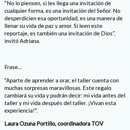
“No lo piensen, si les llega una invitación de
cualquier forma, es una invitación del Señor. No
desperdicien esa oportunidad, es una manera de
llenar su vida de paz y amor. Si leen este
reportaje, es también una invitación de Dios”,
invitó Adriana.
Frase…
“Aparte de aprender a orar, el taller cuenta con
muchas sorpresas maravillosas. Este regalo
cambiará su vida y podrán decir: mi vida antes del
taller y mi vida después del taller. ¡Vivan esta
experiencia!”.
Laura Ozuna Portillo, coordinadora TOV