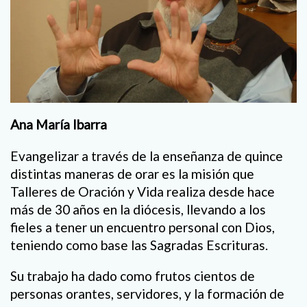
Ana María Ibarra
Evangelizar a través de la enseñanza de quince
distintas maneras de orar es la misión que
Talleres de Oración y Vida realiza desde hace
más de 30 años en la diócesis, llevando a los
fieles a tener un encuentro personal con Dios,
teniendo como base las Sagradas Escrituras.
Su trabajo ha dado como frutos cientos de
personas orantes, servidores, y la formación de