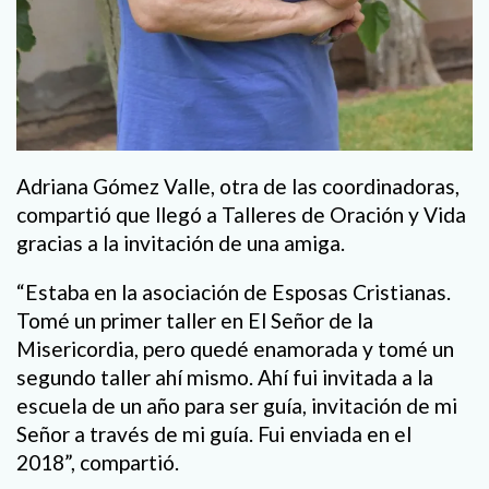
Adriana Gómez Valle, otra de las coordinadoras,
compartió que llegó a Talleres de Oración y Vida
gracias a la invitación de una amiga.
“Estaba en la asociación de Esposas Cristianas.
Tomé un primer taller en El Señor de la
Misericordia, pero quedé enamorada y tomé un
segundo taller ahí mismo. Ahí fui invitada a la
escuela de un año para ser guía, invitación de mi
Señor a través de mi guía. Fui enviada en el
2018”, compartió.