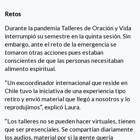
Retos
Durante la pandemia Talleres de Oración y Vida
interrumpió su semestre en la quinta sesión. Sin
embargo, ante el reto de la emergencia se
tomaron otras acciones pues estaban
conscientes de que las personas necesitaban
alimento espiritual.
“Un excoordinador internacional que reside en
Chile tuvo la iniciativa de una experiencia tipo
retiro y envió material que llegó a nosotros y lo
reprodujimos”, explicó Laura.
“Los talleres no se pueden hacer virtuales, tienen
que ser presenciales. Se compartían diariamente
los audios, material por si la gente quería