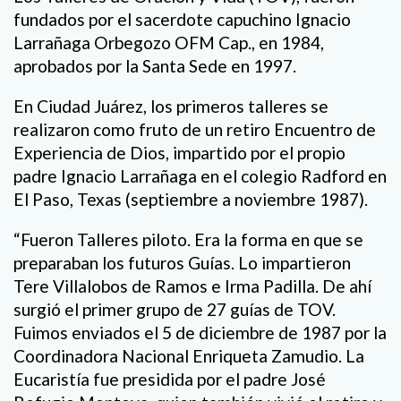
fundados por el sacerdote capuchino Ignacio
Larrañaga Orbegozo OFM Cap., en 1984,
aprobados por la Santa Sede en 1997.
En Ciudad Juárez, los primeros talleres se
realizaron como fruto de un retiro Encuentro de
Experiencia de Dios, impartido por el propio
padre Ignacio Larrañaga en el colegio Radford en
El Paso, Texas (septiembre a noviembre 1987).
“Fueron Talleres piloto. Era la forma en que se
preparaban los futuros Guías. Lo impartieron
Tere Villalobos de Ramos e Irma Padilla. De ahí
surgió el primer grupo de 27 guías de TOV.
Fuimos enviados el 5 de diciembre de 1987 por la
Coordinadora Nacional Enriqueta Zamudio. La
Eucaristía fue presidida por el padre José