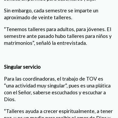
Sin embargo, cada semestre se imparte un
aproximado de veinte talleres.
“Tenemos talleres para adultos, para jóvenes. El
semestre ante pasado hubo talleres para niños y
matrimonios”, señaló la entrevistada.
Singular servicio
Para las coordinadoras, el trabajo de TOV es
“una actividad muy singular”, pues es una plática
con el Señor, saberse escuchados y escuchar a
Dios.
“Talleres ayuda a crecer espiritualmente, a tener
paz, y es un medio para recibir el amor de Dios y