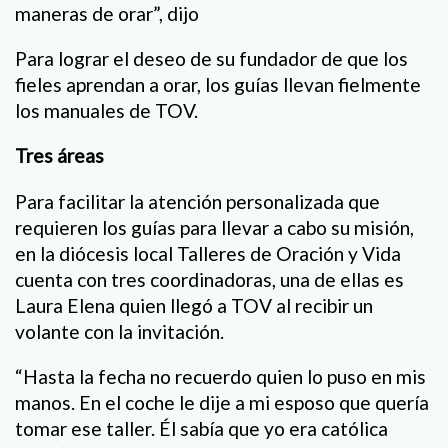
maneras de orar”, dijo
Para lograr el deseo de su fundador de que los
fieles aprendan a orar, los guías llevan fielmente
los manuales de TOV.
Tres áreas
Para facilitar la atención personalizada que
requieren los guías para llevar a cabo su misión,
en la diócesis local Talleres de Oración y Vida
cuenta con tres coordinadoras, una de ellas es
Laura Elena quien llegó a TOV al recibir un
volante con la invitación.
“Hasta la fecha no recuerdo quien lo puso en mis
manos. En el coche le dije a mi esposo que quería
tomar ese taller. Él sabía que yo era católica