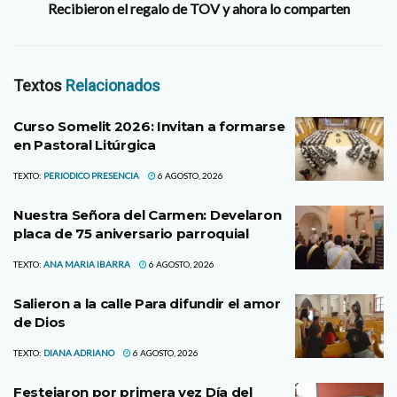
Recibieron el regalo de TOV y ahora lo comparten
Textos
Relacionados
Curso Somelit 2026: Invitan a formarse
en Pastoral Litúrgica
TEXTO:
PERIODICO PRESENCIA
6 AGOSTO, 2026
Nuestra Señora del Carmen: Develaron
placa de 75 aniversario parroquial
TEXTO:
ANA MARIA IBARRA
6 AGOSTO, 2026
Salieron a la calle Para difundir el amor
de Dios
TEXTO:
DIANA ADRIANO
6 AGOSTO, 2026
Festejaron por primera vez Día del