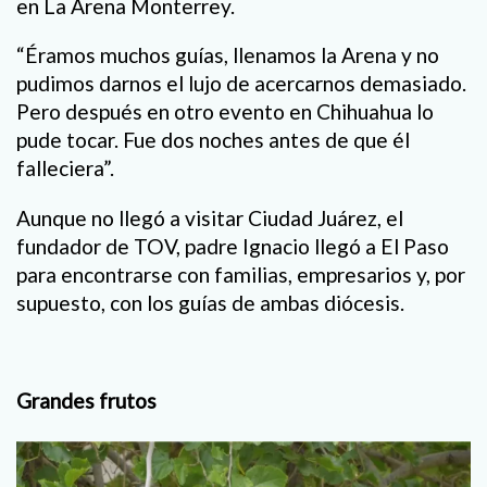
en La Arena Monterrey.
“Éramos muchos guías, llenamos la Arena y no
pudimos darnos el lujo de acercarnos demasiado.
Pero después en otro evento en Chihuahua lo
pude tocar. Fue dos noches antes de que él
falleciera”.
Aunque no llegó a visitar Ciudad Juárez, el
fundador de TOV, padre Ignacio llegó a El Paso
para encontrarse con familias, empresarios y, por
supuesto, con los guías de ambas diócesis.
Grandes frutos