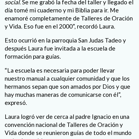
social
. Se me grabó la fecha del taller y llegado el
día tomé mi cuaderno y mi Biblia para ir. Me
enamoré completamente de Talleres de Oración
y Vida. Eso fue en el 2000”, recordó Laura.
Esto ocurrió en la parroquia San Judas Tadeo y
después Laura fue invitada a la escuela de
formación para guías.
“La escuela es necesaria para poder llevar
nuestro manual a cualquier comunidad y que los
hermanos sepan que son amados por Dios y que
hay muchas maneras de comunicarse con él”,
expresó.
Laura logró ver de cerca al padre Ignacio en una
convención nacional de Talleres de Oración y
Vida donde se reunieron guías de todo el mundo