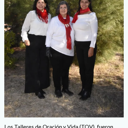
Los Talleres de Oración y Vida (TOV), fueron