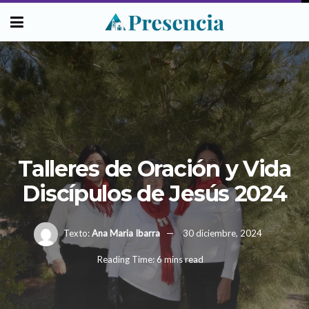
Talleres de Oración y Vida
Discípulos de Jesús 2024
Texto:
Ana Maria Ibarra
30 diciembre, 2024
Reading Time: 6 mins read