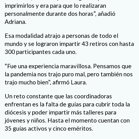
imprimirlos y era para que lo realizaran
personalmente durante dos horas”, añadió
Adriana.
Esa modalidad atrajo a personas de todo el
mundo y se lograron impartir 43 retiros con hasta
300 participantes cada uno.
“Fue una experiencia maravillosa. Pensamos que
la pandemia nos trajo puro mal, pero también nos
trajo mucho bien”, afirmó Laura.
Un reto constante que las coordinadoras
enfrentan es la falta de guías para cubrir toda la
diócesis y poder impartir más talleres para
jóvenes y niños. Hasta el momento cuentan con
35 guías activos y cinco eméritos.