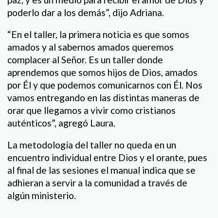
poderlo dar a los demás”, dijo Adriana.
“En el taller, la primera noticia es que somos
amados y al sabernos amados queremos
complacer al Señor. Es un taller donde
aprendemos que somos hijos de Dios, amados
por Él y que podemos comunicarnos con Él. Nos
vamos entregando en las distintas maneras de
orar que llegamos a vivir como cristianos
auténticos”, agregó Laura.
La metodología del taller no queda en un
encuentro individual entre Dios y el orante, pues
al final de las sesiones el manual indica que se
adhieran a servir a la comunidad a través de
algún ministerio.