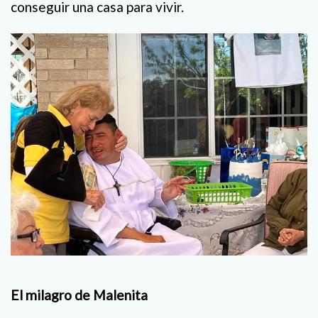
conseguir una casa para vivir.
El milagro de Malenita