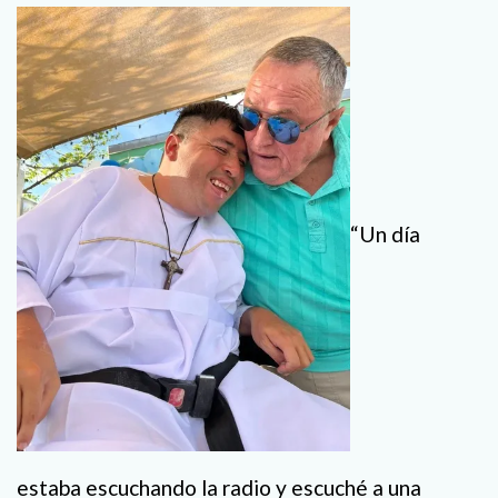
“Un día
estaba escuchando la radio y escuché a una