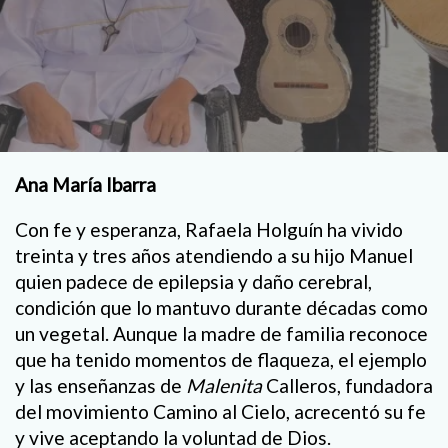
Ana María Ibarra
Con fe y esperanza, Rafaela Holguín ha vivido
treinta y tres años atendiendo a su hijo Manuel
quien padece de epilepsia y daño cerebral,
condición que lo mantuvo durante décadas como
un vegetal. Aunque la madre de familia reconoce
que ha tenido momentos de flaqueza, el ejemplo
y las enseñanzas de
Malenita
Calleros, fundadora
del movimiento Camino al Cielo, acrecentó su fe
y vive aceptando la voluntad de Dios.