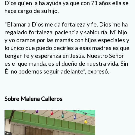
Dios quien la ha ayuda ya que con 71 años ella se
hace cargo de su hijo.
“El amar a Dios me da fortaleza y fe. Dios me ha
regalado fortaleza, paciencia y sabiduría. Mi hijo
y yo oramos por las mamás con hijos especiales y
lo único que puedo decirles a esas madres es que
tengan fe y esperanza en Jesús. Nuestro Señor
es el que manda, es el dueño de nuestra vida. Sin
Él no podemos seguir adelante”, expresó.
Sobre Malena Calleros