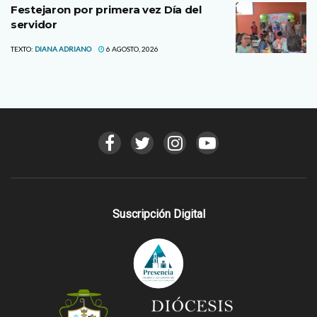
Festejaron por primera vez Día del
servidor
TEXTO:
DIANA ADRIANO
6 AGOSTO, 2026
Suscripción Digital