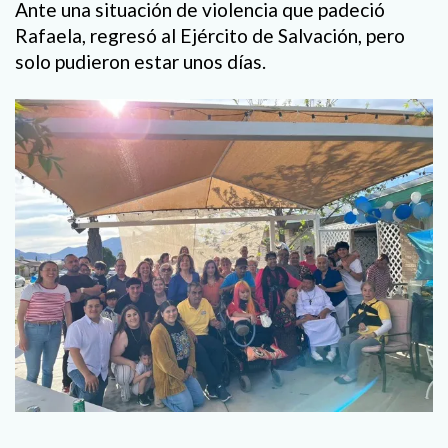
Ante una situación de violencia que padeció
Rafaela, regresó al Ejército de Salvación, pero
solo pudieron estar unos días.