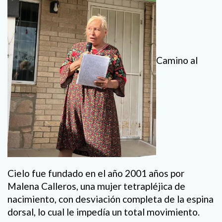
Camino al
Cielo fue fundado en el año 2001 años por
Malena Calleros, una mujer tetrapléjica de
nacimiento, con desviación completa de la espina
dorsal, lo cual le impedía un total movimiento.