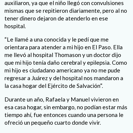
auxiliaron, ya que el niño llegó con convulsiones
mismas que se repitieron diariamente, pero al no
tener dinero dejaron de atenderlo en ese
hospital.
“Le llamé a una conocida y le pedí que me
orientara para atender a mi hijo en El Paso. Ella
me llevó al hospital Thomason y un doctor dijo
que mi hijo tenía daño cerebral y epilepsia. Como
mi hijo es ciudadano americano ya no me pude
regresar a Juárez y del hospital nos mandaron a
la casa hogar del Ejército de Salvación”.
Durante un año, Rafaela y Manuel vivieron en
esa casa hogar, sin embargo, no podían estar más
tiempo ahí, fue entonces cuando una persona le
ofreció un pequeño cuarto donde vivir.