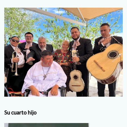
Su cuarto hijo