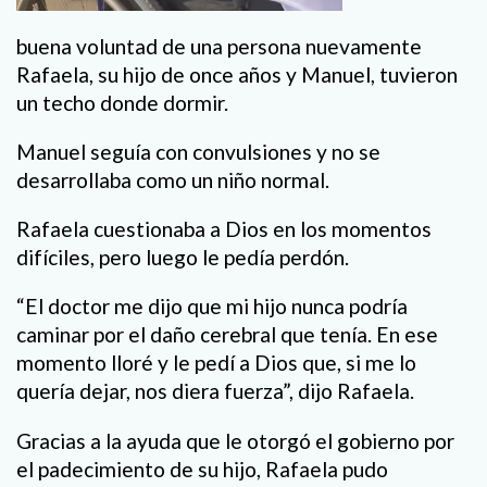
buena voluntad de una persona nuevamente
Rafaela, su hijo de once años y Manuel, tuvieron
un techo donde dormir.
Manuel seguía con convulsiones y no se
desarrollaba como un niño normal.
Rafaela cuestionaba a Dios en los momentos
difíciles, pero luego le pedía perdón.
“El doctor me dijo que mi hijo nunca podría
caminar por el daño cerebral que tenía. En ese
momento lloré y le pedí a Dios que, si me lo
quería dejar, nos diera fuerza”, dijo Rafaela.
Gracias a la ayuda que le otorgó el gobierno por
el padecimiento de su hijo, Rafaela pudo