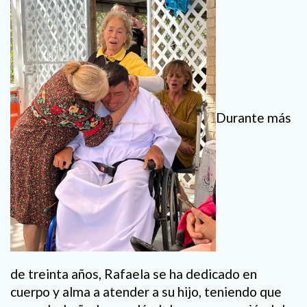
Durante más
de treinta años, Rafaela se ha dedicado en
cuerpo y alma a atender a su hijo, teniendo que