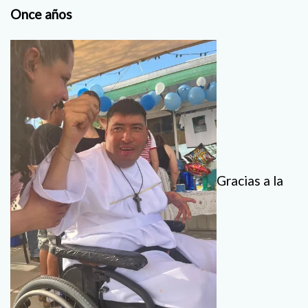
Once años
Gracias a la