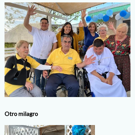
Otro milagro