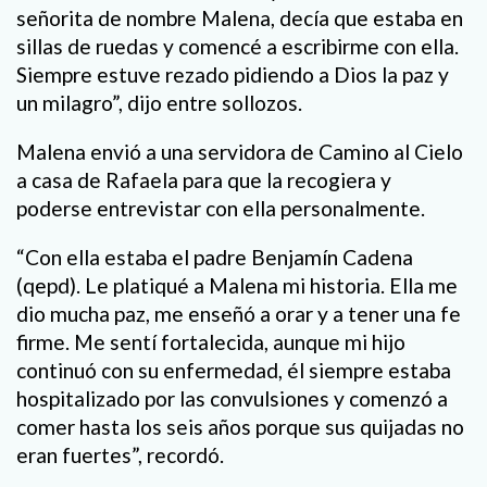
señorita de nombre Malena, decía que estaba en
sillas de ruedas y comencé a escribirme con ella.
Siempre estuve rezado pidiendo a Dios la paz y
un milagro”, dijo entre sollozos.
Malena envió a una servidora de Camino al Cielo
a casa de Rafaela para que la recogiera y
poderse entrevistar con ella personalmente.
“Con ella estaba el padre Benjamín Cadena
(qepd). Le platiqué a Malena mi historia. Ella me
dio mucha paz, me enseñó a orar y a tener una fe
firme. Me sentí fortalecida, aunque mi hijo
continuó con su enfermedad, él siempre estaba
hospitalizado por las convulsiones y comenzó a
comer hasta los seis años porque sus quijadas no
eran fuertes”, recordó.