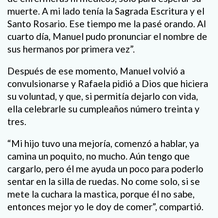
muerte. A mi lado tenía la Sagrada Escritura y el
Santo Rosario. Ese tiempo me la pasé orando. Al
cuarto día, Manuel pudo pronunciar el nombre de
sus hermanos por primera vez”.
Después de ese momento, Manuel volvió a
convulsionarse y Rafaela pidió a Dios que hiciera
su voluntad, y que, si permitía dejarlo con vida,
ella celebrarle su cumpleaños número treinta y
tres.
“Mi hijo tuvo una mejoría, comenzó a hablar, ya
camina un poquito, no mucho. Aún tengo que
cargarlo, pero él me ayuda un poco para poderlo
sentar en la silla de ruedas. No come solo, si se
mete la cuchara la mastica, porque él no sabe,
entonces mejor yo le doy de comer”, compartió.