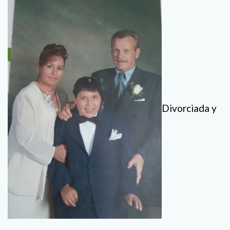
Divorciada y