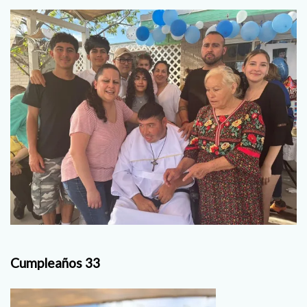
Cumpleaños 33