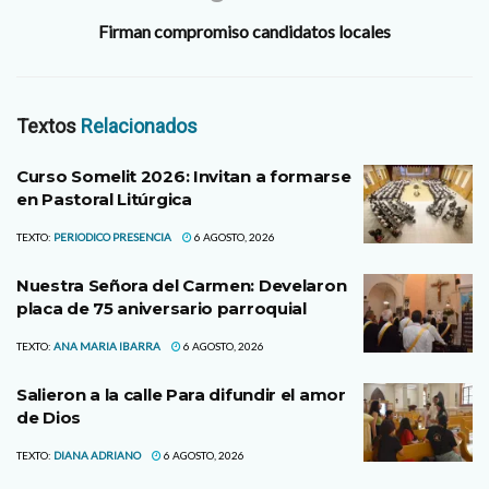
Firman compromiso candidatos locales
Textos
Relacionados
Curso Somelit 2026: Invitan a formarse
en Pastoral Litúrgica
TEXTO:
PERIODICO PRESENCIA
6 AGOSTO, 2026
Nuestra Señora del Carmen: Develaron
placa de 75 aniversario parroquial
TEXTO:
ANA MARIA IBARRA
6 AGOSTO, 2026
Salieron a la calle Para difundir el amor
de Dios
TEXTO:
DIANA ADRIANO
6 AGOSTO, 2026