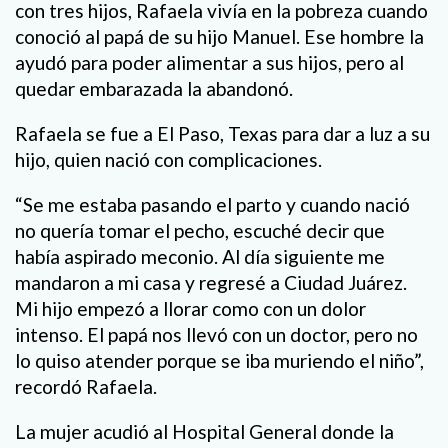
con tres hijos, Rafaela vivía en la pobreza cuando
conoció al papá de su hijo Manuel. Ese hombre la
ayudó para poder alimentar a sus hijos, pero al
quedar embarazada la abandonó.
Rafaela se fue a El Paso, Texas para dar a luz a su
hijo, quien nació con complicaciones.
“Se me estaba pasando el parto y cuando nació
no quería tomar el pecho, escuché decir que
había aspirado meconio. Al día siguiente me
mandaron a mi casa y regresé a Ciudad Juárez.
Mi hijo empezó a llorar como con un dolor
intenso. El papá nos llevó con un doctor, pero no
lo quiso atender porque se iba muriendo el niño”,
recordó Rafaela.
La mujer acudió al Hospital General donde la