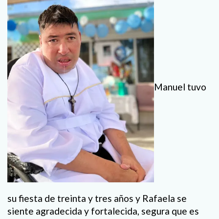
Manuel tuvo
su fiesta de treinta y tres años y Rafaela se
siente agradecida y fortalecida, segura que es