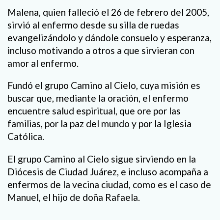
Malena, quien falleció el 26 de febrero del 2005,
sirvió al enfermo desde su silla de ruedas
evangelizándolo y dándole consuelo y esperanza,
incluso motivando a otros a que sirvieran con
amor al enfermo.
Fundó el grupo Camino al Cielo, cuya misión es
buscar que, mediante la oración, el enfermo
encuentre salud espiritual, que ore por las
familias, por la paz del mundo y por la Iglesia
Católica.
El grupo Camino al Cielo sigue sirviendo en la
Diócesis de Ciudad Juárez, e incluso acompaña a
enfermos de la vecina ciudad, como es el caso de
Manuel, el hijo de doña Rafaela.