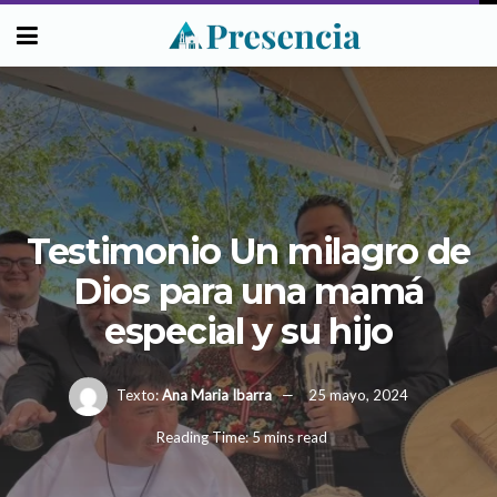
Testimonio Un milagro de
Dios para una mamá
especial y su hijo
Texto:
Ana Maria Ibarra
25 mayo, 2024
Reading Time: 5 mins read