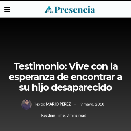
Testimonio: Vive con la
esperanza de encontrar a
su hijo desaparecido
Texto:
MARIO PEREZ
9 mayo, 2018
Reading Time: 3 mins read