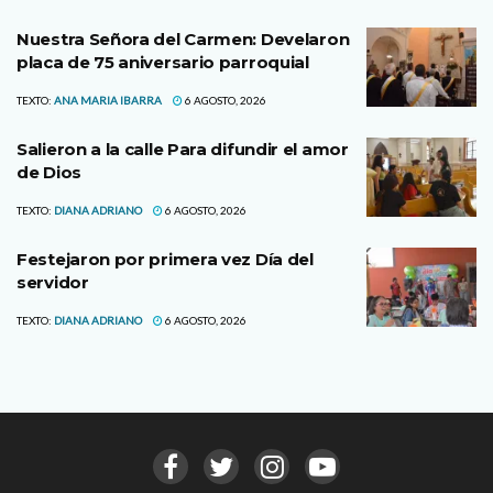
Nuestra Señora del Carmen: Develaron
placa de 75 aniversario parroquial
TEXTO:
ANA MARIA IBARRA
6 AGOSTO, 2026
Salieron a la calle Para difundir el amor
de Dios
TEXTO:
DIANA ADRIANO
6 AGOSTO, 2026
Festejaron por primera vez Día del
servidor
TEXTO:
DIANA ADRIANO
6 AGOSTO, 2026