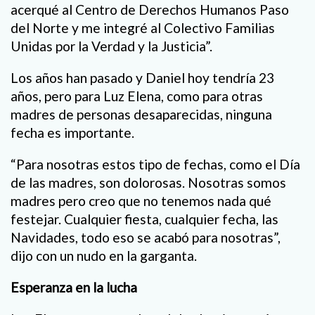
acerqué al Centro de Derechos Humanos Paso
del Norte y me integré al Colectivo Familias
Unidas por la Verdad y la Justicia”.
Los años han pasado y Daniel hoy tendría 23
años, pero para Luz Elena, como para otras
madres de personas desaparecidas, ninguna
fecha es importante.
“Para nosotras estos tipo de fechas, como el Día
de las madres, son dolorosas. Nosotras somos
madres pero creo que no tenemos nada qué
festejar. Cualquier fiesta, cualquier fecha, las
Navidades, todo eso se acabó para nosotras”,
dijo con un nudo en la garganta.
Esperanza en la lucha