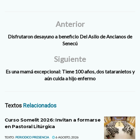
Anterior
Disfrutaron desayuno a beneficio Del Asilo de Ancianos de
Senecú
Siguiente
Es una mamá excepcional: Tiene 100 años, dos tataranietos y
aún cuida a hijo enfermo
Textos
Relacionados
Curso Somelit 2026: Invitan a formarse
en Pastoral Litúrgica
TEXTO:
PERIODICO PRESENCIA
6 AGOSTO, 2026