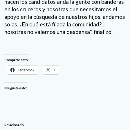
hacen los candidatos anda la gente con banderas
en los cruceros y nosotras que necesitamos el
apoyo en la búsqueda de nuestros hijos, andamos
solas. ¿En qué está fijada la comunidad?…
nosotras no valemos una despensa”, finalizó.
Comparte esto:
Facebook
X
Me gusta esto:
Relacionado