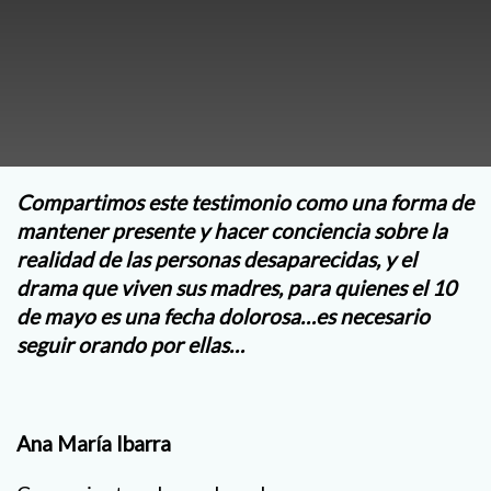
Compartimos este testimonio como una forma de
mantener presente y hacer conciencia sobre la
realidad de las personas desaparecidas, y el
drama que viven sus madres, para quienes el 10
de mayo es una fecha dolorosa…es necesario
seguir orando por ellas…
Ana María Ibarra