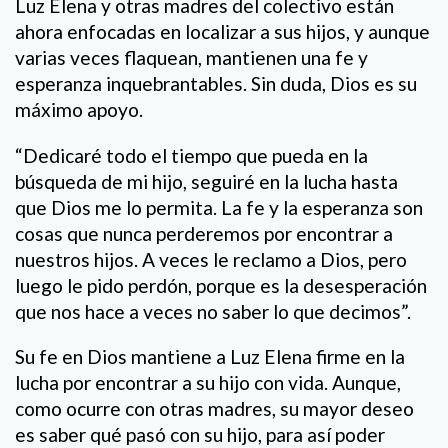
Luz Elena y otras madres del colectivo están
ahora enfocadas en localizar a sus hijos, y aunque
varias veces flaquean, mantienen una fe y
esperanza inquebrantables. Sin duda, Dios es su
máximo apoyo.
“Dedicaré todo el tiempo que pueda en la
búsqueda de mi hijo, seguiré en la lucha hasta
que Dios me lo permita. La fe y la esperanza son
cosas que nunca perderemos por encontrar a
nuestros hijos. A veces le reclamo a Dios, pero
luego le pido perdón, porque es la desesperación
que nos hace a veces no saber lo que decimos”.
Su fe en Dios mantiene a Luz Elena firme en la
lucha por encontrar a su hijo con vida. Aunque,
como ocurre con otras madres, su mayor deseo
es saber qué pasó con su hijo, para así poder