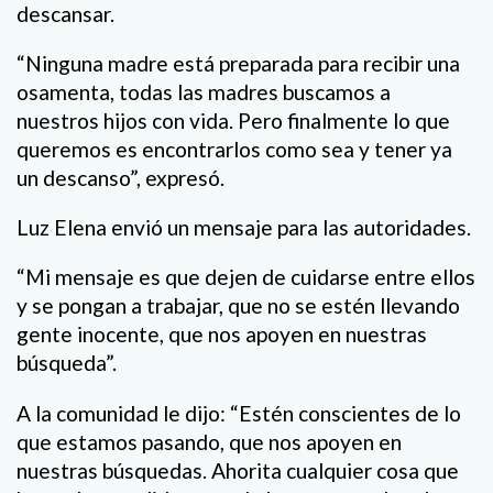
descansar.
“Ninguna madre está preparada para recibir una
osamenta, todas las madres buscamos a
nuestros hijos con vida. Pero finalmente lo que
queremos es encontrarlos como sea y tener ya
un descanso”, expresó.
Luz Elena envió un mensaje para las autoridades.
“Mi mensaje es que dejen de cuidarse entre ellos
y se pongan a trabajar, que no se estén llevando
gente inocente, que nos apoyen en nuestras
búsqueda”.
A la comunidad le dijo: “Estén conscientes de lo
que estamos pasando, que nos apoyen en
nuestras búsquedas. Ahorita cualquier cosa que