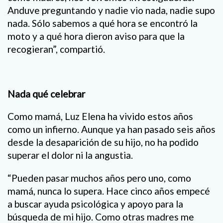
Anduve preguntando y nadie vio nada, nadie supo
nada. Sólo sabemos a qué hora se encontró la
moto y a qué hora dieron aviso para que la
recogieran”, compartió.
Nada qué celebrar
Como mamá, Luz Elena ha vivido estos años
como un infierno. Aunque ya han pasado seis años
desde la desaparición de su hijo, no ha podido
superar el dolor ni la angustia.
“Pueden pasar muchos años pero uno, como
mamá, nunca lo supera. Hace cinco años empecé
a buscar ayuda psicológica y apoyo para la
búsqueda de mi hijo. Como otras madres me