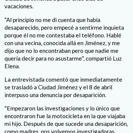
vacaciones.
“Al principio no me di cuenta que había
desaparecido, pero empecé a sentirme inquieta
porque él no me contestaba el teléfono. Hablé
con una vecina, conocida allá en Jiménez, y me
dijo que no lo encontraban pero que nadie me
quería decir para no asustarme”, compartió Luz
Elena.
La entrevistada comentó que inmediatamente
se trasladó a Ciudad Jiménez y el 8 de abril
interpuso una denuncia por desaparición.
“Empezaron las investigaciones y lo único que
encontraron fue la motocicleta en la que viajaba
mi hijo. Después de que sucede una desaparición,
como madres, nos volvemos investigadoras.