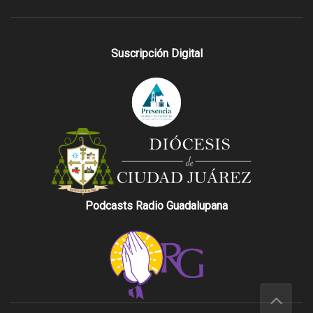
Suscripción Digital
Podcasts Radio Guadalupana