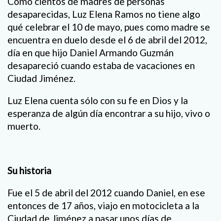
Como cientos de madres de personas
desaparecidas, Luz Elena Ramos no tiene algo
qué celebrar el 10 de mayo, pues como madre se
encuentra en duelo desde el 6 de abril del 2012,
día en que hijo Daniel Armando Guzmán
desapareció cuando estaba de vacaciones en
Ciudad Jiménez.
Luz Elena cuenta sólo con su fe en Dios y la
esperanza de algún día encontrar a su hijo, vivo o
muerto.
Su historia
Fue el 5 de abril del 2012 cuando Daniel, en ese
entonces de 17 años, viajo en motocicleta a la
Ciudad de Jiménez a pasar unos días de