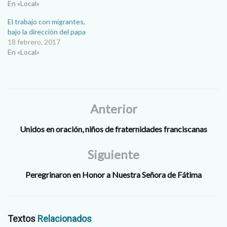
En «Local»
El trabajo con migrantes,
bajo la dirección del papa
18 febrero, 2017
En «Local»
Anterior
Unidos en oración, niños de fraternidades franciscanas
Siguiente
Peregrinaron en Honor a Nuestra Señora de Fátima
Textos
Relacionados