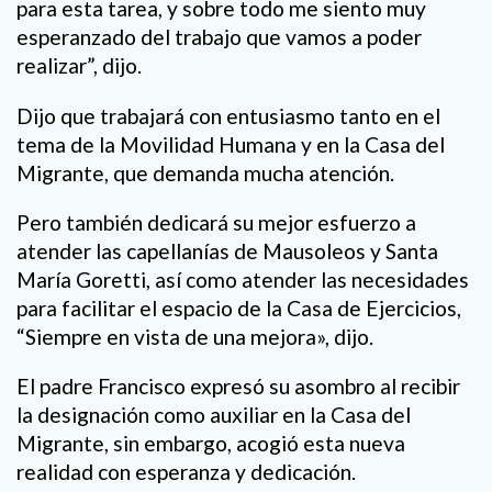
para esta tarea, y sobre todo me siento muy
esperanzado del trabajo que vamos a poder
realizar”, dijo.
Dijo que trabajará con entusiasmo tanto en el
tema de la Movilidad Humana y en la Casa del
Migrante, que demanda mucha atención.
Pero también dedicará su mejor esfuerzo a
atender las capellanías de Mausoleos y Santa
María Goretti, así como atender las necesidades
para facilitar el espacio de la Casa de Ejercicios,
“Siempre en vista de una mejora», dijo.
El padre Francisco expresó su asombro al recibir
la designación como auxiliar en la Casa del
Migrante, sin embargo, acogió esta nueva
realidad con esperanza y dedicación.