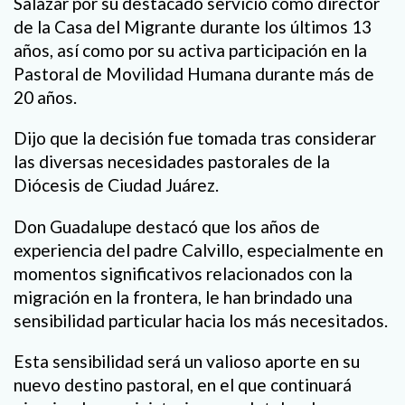
Salazar por su destacado servicio como director
de la Casa del Migrante durante los últimos 13
años, así como por su activa participación en la
Pastoral de Movilidad Humana durante más de
20 años.
Dijo que la decisión fue tomada tras considerar
las diversas necesidades pastorales de la
Diócesis de Ciudad Juárez.
Don Guadalupe destacó que los años de
experiencia del padre Calvillo, especialmente en
momentos significativos relacionados con la
migración en la frontera, le han brindado una
sensibilidad particular hacia los más necesitados.
Esta sensibilidad será un valioso aporte en su
nuevo destino pastoral, en el que continuará