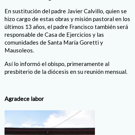
En sustitución del padre Javier Calvillo, quien se
hizo cargo de estas obras y misión pastoral en los
últimos 13 años, el padre Francisco también será
responsable de Casa de Ejercicios y las
comunidades de Santa María Goretti y
Mausoleos.
Así lo informó el obispo, primeramente al
presbiterio de la diócesis en su reunión mensual.
Agradece labor