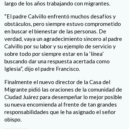
largo de los años trabajando con migrantes.
“El padre Calvillo enfrentó muchos desafíos y
obstáculos, pero siempre estuvo comprometido
en buscar el bienestar de las personas. De
verdad, vaya un agradecimiento sincero al padre
Calvillo por su labor y su ejemplo de servicio y
sobre todo por siempre estar en la ‘línea’
buscando dar una respuesta acertada como
Iglesia”, dijo el padre Francisco.
Finalmente el nuevo director de la Casa del
Migrante pidió las oraciones de la comunidad de
Ciudad Juárez para desempeñar lo mejor posible
su nueva encomienda al frente de tan grandes
responsabilidades que le ha asignado el señor
obispo.