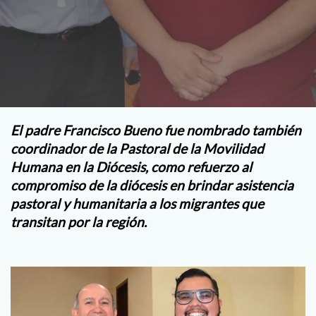
El padre Francisco Bueno fue nombrado también
coordinador de la Pastoral de la Movilidad
Humana en la Diócesis, como refuerzo al
compromiso de la diócesis en brindar asistencia
pastoral y humanitaria a los migrantes que
transitan por la región.