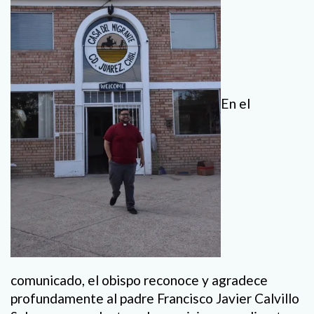
En el
comunicado, el obispo reconoce y agradece
profundamente al padre Francisco Javier Calvillo