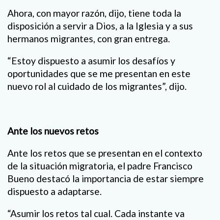
Ahora, con mayor razón, dijo, tiene toda la
disposición a servir a Dios, a la Iglesia y a sus
hermanos migrantes, con gran entrega.
“Estoy dispuesto a asumir los desafíos y
oportunidades que se me presentan en este
nuevo rol al cuidado de los migrantes”, dijo.
Ante los nuevos retos
Ante los retos que se presentan en el contexto
de la situación migratoria, el padre Francisco
Bueno destacó la importancia de estar siempre
dispuesto a adaptarse.
“Asumir los retos tal cual. Cada instante va