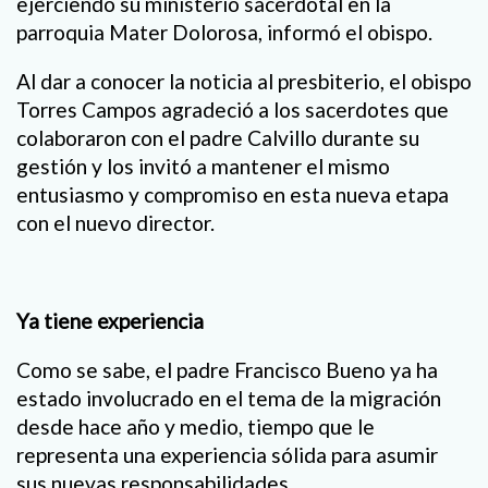
ejerciendo su ministerio sacerdotal en la
parroquia Mater Dolorosa, informó el obispo.
Al dar a conocer la noticia al presbiterio, el obispo
Torres Campos agradeció a los sacerdotes que
colaboraron con el padre Calvillo durante su
gestión y los invitó a mantener el mismo
entusiasmo y compromiso en esta nueva etapa
con el nuevo director.
Ya tiene experiencia
Como se sabe, el padre Francisco Bueno ya ha
estado involucrado en el tema de la migración
desde hace año y medio, tiempo que le
representa una experiencia sólida para asumir
sus nuevas responsabilidades.