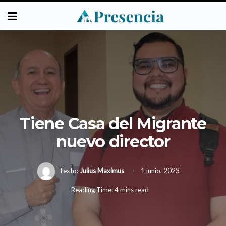
Tiene Casa del Migrante
nuevo director
Texto:
Julius Maximus
1 junio, 2023
Reading Time: 4 mins read