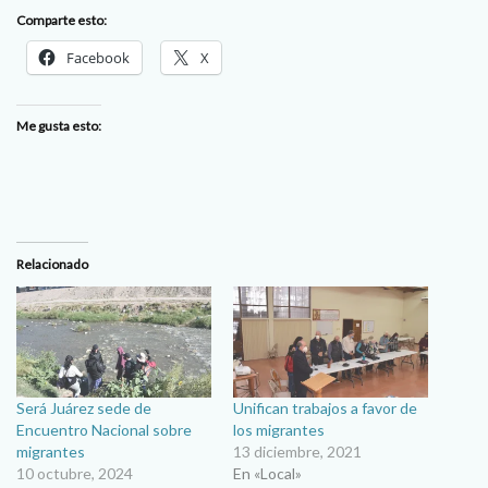
Comparte esto:
Facebook
X
Me gusta esto:
Relacionado
Será Juárez sede de
Unifican trabajos a favor de
Encuentro Nacional sobre
los migrantes
migrantes
13 diciembre, 2021
10 octubre, 2024
En «Local»