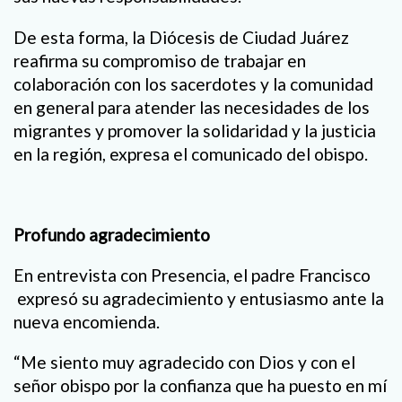
De esta forma, la Diócesis de Ciudad Juárez
reafirma su compromiso de trabajar en
colaboración con los sacerdotes y la comunidad
en general para atender las necesidades de los
migrantes y promover la solidaridad y la justicia
en la región, expresa el comunicado del obispo.
Profundo agradecimiento
En entrevista con Presencia, el padre Francisco
expresó su agradecimiento y entusiasmo ante la
nueva encomienda.
“Me siento muy agradecido con Dios y con el
señor obispo por la confianza que ha puesto en mí