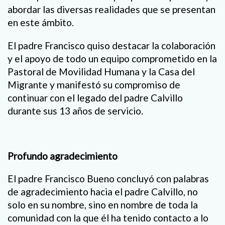
abordar las diversas realidades que se presentan
en este ámbito.
El padre Francisco quiso destacar la colaboración
y el apoyo de todo un equipo comprometido en la
Pastoral de Movilidad Humana y la Casa del
Migrante y manifestó su compromiso de
continuar con el legado del padre Calvillo
durante sus 13 años de servicio.
Profundo agradecimiento
El padre Francisco Bueno concluyó con palabras
de agradecimiento hacia el padre Calvillo, no
solo en su nombre, sino en nombre de toda la
comunidad con la que él ha tenido contacto a lo