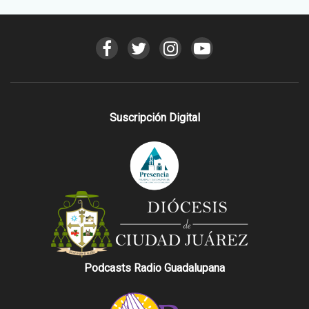
Suscripción Digital
Podcasts Radio Guadalupana