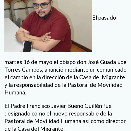
El pasado
martes 16 de mayo el obispo don José Guadalupe
Torres Campos, anunció mediante un comunicado
el cambio en la dirección de la Casa del Migrante
y la responsabilidad de la Pastoral de Movilidad
Humana.
El Padre Francisco Javier Bueno Guillén fue
designado como el nuevo responsable de la
Pastoral de Movilidad Humana así como director
de la Casa del Migrante.