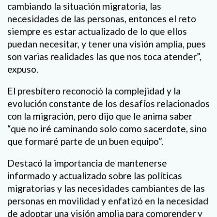
cambiando la situación migratoria, las
necesidades de las personas, entonces el reto
siempre es estar actualizado de lo que ellos
puedan necesitar, y tener una visión amplia, pues
son varias realidades las que nos toca atender”,
expuso.
El presbítero reconoció la complejidad y la
evolución constante de los desafíos relacionados
con la migración, pero dijo que le anima saber
“que no iré caminando solo como sacerdote, sino
que formaré parte de un buen equipo”.
Destacó la importancia de mantenerse
informado y actualizado sobre las políticas
migratorias y las necesidades cambiantes de las
personas en movilidad y enfatizó en la necesidad
de adoptar una visión amplia para comprender y