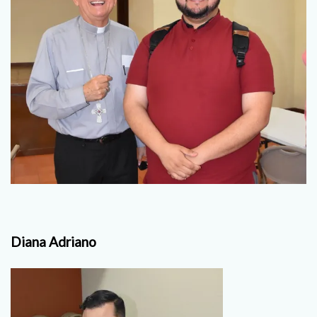
Diana Adriano