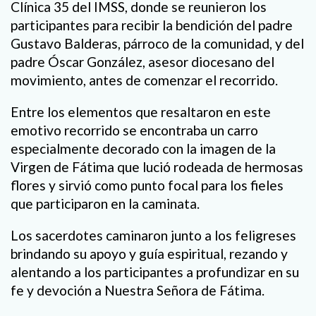
Clínica 35 del IMSS, donde se reunieron los
participantes para recibir la bendición del padre
Gustavo Balderas, párroco de la comunidad, y del
padre Óscar González, asesor diocesano del
movimiento, antes de comenzar el recorrido.
Entre los elementos que resaltaron en este
emotivo recorrido se encontraba un carro
especialmente decorado con la imagen de la
Virgen de Fátima que lució rodeada de hermosas
flores y sirvió como punto focal para los fieles
que participaron en la caminata.
Los sacerdotes caminaron junto a los feligreses
brindando su apoyo y guía espiritual, rezando y
alentando a los participantes a profundizar en su
fe y devoción a Nuestra Señora de Fátima.