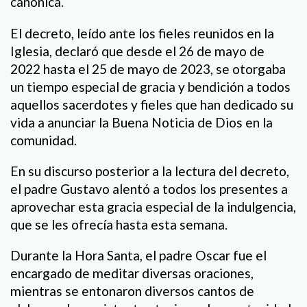
canónica.
El decreto, leído ante los fieles reunidos en la
Iglesia, declaró que desde el 26 de mayo de
2022 hasta el 25 de mayo de 2023, se otorgaba
un tiempo especial de gracia y bendición a todos
aquellos sacerdotes y fieles que han dedicado su
vida a anunciar la Buena Noticia de Dios en la
comunidad.
En su discurso posterior a la lectura del decreto,
el padre Gustavo alentó a todos los presentes a
aprovechar esta gracia especial de la indulgencia,
que se les ofrecía hasta esta semana.
Durante la Hora Santa, el padre Oscar fue el
encargado de meditar diversas oraciones,
mientras se entonaron diversos cantos de