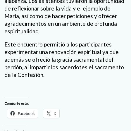
alabanza. Los asistentes tuvieron la oportunidad
de reflexionar sobre la vida y el ejemplo de
María, así como de hacer peticiones y ofrecer
agradecimientos en un ambiente de profunda
espiritualidad.
Este encuentro permitió a los participantes
experimentar una renovación espiritual ya que
además se ofreció la gracia sacramental del
perdón, al impartir los sacerdotes el sacramento
de la Confesión.
Comparte esto:
Facebook
X