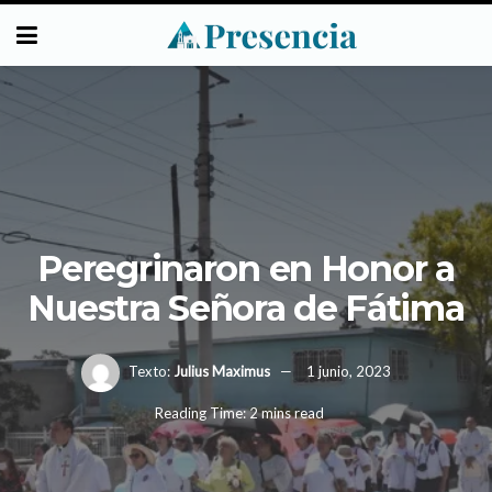
Peregrinaron en Honor a
Nuestra Señora de Fátima
Texto:
Julius Maximus
1 junio, 2023
Reading Time: 2 mins read