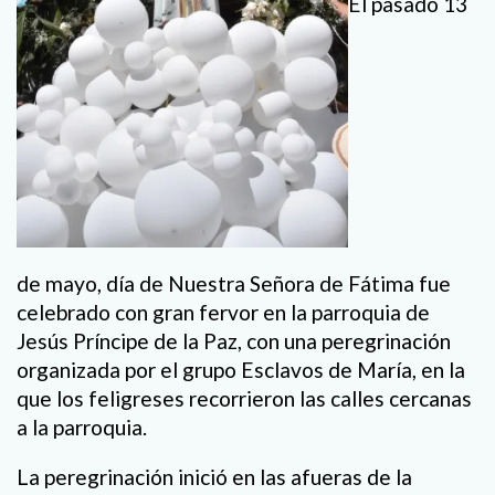
El pasado 13
de mayo, día de Nuestra Señora de Fátima fue
celebrado con gran fervor en la parroquia de
Jesús Príncipe de la Paz, con una peregrinación
organizada por el grupo Esclavos de María, en la
que los feligreses recorrieron las calles cercanas
a la parroquia.
La peregrinación inició en las afueras de la