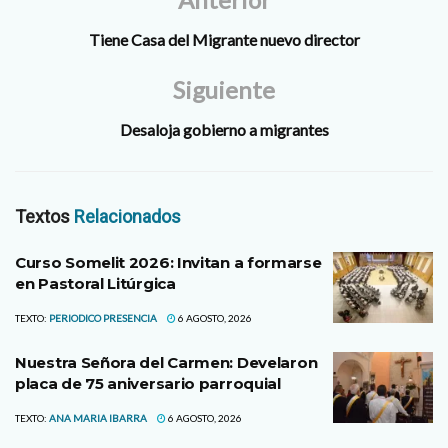
Tiene Casa del Migrante nuevo director
Siguiente
Desaloja gobierno a migrantes
Textos
Relacionados
Curso Somelit 2026: Invitan a formarse
en Pastoral Litúrgica
TEXTO:
PERIODICO PRESENCIA
6 AGOSTO, 2026
Nuestra Señora del Carmen: Develaron
placa de 75 aniversario parroquial
TEXTO:
ANA MARIA IBARRA
6 AGOSTO, 2026