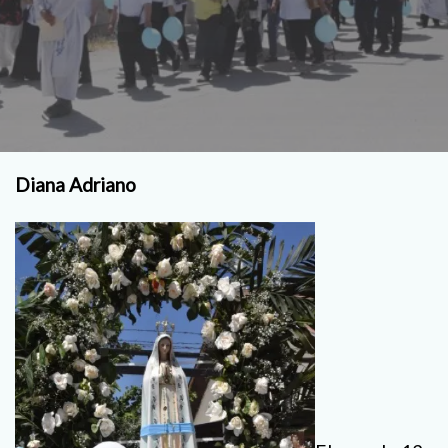
Diana Adriano