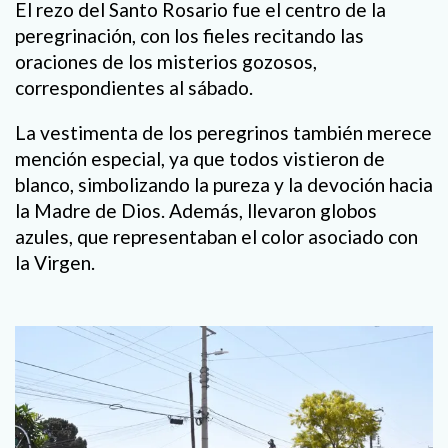
El rezo del Santo Rosario fue el centro de la
peregrinación, con los fieles recitando las
oraciones de los misterios gozosos,
correspondientes al sábado.
La vestimenta de los peregrinos también merece
mención especial, ya que todos vistieron de
blanco, simbolizando la pureza y la devoción hacia
la Madre de Dios. Además, llevaron globos
azules, que representaban el color asociado con
la Virgen.