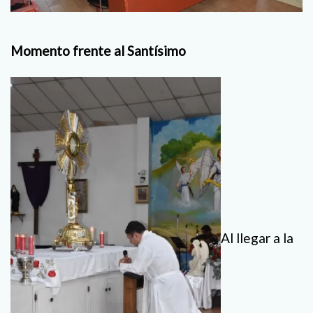
Momento frente al Santísimo
Al llegar a la