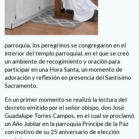
parroquia, los peregrinos se congregaron en el
interior del templo parroquial, en el que se creó
un ambiente de recogimiento y oración para
participar en una Hora Santa, un momento de
adoración y reflexión en presencia del Santísimo
Sacramento.
En un primer momento se realizó la lectura del
decreto emitido por el señor obispo, don José
Guadalupe Torres Campos, en el cual se proclamó
un Año Jubilar en la parroquia Príncipe de la Paz
con motivo de su 25 aniversario de elección