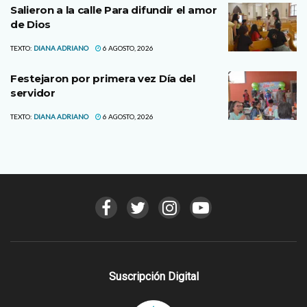
Salieron a la calle Para difundir el amor
de Dios
TEXTO:
DIANA ADRIANO
6 AGOSTO, 2026
Festejaron por primera vez Día del
servidor
TEXTO:
DIANA ADRIANO
6 AGOSTO, 2026
Suscripción Digital