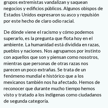
grupos extremistas vandalizan y saquean
negocios y edificios públicos. Algunos obispos de
Estados Unidos expresaron su asco y repulsión
por este hecho de claro odio racial.
De dónde viene el racismo y cómo podemos
superarlo, es la pregunta que flota hoy en el
ambiente. La humanidad está dividida en razas,
pueblos y naciones. Nos agrupamos por instinto
con aquellos que son y piensan como nosotros,
mientras que personas de otras razas nos
parecen un poco extrañas. Se trata de un
fenómeno mundial e histórico que a los
mexicanos también nos ha afectado. Hemos de
reconocer que durante mucho tiempo hemos
visto y tratado a los indígenas como ciudadanos
de segunda categoría.