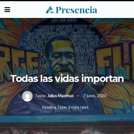
Todas las vidas importan
Texto:
Julius Maximus
7 junio, 2020
Reading Time: 3 mins read