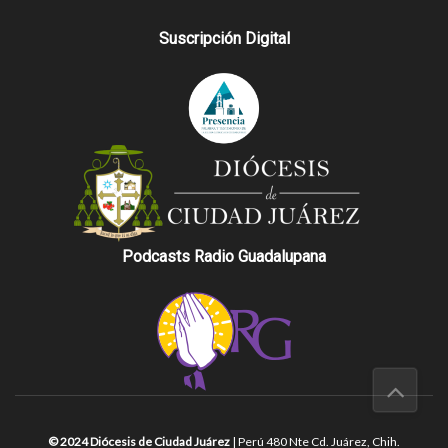
Suscripción Digital
Podcasts Radio Guadalupana
© 2024 Diócesis de Ciudad Juárez
| Perú 480 Nte Cd. Juárez, Chih.