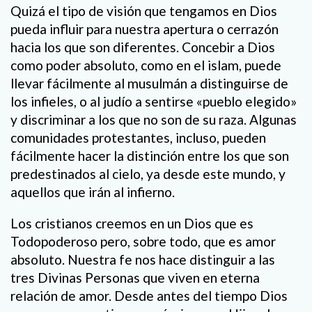
Quizá el tipo de visión que tengamos en Dios
pueda influir para nuestra apertura o cerrazón
hacia los que son diferentes. Concebir a Dios
como poder absoluto, como en el islam, puede
llevar fácilmente al musulmán a distinguirse de
los infieles, o al judío a sentirse «pueblo elegido»
y discriminar a los que no son de su raza. Algunas
comunidades protestantes, incluso, pueden
fácilmente hacer la distinción entre los que son
predestinados al cielo, ya desde este mundo, y
aquellos que irán al infierno.
Los cristianos creemos en un Dios que es
Todopoderoso pero, sobre todo, que es amor
absoluto. Nuestra fe nos hace distinguir a las
tres Divinas Personas que viven en eterna
relación de amor. Desde antes del tiempo Dios