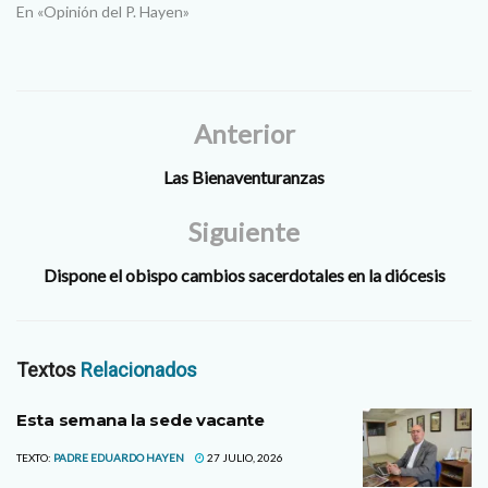
En «Opinión del P. Hayen»
Anterior
Las Bienaventuranzas
Siguiente
Dispone el obispo cambios sacerdotales en la diócesis
Textos
Relacionados
Esta semana la sede vacante
TEXTO:
PADRE EDUARDO HAYEN
27 JULIO, 2026