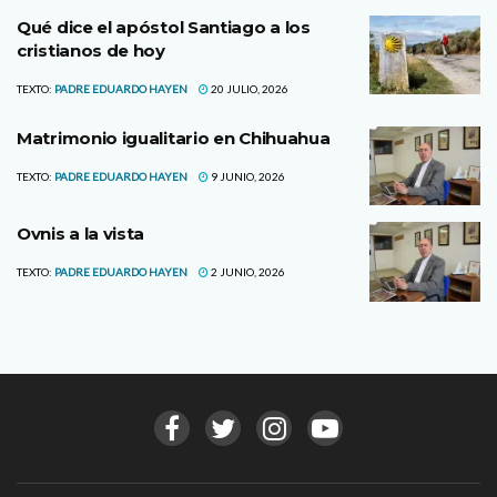
Qué dice el apóstol Santiago a los
cristianos de hoy
TEXTO:
PADRE EDUARDO HAYEN
20 JULIO, 2026
Matrimonio igualitario en Chihuahua
TEXTO:
PADRE EDUARDO HAYEN
9 JUNIO, 2026
Ovnis a la vista
TEXTO:
PADRE EDUARDO HAYEN
2 JUNIO, 2026