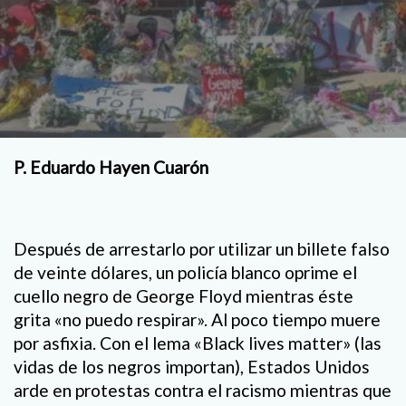
P. Eduardo Hayen Cuarón
Después de arrestarlo por utilizar un billete falso
de veinte dólares, un policía blanco oprime el
cuello negro de George Floyd mientras éste
grita «no puedo respirar». Al poco tiempo muere
por asfixia. Con el lema «Black lives matter» (las
vidas de los negros importan), Estados Unidos
arde en protestas contra el racismo mientras que