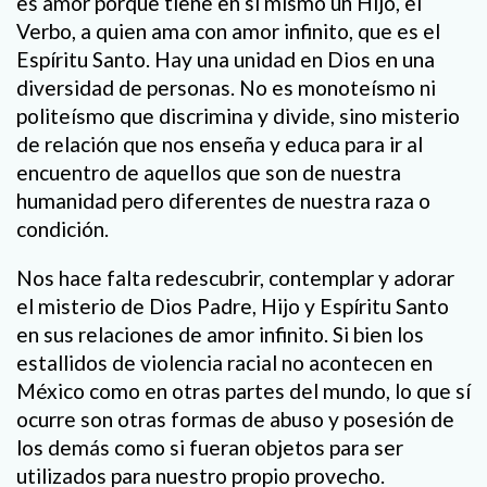
es amor porque tiene en sí mismo un Hijo, el
Verbo, a quien ama con amor infinito, que es el
Espíritu Santo. Hay una unidad en Dios en una
diversidad de personas. No es monoteísmo ni
politeísmo que discrimina y divide, sino misterio
de relación que nos enseña y educa para ir al
encuentro de aquellos que son de nuestra
humanidad pero diferentes de nuestra raza o
condición.
Nos hace falta redescubrir, contemplar y adorar
el misterio de Dios Padre, Hijo y Espíritu Santo
en sus relaciones de amor infinito. Si bien los
estallidos de violencia racial no acontecen en
México como en otras partes del mundo, lo que sí
ocurre son otras formas de abuso y posesión de
los demás como si fueran objetos para ser
utilizados para nuestro propio provecho.