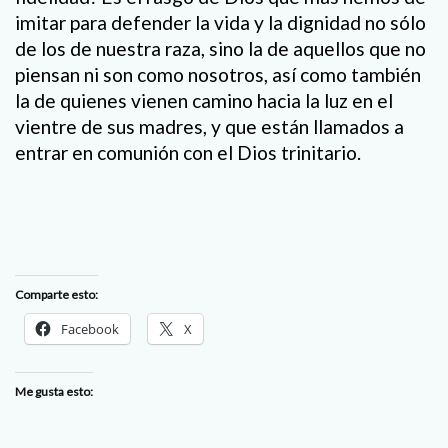
imitar para defender la vida y la dignidad no sólo
de los de nuestra raza, sino la de aquellos que no
piensan ni son como nosotros, así como también
la de quienes vienen camino hacia la luz en el
vientre de sus madres, y que están llamados a
entrar en comunión con el Dios trinitario.
Comparte esto:
Facebook
X
Me gusta esto: