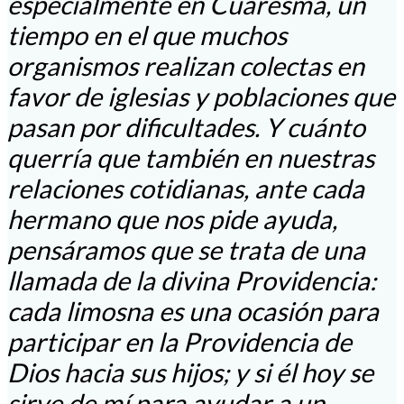
especialmente en Cuaresma, un
tiempo en el que muchos
organismos realizan colectas en
favor de iglesias y poblaciones que
pasan por dificultades. Y cuánto
querría que también en nuestras
relaciones cotidianas, ante cada
hermano que nos pide ayuda,
pensáramos que se trata de una
llamada de la divina Providencia:
cada limosna es una ocasión para
participar en la Providencia de
Dios hacia sus hijos; y si él hoy se
sirve de mí para ayudar a un