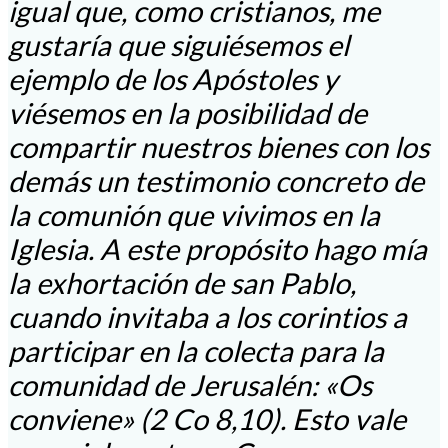
igual que, como cristianos, me
gustaría que siguiésemos el
ejemplo de los Apóstoles y
viésemos en la posibilidad de
compartir nuestros bienes con los
demás un testimonio concreto de
la comunión que vivimos en la
Iglesia. A este propósito hago mía
la exhortación de san Pablo,
cuando invitaba a los corintios a
participar en la colecta para la
comunidad de Jerusalén: «Os
conviene» (2 Co 8,10). Esto vale