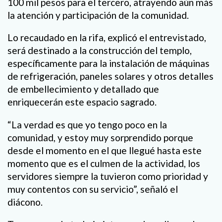
100 mil pesos para el tercero, atrayendo aún más
la atención y participación de la comunidad.
Lo recaudado en la rifa, explicó el entrevistado,
será destinado a la construcción del templo,
específicamente para la instalación de máquinas
de refrigeración, paneles solares y otros detalles
de embellecimiento y detallado que
enriquecerán este espacio sagrado.
“La verdad es que yo tengo poco en la
comunidad, y estoy muy sorprendido porque
desde el momento en el que llegué hasta este
momento que es el culmen de la actividad, los
servidores siempre la tuvieron como prioridad y
muy contentos con su servicio”, señaló el
diácono.