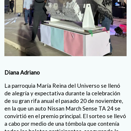
Diana Adriano
La parroquia María Reina del Universo se llenó
de alegría y expectativa durante la celebración
de su gran rifa anual el pasado 20 de noviembre,
en la que un auto Nissan March Sense TA 24 se
convirtió en el premio principal. El sorteo se llevó
a cabo por medio de una tómbola que contenía