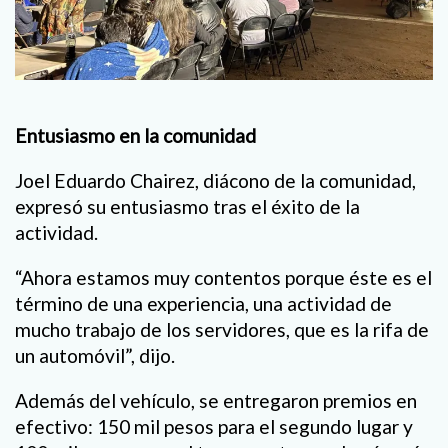
Entusiasmo en la comunidad
Joel Eduardo Chairez, diácono de la comunidad,
expresó su entusiasmo tras el éxito de la
actividad.
“Ahora estamos muy contentos porque éste es el
término de una experiencia, una actividad de
mucho trabajo de los servidores, que es la rifa de
un automóvil”, dijo.
Además del vehículo, se entregaron premios en
efectivo: 150 mil pesos para el segundo lugar y