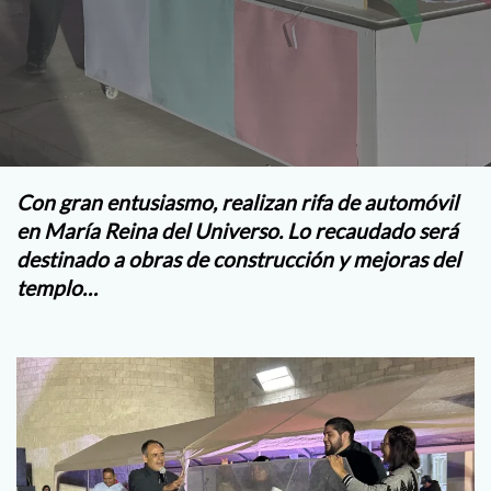
Con gran entusiasmo, realizan rifa de automóvil
en María Reina del Universo. Lo recaudado será
destinado a obras de construcción y mejoras del
templo…