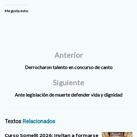
Me gusta esto:
Anterior
Derrocharon talento en concurso de canto
Siguiente
Ante legislación de muerte defender vida y dignidad
Textos
Relacionados
Curso Somelit 2026: Invitan a formarse