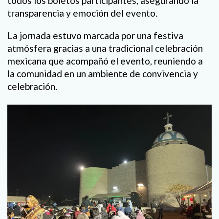
todos los boletos participantes, asegurando la
transparencia y emoción del evento.
La jornada estuvo marcada por una festiva
atmósfera gracias a una tradicional celebración
mexicana que acompañó el evento, reuniendo a
la comunidad en un ambiente de convivencia y
celebración.