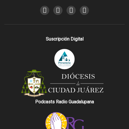
Suscripción Digital
Podcasts Radio Guadalupana