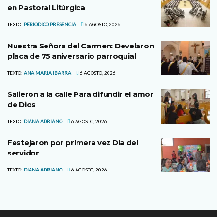
en Pastoral Litúrgica
TEXTO:
PERIODICO PRESENCIA
6 AGOSTO, 2026
Nuestra Señora del Carmen: Develaron
placa de 75 aniversario parroquial
TEXTO:
ANA MARIA IBARRA
6 AGOSTO, 2026
Salieron a la calle Para difundir el amor
de Dios
TEXTO:
DIANA ADRIANO
6 AGOSTO, 2026
Festejaron por primera vez Día del
servidor
TEXTO:
DIANA ADRIANO
6 AGOSTO, 2026