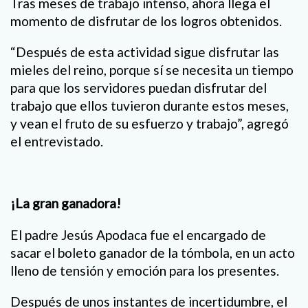
Tras meses de trabajo intenso, ahora llega el
momento de disfrutar de los logros obtenidos.
“Después de esta actividad sigue disfrutar las
mieles del reino, porque sí se necesita un tiempo
para que los servidores puedan disfrutar del
trabajo que ellos tuvieron durante estos meses,
y vean el fruto de su esfuerzo y trabajo”, agregó
el entrevistado.
¡La gran ganadora!
El padre Jesús Apodaca fue el encargado de
sacar el boleto ganador de la tómbola, en un acto
lleno de tensión y emoción para los presentes.
Después de unos instantes de incertidumbre, el