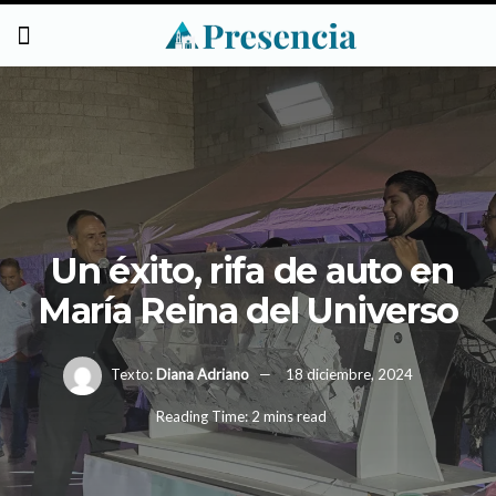
Un éxito, rifa de auto en
María Reina del Universo
Texto:
Diana Adriano
18 diciembre, 2024
Reading Time: 2 mins read