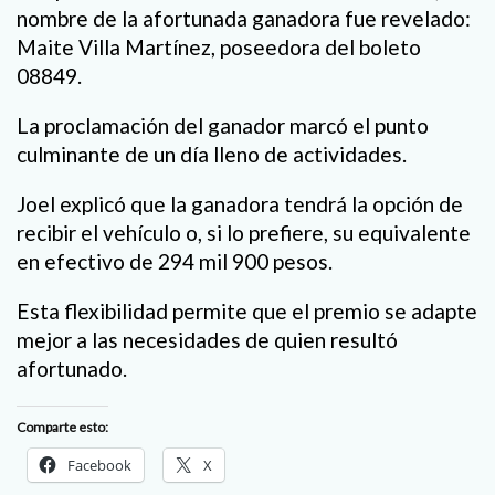
nombre de la afortunada ganadora fue revelado:
Maite Villa Martínez, poseedora del boleto
08849.
La proclamación del ganador marcó el punto
culminante de un día lleno de actividades.
Joel explicó que la ganadora tendrá la opción de
recibir el vehículo o, si lo prefiere, su equivalente
en efectivo de 294 mil 900 pesos.
Esta flexibilidad permite que el premio se adapte
mejor a las necesidades de quien resultó
afortunado.
Comparte esto:
Facebook
X