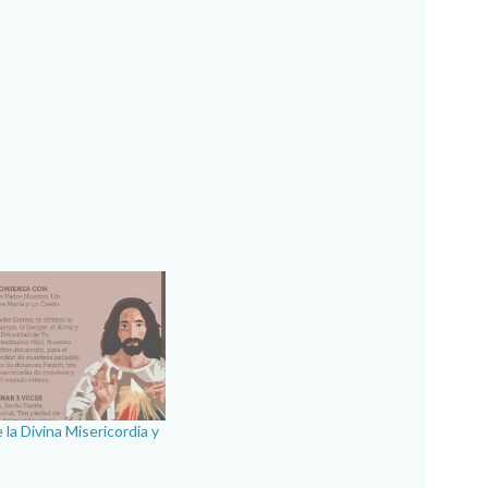
 la Divina Misericordia y