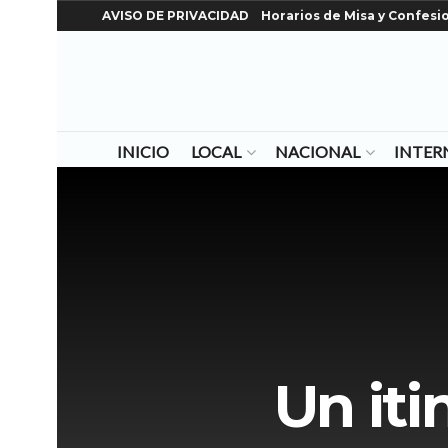
AVISO DE PRIVACIDAD
Horarios de Misa y Confesi
INICIO
LOCAL
NACIONAL
INTER
Un iti