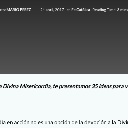
xto:
MARIO PEREZ
24 abril, 2017
en
Fe Católica
Reading Time: 3 mins
 Divina Misericordia, te presentamos 35 ideas para vi
ia en acción no es una opción de la devoción a la Divi