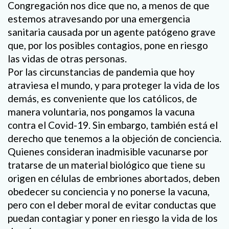
Congregación nos dice que no, a menos de que
estemos atravesando por una emergencia
sanitaria causada por un agente patógeno grave
que, por los posibles contagios, pone en riesgo
las vidas de otras personas.
Por las circunstancias de pandemia que hoy
atraviesa el mundo, y para proteger la vida de los
demás, es conveniente que los católicos, de
manera voluntaria, nos pongamos la vacuna
contra el Covid-19. Sin embargo, también está el
derecho que tenemos a la objeción de conciencia.
Quienes consideran inadmisible vacunarse por
tratarse de un material biológico que tiene su
origen en células de embriones abortados, deben
obedecer su conciencia y no ponerse la vacuna,
pero con el deber moral de evitar conductas que
puedan contagiar y poner en riesgo la vida de los