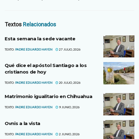
Textos
Relacionados
Esta semana la sede vacante
TEXTO:
PADRE EDUARDO HAYEN
27 JULIO, 2026
Qué dice el apóstol Santiago a los
cristianos de hoy
TEXTO:
PADRE EDUARDO HAYEN
20 JULIO, 2026
Matrimonio igualitario en Chihuahua
TEXTO:
PADRE EDUARDO HAYEN
9 JUNIO, 2026
Ovnis a la vista
TEXTO:
PADRE EDUARDO HAYEN
2 JUNIO, 2026