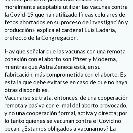
moralmente aceptable utilizar las vacunas contra
la Covid-19 que han utilizado líneas celulares de
fetos abortados en su proceso de investigación y
producción», explica el cardenal Luis Ladaria,
prefecto de la Congregación.
Hay que señalar que las vacunas con una remota
conexión con el aborto son Pfizer y Moderna,
mientras que Astra Zeneca está, en su
fabricación, más comprometida con el aborto. Es
esta la que debe evitarse en caso de que no haya
otras disponibles.
Vacunarse se trata, entonces, de una cooperación
remota y pasiva con el mal del aborto provocado,
y no una cooperación formal, activa y directa; por
lo tanto quienes se vacunan contra el Covid no
pecan. ¿Estamos obligados a vacunarnos? La