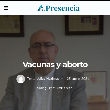
Vacunas y aborto
Texto:
Julius Maximus
25 enero, 2021
Reading Time: 3 mins read