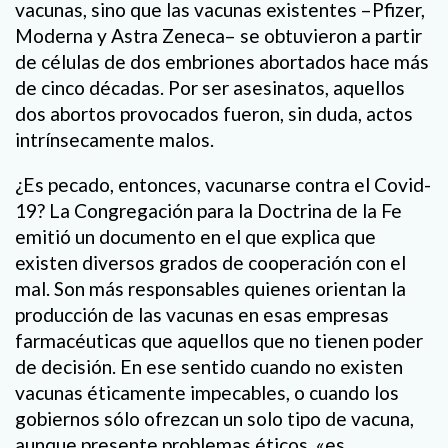
vacunas, sino que las vacunas existentes –Pfizer,
Moderna y Astra Zeneca– se obtuvieron a partir
de células de dos embriones abortados hace más
de cinco décadas. Por ser asesinatos, aquellos
dos abortos provocados fueron, sin duda, actos
intrínsecamente malos.
¿Es pecado, entonces, vacunarse contra el Covid-
19? La Congregación para la Doctrina de la Fe
emitió un documento en el que explica que
existen diversos grados de cooperación con el
mal. Son más responsables quienes orientan la
producción de las vacunas en esas empresas
farmacéuticas que aquellos que no tienen poder
de decisión. En ese sentido cuando no existen
vacunas éticamente impecables, o cuando los
gobiernos sólo ofrezcan un solo tipo de vacuna,
aunque presente problemas éticos, «es