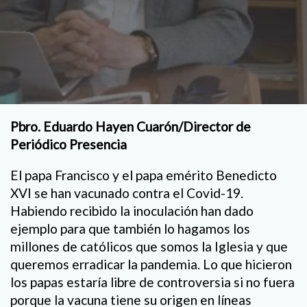
Pbro. Eduardo Hayen Cuarón/Director de
Periódico Presencia
El papa Francisco y el papa emérito Benedicto
XVI se han vacunado contra el Covid-19.
Habiendo recibido la inoculación han dado
ejemplo para que también lo hagamos los
millones de católicos que somos la Iglesia y que
queremos erradicar la pandemia. Lo que hicieron
los papas estaría libre de controversia si no fuera
porque la vacuna tiene su origen en líneas