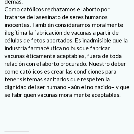
demás.
Como católicos rechazamos el aborto por
tratarse del asesinato de seres humanos
inocentes. También consideramos moralmente
ilegítima la fabricación de vacunas a partir de
células de fetos abortados. Es inadmisible que la
industria farmacéutica no busque fabricar
vacunas éticamente aceptables, fuera de toda
relación con el aborto procurado. Nuestro deber
como católicos es crear las condiciones para
tener sistemas sanitarios que respeten la
dignidad del ser humano –aún el no nacido– y que
se fabriquen vacunas moralmente aceptables.