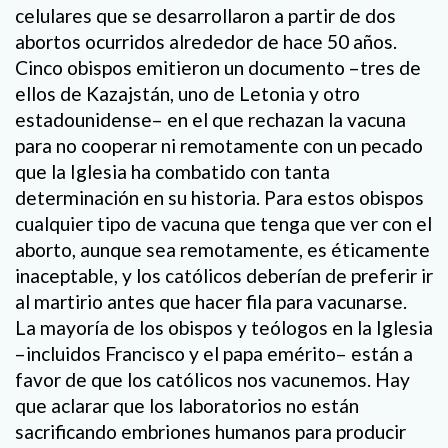
celulares que se desarrollaron a partir de dos
abortos ocurridos alrededor de hace 50 años.
Cinco obispos emitieron un documento –tres de
ellos de Kazajstán, uno de Letonia y otro
estadounidense– en el que rechazan la vacuna
para no cooperar ni remotamente con un pecado
que la Iglesia ha combatido con tanta
determinación en su historia. Para estos obispos
cualquier tipo de vacuna que tenga que ver con el
aborto, aunque sea remotamente, es éticamente
inaceptable, y los católicos deberían de preferir ir
al martirio antes que hacer fila para vacunarse.
La mayoría de los obispos y teólogos en la Iglesia
–incluidos Francisco y el papa emérito– están a
favor de que los católicos nos vacunemos. Hay
que aclarar que los laboratorios no están
sacrificando embriones humanos para producir