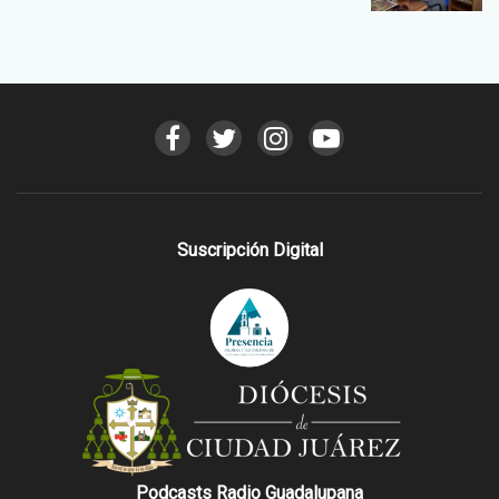
Suscripción Digital
Podcasts Radio Guadalupana