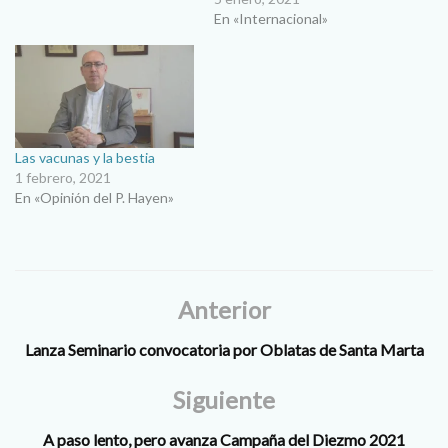
En «Internacional»
Las vacunas y la bestia
1 febrero, 2021
En «Opinión del P. Hayen»
Anterior
Lanza Seminario convocatoria por Oblatas de Santa Marta
Siguiente
A paso lento, pero avanza Campaña del Diezmo 2021