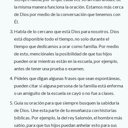
la misma manera funciona la oración. Estamos más cerca
de Dios por medio de la conversación que tenemos con
Él.
Habla de lo cercano que está Dios para nosotros. Dios
está disponible todo el tiempo, no solo durante el
tiempo que dedicamos a orar como familia. Por medio
de esto, menciónales la posibilidad de que tus hijos
pueden orar mientras están en la escuela, por ejemplo,
antes de tener una prueba o examen.
Pídeles que digan algunas frases que sean espontáneas,
pueden citar si alguna persona de la familia está enferma
o un amiguito de la escuela se cayó o no fue a clases.
Guía su oración para que siempre busquen la sabiduría
de Dios. Une esta parte de tu enseñanza con historias
bíblicas. Por ejemplo, la del rey Salomón, el hombre más
sabio, para que tus hijos puedan anhelar esto para sus