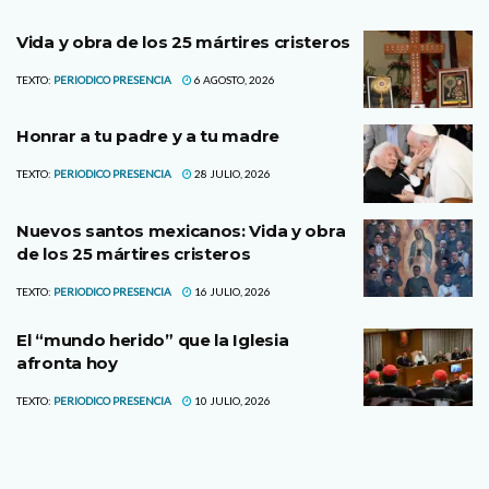
Vida y obra de los 25 mártires cristeros
TEXTO:
PERIODICO PRESENCIA
6 AGOSTO, 2026
Honrar a tu padre y a tu madre
TEXTO:
PERIODICO PRESENCIA
28 JULIO, 2026
Nuevos santos mexicanos: Vida y obra
de los 25 mártires cristeros
TEXTO:
PERIODICO PRESENCIA
16 JULIO, 2026
El “mundo herido” que la Iglesia
afronta hoy
TEXTO:
PERIODICO PRESENCIA
10 JULIO, 2026