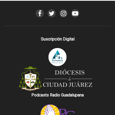
Suscripción Digital
Podcasts Radio Guadalupana