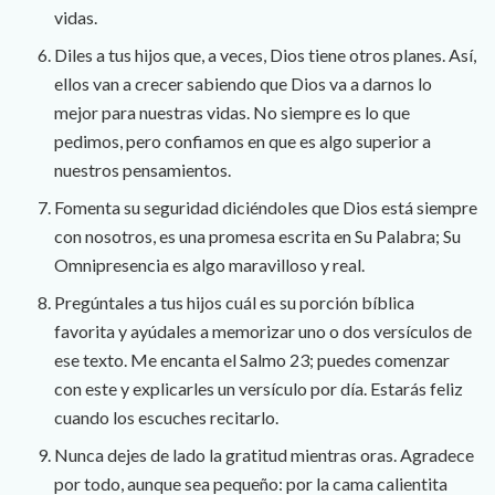
vidas.
Diles a tus hijos que, a veces, Dios tiene otros planes. Así,
ellos van a crecer sabiendo que Dios va a darnos lo
mejor para nuestras vidas. No siempre es lo que
pedimos, pero confiamos en que es algo superior a
nuestros pensamientos.
Fomenta su seguridad diciéndoles que Dios está siempre
con nosotros, es una promesa escrita en Su Palabra; Su
Omnipresencia es algo maravilloso y real.
Pregúntales a tus hijos cuál es su porción bíblica
favorita y ayúdales a memorizar uno o dos versículos de
ese texto. Me encanta el Salmo 23; puedes comenzar
con este y explicarles un versículo por día. Estarás feliz
cuando los escuches recitarlo.
Nunca dejes de lado la gratitud mientras oras. Agradece
por todo, aunque sea pequeño: por la cama calientita