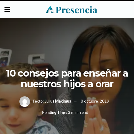
10 consejos para enseñar a
nuestros hijos a orar
Texto:
Julius Maximus
8 octubre, 2019
Reading Time: 3 mins read