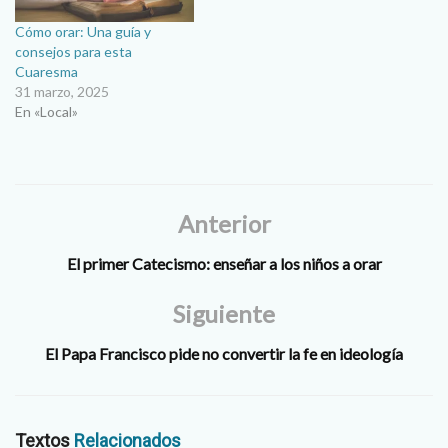
Cómo orar: Una guía y
consejos para esta
Cuaresma
31 marzo, 2025
En «Local»
Anterior
El primer Catecismo: enseñar a los niños a orar
Siguiente
El Papa Francisco pide no convertir la fe en ideología
Textos
Relacionados