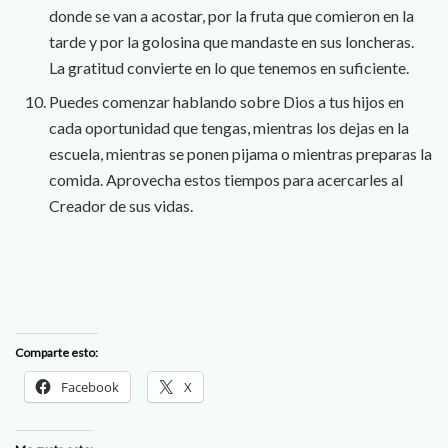
donde se van a acostar, por la fruta que comieron en la
tarde y por la golosina que mandaste en sus loncheras.
La gratitud convierte en lo que tenemos en suficiente.
Puedes comenzar hablando sobre Dios a tus hijos en
cada oportunidad que tengas, mientras los dejas en la
escuela, mientras se ponen pijama o mientras preparas la
comida. Aprovecha estos tiempos para acercarles al
Creador de sus vidas.
Comparte esto:
Facebook
X