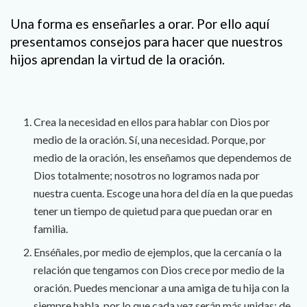
Una forma es enseñarles a orar. Por ello aquí
presentamos consejos para hacer que nuestros
hijos aprendan la virtud de la oración.
Crea la necesidad en ellos para hablar con Dios por
medio de la oración. Sí, una necesidad. Porque, por
medio de la oración, les enseñamos que dependemos de
Dios totalmente; nosotros no logramos nada por
nuestra cuenta. Escoge una hora del día en la que puedas
tener un tiempo de quietud para que puedan orar en
familia.
Enséñales, por medio de ejemplos, que la cercanía o la
relación que tengamos con Dios crece por medio de la
oración. Puedes mencionar a una amiga de tu hija con la
siempre habla, por lo que cada vez serán más unidas; de