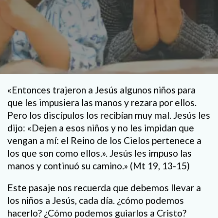
«Entonces trajeron a Jesús algunos niños para
que les impusiera las manos y rezara por ellos.
Pero los discípulos los recibían muy mal. Jesús les
dijo: «Dejen a esos niños y no les impidan que
vengan a mí: el Reino de los Cielos pertenece a
los que son como ellos.». Jesús les impuso las
manos y continuó su camino.» (Mt 19, 13-15)
Este pasaje nos recuerda que debemos llevar a
los niños a Jesús, cada día. ¿cómo podemos
hacerlo? ¿Cómo podemos guiarlos a Cristo?