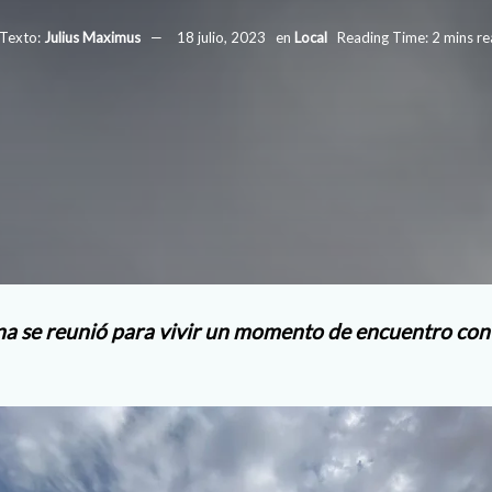
Texto:
Julius Maximus
18 julio, 2023
en
Local
Reading Time: 2 mins r
 se reunió para vivir un momento de encuentro con 