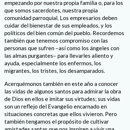
empezando por nuestra propia familia o, para los
que somos sacerdotes, nuestra propia
comunidad parroquial. Los empresarios deben
cuidar del bienestar de sus empleados, y los
políticos del bien común del pueblo. Recordemos
también que tenemos compromiso con las
personas que sufren –así como los ángeles con
las almas purgantes– para llevarles aliento y
ayuda, especialmente los enfermos, los
migrantes, los tristes, los desamparados.
Acerquémonos también en este año a conocer
las vidas de algunos santos para admirar la obra
de Dios en ellos e imitar sus virtudes; sus vidas
son un reflejo del Evangelio encarnado en
situaciones concretas que ellos vivieron. Pero
también tengamos el propósito de cultivar
amistades santas que nos inspiren a vivir una