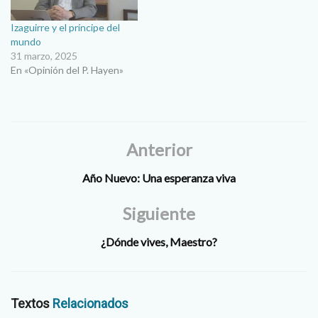
la…
Izaguirre y el príncipe del
mundo
31 marzo, 2025
En «Opinión del P. Hayen»
Anterior
Año Nuevo: Una esperanza viva
Siguiente
¿Dónde vives, Maestro?
Textos
Relacionados