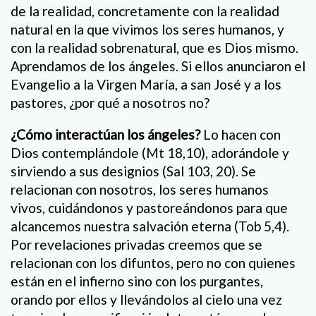
de la realidad, concretamente con la realidad
natural en la que vivimos los seres humanos, y
con la realidad sobrenatural, que es Dios mismo.
Aprendamos de los ángeles. Si ellos anunciaron el
Evangelio a la Virgen María, a san José y a los
pastores, ¿por qué a nosotros no?
¿Cómo interactúan los ángeles?
Lo hacen con
Dios contemplándole (Mt 18,10), adorándole y
sirviendo a sus designios (Sal 103, 20). Se
relacionan con nosotros, los seres humanos
vivos, cuidándonos y pastoreándonos para que
alcancemos nuestra salvación eterna (Tob 5,4).
Por revelaciones privadas creemos que se
relacionan con los difuntos, pero no con quienes
están en el infierno sino con los purgantes,
orando por ellos y llevándolos al cielo una vez