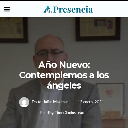
Año Nuevo:
Contemplemos a los
ángeles
Texto:
Julius Maximus
12 enero, 2024
Reading Time: 3 mins read