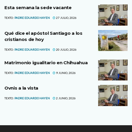
Esta semana la sede vacante
TEXTO:
PADRE EDUARDO HAYEN
27 JULIO, 2026
Qué dice el apóstol Santiago a los
cristianos de hoy
TEXTO:
PADRE EDUARDO HAYEN
20 JULIO, 2026
Matrimonio igualitario en Chihuahua
TEXTO:
PADRE EDUARDO HAYEN
9 JUNIO, 2026
Ovnis a la vista
TEXTO:
PADRE EDUARDO HAYEN
2 JUNIO, 2026