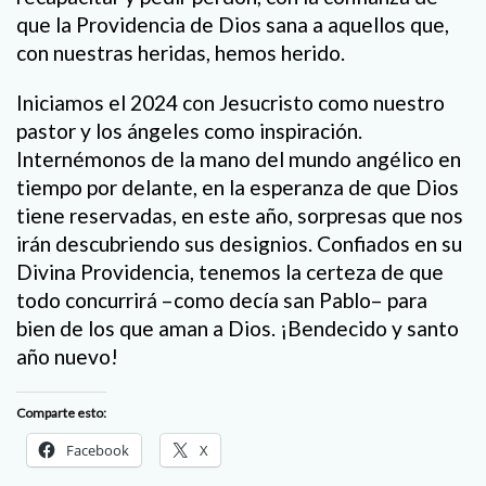
que la Providencia de Dios sana a aquellos que,
con nuestras heridas, hemos herido.
Iniciamos el 2024 con Jesucristo como nuestro
pastor y los ángeles como inspiración.
Internémonos de la mano del mundo angélico en
tiempo por delante, en la esperanza de que Dios
tiene reservadas, en este año, sorpresas que nos
irán descubriendo sus designios. Confiados en su
Divina Providencia, tenemos la certeza de que
todo concurrirá –como decía san Pablo– para
bien de los que aman a Dios. ¡Bendecido y santo
año nuevo!
Comparte esto:
Facebook
X