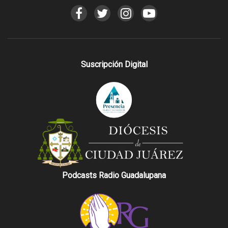
Suscripción Digital
Podcasts Radio Guadalupana