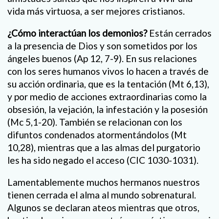
vida más virtuosa, a ser mejores cristianos.
¿Cómo interactúan los demonios?
Están cerrados
a la presencia de Dios y son sometidos por los
ángeles buenos (Ap 12, 7-9). En sus relaciones
con los seres humanos vivos lo hacen a través de
su acción ordinaria, que es la tentación (Mt 6,13),
y por medio de acciones extraordinarias como la
obsesión, la vejación, la infestación y la posesión
(Mc 5,1-20). También se relacionan con los
difuntos condenados atormentándolos (Mt
10,28), mientras que a las almas del purgatorio
les ha sido negado el acceso (CIC 1030-1031).
Lamentablemente muchos hermanos nuestros
tienen cerrada el alma al mundo sobrenatural.
Algunos se declaran ateos mientras que otros,