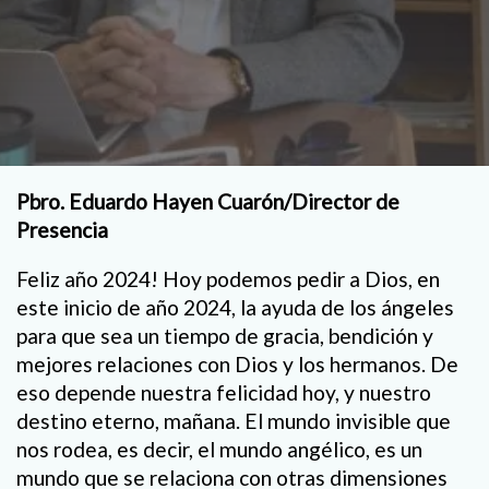
Pbro. Eduardo Hayen Cuarón/Director de
Presencia
Feliz año 2024! Hoy podemos pedir a Dios, en
este inicio de año 2024, la ayuda de los ángeles
para que sea un tiempo de gracia, bendición y
mejores relaciones con Dios y los hermanos. De
eso depende nuestra felicidad hoy, y nuestro
destino eterno, mañana. El mundo invisible que
nos rodea, es decir, el mundo angélico, es un
mundo que se relaciona con otras dimensiones