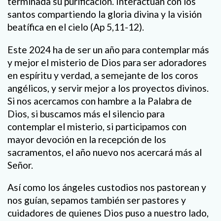
terminada su purificación. Interactúan con los
santos compartiendo la gloria divina y la visión
beatífica en el cielo (Ap 5,11-12).
Este 2024 ha de ser un año para contemplar más
y mejor el misterio de Dios para ser adoradores
en espíritu y verdad, a semejante de los coros
angélicos, y servir mejor a los proyectos divinos.
Si nos acercamos con hambre a la Palabra de
Dios, si buscamos más el silencio para
contemplar el misterio, si participamos con
mayor devoción en la recepción de los
sacramentos, el año nuevo nos acercará más al
Señor.
Así como los ángeles custodios nos pastorean y
nos guían, sepamos también ser pastores y
cuidadores de quienes Dios puso a nuestro lado,