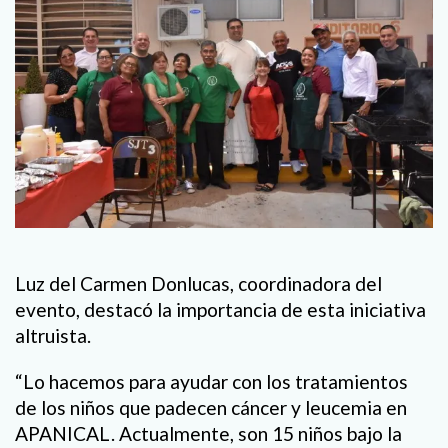
Luz del Carmen Donlucas, coordinadora del
evento, destacó la importancia de esta iniciativa
altruista.
“Lo hacemos para ayudar con los tratamientos
de los niños que padecen cáncer y leucemia en
APANICAL. Actualmente, son 15 niños bajo la