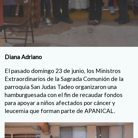
Diana Adriano
El pasado domingo 23 de junio, los Ministros
Extraordinarios de la Sagrada Comunión de la
parroquia San Judas Tadeo organizaron una
hamburguesada con el fin de recaudar fondos
para apoyar a niños afectados por cáncer y
leucemia que forman parte de APANICAL.