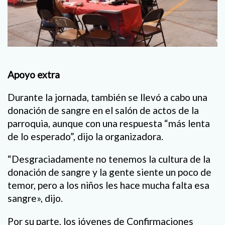
Apoyo extra
Durante la jornada, también se llevó a cabo una
donación de sangre en el salón de actos de la
parroquia, aunque con una respuesta “más lenta
de lo esperado”, dijo la organizadora.
“Desgraciadamente no tenemos la cultura de la
donación de sangre y la gente siente un poco de
temor, pero a los niños les hace mucha falta esa
sangre», dijo.
Por su parte, los jóvenes de Confirmaciones