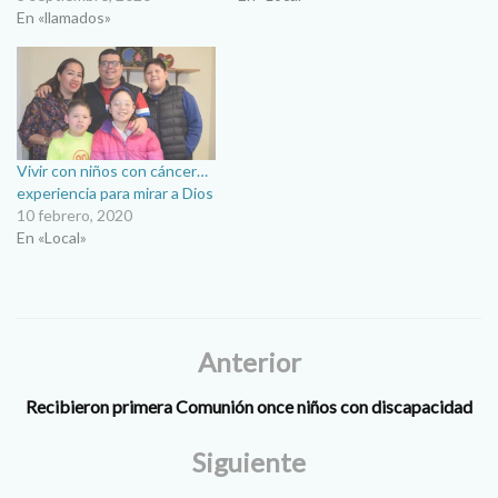
En «llamados»
Vivir con niños con cáncer…
experiencia para mirar a Dios
10 febrero, 2020
En «Local»
Anterior
Recibieron primera Comunión once niños con discapacidad
Siguiente