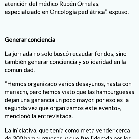
atención del médico Rubén Ornelas,
especializado en Oncología pediátrica”, expuso.
Generar conciencia
La jornada no solo buscó recaudar fondos, sino
también generar conciencia y solidaridad en la
comunidad.
“Hemos organizado varios desayunos, hasta con
mariachi, pero hemos visto que las hamburguesas
dejan una ganancia un poco mayor, por eso es la
segunda vez que organizamos este evento»,
mencionó la entrevistada.
La iniciativa, que tenía como meta vender cerca
de 300 hamburguesas, y que fue liderada por los