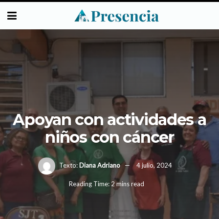
Apoyan con actividades a
niños con cáncer
Texto:
Diana Adriano
4 julio, 2024
Reading Time: 2 mins read