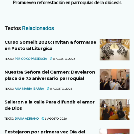
Promueven reforestación en parroquias de la diócesis
Textos
Relacionados
Curso Somelit 2026: Invitan a formarse
en Pastoral Litúrgica
TEXTO:
PERIODICO PRESENCIA
6 AGOSTO, 2026
Nuestra Señora del Carmen: Develaron
placa de 75 aniversario parroquial
TEXTO:
ANA MARIA IBARRA
6 AGOSTO, 2026
Salieron a la calle Para difundir el amor
de Dios
TEXTO:
DIANA ADRIANO
6 AGOSTO, 2026
Festejaron por primera vez Día del