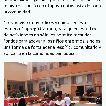
ministros, contó con el apoyo entusiasta de toda
la comunidad.
“Los he visto muy felices y unidos en este
esfuerzo”, agregó Carmen, para quien este tipo
de actividades no sólo les permite recaudar
fondos para apoyar a los niños enfermos, sino es
una forma de fortalecer el espíritu comunitario y
solidario en la comunidad parroquial.