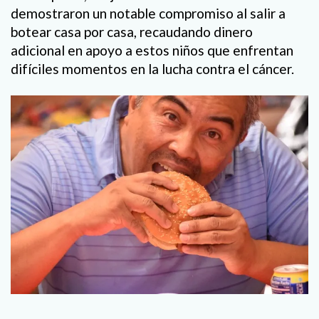
demostraron un notable compromiso al salir a
botear casa por casa, recaudando dinero
adicional en apoyo a estos niños que enfrentan
difíciles momentos en la lucha contra el cáncer.