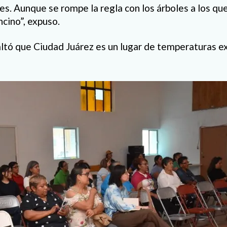
es. Aunque se rompe la regla con los árboles a los que 
ncino”, expuso.
ltó que Ciudad Juárez es un lugar de temperaturas e