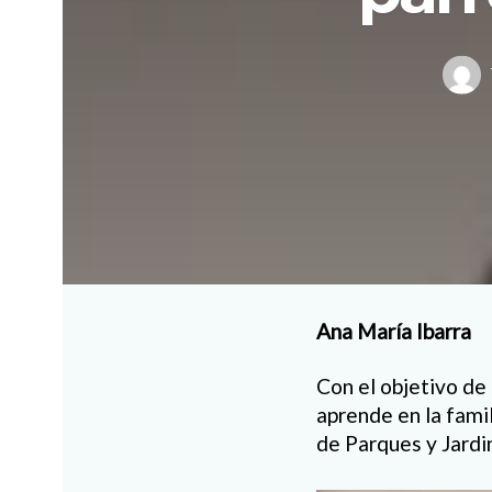
Ana María Ibarra
Con el objetivo de
aprende en la famil
de Parques y Jardin