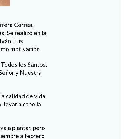
rrera Correa,
. Se realizó en la
Iván Luis
mo motivación.
 Todos los Santos,
 Señor y Nuestra
la calidad de vida
llevar a cabo la
va a plantar, pero
oviembre a febrero