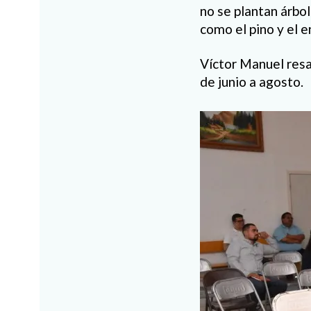
no se plantan árbol
como el pino y el e
Víctor Manuel resa
de junio a agosto.