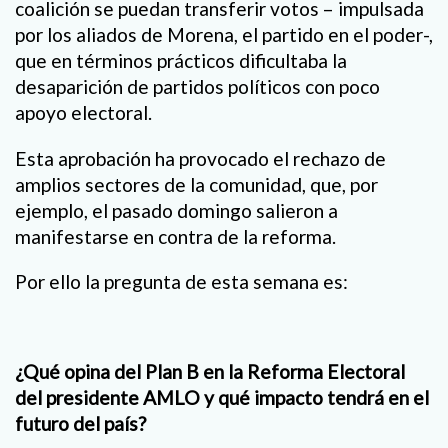
coalición se puedan transferir votos – impulsada
por los aliados de Morena, el partido en el poder-,
que en términos prácticos dificultaba la
desaparición de partidos políticos con poco
apoyo electoral.
Esta aprobación ha provocado el rechazo de
amplios sectores de la comunidad, que, por
ejemplo, el pasado domingo salieron a
manifestarse en contra de la reforma.
Por ello la pregunta de esta semana es:
¿Qué opina del Plan B en la Reforma Electoral
del presidente AMLO y qué impacto tendrá en el
futuro del país?