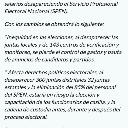
salarios desapareciendo el Servicio Profesional
Electoral Nacional (SPEN).
Con los cambios se obtendrá lo siguiente:
*Inequidad en las elecciones, al desaparecer las
juntas locales y de 143 centros de verificación y
monitoreo, se pierde el control de gastos y pauta
de anuncios de candidatos y partidos.
* Afecta derechos políticos electorales, al
desaparecer 300 juntas distritales 32 juntas
estatales y la eliminación del 85% del personal
del SPEN, estaría en riesgo la elección y
capacitación de los funcionarios de casilla, y la
cadena de custodia antes, durante y después del
proceso electoral.