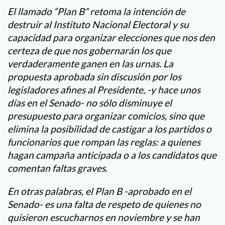
El llamado “Plan B” retoma la intención de
destruir al Instituto Nacional Electoral y su
capacidad para organizar elecciones que nos den
certeza de que nos gobernarán los que
verdaderamente ganen en las urnas. La
propuesta aprobada sin discusión por los
legisladores afines al Presidente, -y hace unos
días en el Senado- no sólo disminuye el
presupuesto para organizar comicios, sino que
elimina la posibilidad de castigar a los partidos o
funcionarios que rompan las reglas: a quienes
hagan campaña anticipada o a los candidatos que
comentan faltas graves.
En otras palabras, el Plan B -aprobado en el
Senado- es una falta de respeto de quienes no
quisieron escucharnos en noviembre y se han