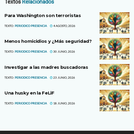
Textos
Relacionados
Para Washington son terroristas
TEXTO:
PERIODICO PRESENCIA
4 AGOSTO, 2026
Menos homicidios y ¿Más seguridad?
TEXTO:
PERIODICO PRESENCIA
30 JUNIO, 2026
Investigar a las madres buscadoras
TEXTO:
PERIODICO PRESENCIA
23 JUNIO, 2026
Una husky en la FeLiF
TEXTO:
PERIODICO PRESENCIA
18 JUNIO, 2026