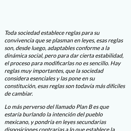
Toda sociedad establece reglas para su
convivencia que se plasman en leyes, esas reglas
son, desde luego, adaptables conforme a la
dinámica social, pero para dar cierta estabilidad,
el proceso para modificarlas no es sencillo. Hay
reglas muy importantes, que la sociedad
considera esenciales y las pone en su
constitución, esas reglas son todavía más difíciles
de cambiar.
Lo más perverso del llamado Plan B es que
estaría burlando la intención del pueblo
mexicano, y pondría en leyes secundarias
disposiciones contrarias a lo que establece la