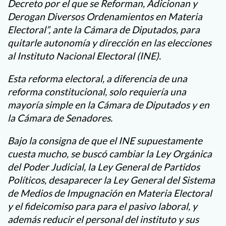
Decreto por el que se Reforman, Adicionan y
Derogan Diversos Ordenamientos en Materia
Electoral”, ante la Cámara de Diputados, para
quitarle autonomía y dirección en las elecciones
al Instituto Nacional Electoral (INE).
Esta reforma electoral, a diferencia de una
reforma constitucional, solo requiería una
mayoría simple en la Cámara de Diputados y en
la Cámara de Senadores.
Bajo la consigna de que el INE supuestamente
cuesta mucho, se buscó cambiar la Ley Orgánica
del Poder Judicial, la Ley General de Partidos
Políticos, desaparecer la Ley General del Sistema
de Medios de Impugnación en Materia Electoral
y el fideicomiso para para el pasivo laboral, y
además reducir el personal del instituto y sus