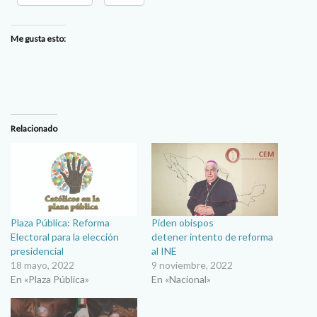
Me gusta esto:
Relacionado
Plaza Pública: Reforma
Piden obispos
Electoral para la elección
detener intento de reforma
presidencial
al INE
18 mayo, 2022
9 noviembre, 2022
En «Plaza Pública»
En «Nacional»