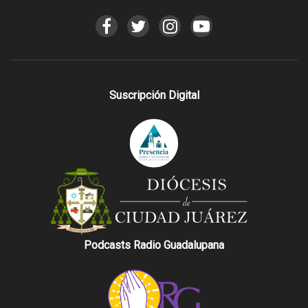
Suscripción Digital
Podcasts Radio Guadalupana