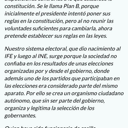
constitución. Se le llama Plan B, porque
inicialmente el presidente intentó poner sus
reglas en la constitución, pero al no reunir las
voluntades suficientes para cambiarla, ahora
pretende establecer sus reglas en las leyes.
Nuestro sistema electoral, que dio nacimiento al
IFE y luego al INE, surge porque la sociedad no
confiaba en los resultados de unas elecciones
organizadas por y desde el gobierno, donde
además uno de los partidos que participaban en
las elecciones era considerado parte del mismo
aparato. Por ello se crea un organismo ciudadano
autónomo, que sin ser parte del gobierno,
organiza y legitima la selección de los
gobernantes.