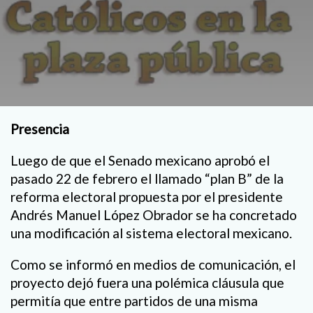
Presencia
Luego de que el Senado mexicano aprobó el
pasado 22 de febrero el llamado “plan B” de la
reforma electoral propuesta por el presidente
Andrés Manuel López Obrador se ha concretado
una modificación al sistema electoral mexicano.
Como se informó en medios de comunicación, el
proyecto dejó fuera una polémica cláusula que
permitía que entre partidos de una misma