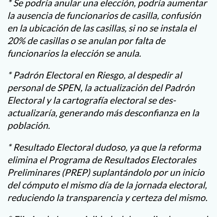
* Se podría anular una elección, podría aumentar
la ausencia de funcionarios de casilla, confusión
en la ubicación de las casillas, si no se instala el
20% de casillas o se anulan por falta de
funcionarios la elección se anula.
* Padrón Electoral en Riesgo, al despedir al
personal de SPEN, la actualización del Padrón
Electoral y la cartografía electoral se des-
actualizaría, generando más desconfianza en la
población.
* Resultado Electoral dudoso, ya que la reforma
elimina el Programa de Resultados Electorales
Preliminares (PREP) suplantándolo por un inicio
del cómputo el mismo día de la jornada electoral,
reduciendo la transparencia y certeza del mismo.