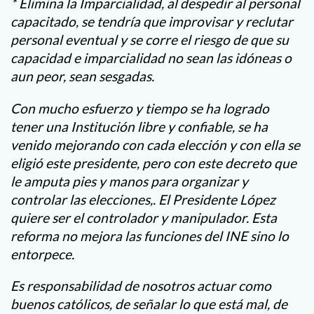
* Elimina la Imparcialidad, al despedir al personal
capacitado, se tendría que improvisar y reclutar
personal eventual y se corre el riesgo de que su
capacidad e imparcialidad no sean las idóneas o
aun peor, sean sesgadas.
Con mucho esfuerzo y tiempo se ha logrado
tener una Institución libre y confiable, se ha
venido mejorando con cada elección y con ella se
eligió este presidente, pero con este decreto que
le amputa pies y manos para organizar y
controlar las elecciones,. El Presidente López
quiere ser el controlador y manipulador. Esta
reforma no mejora las funciones del INE sino lo
entorpece.
Es responsabilidad de nosotros actuar como
buenos católicos, de señalar lo que está mal, de