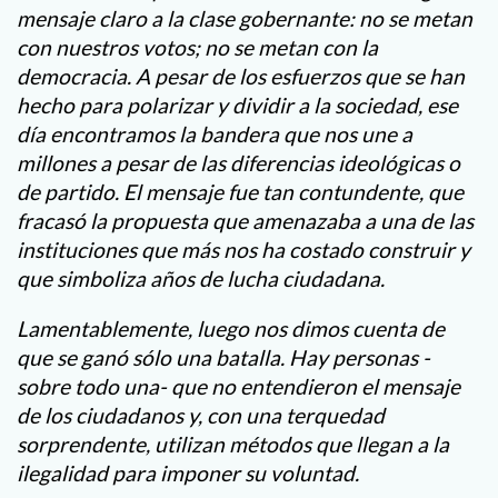
mensaje claro a la clase gobernante: no se metan
con nuestros votos; no se metan con la
democracia. A pesar de los esfuerzos que se han
hecho para polarizar y dividir a la sociedad, ese
día encontramos la bandera que nos une a
millones a pesar de las diferencias ideológicas o
de partido. El mensaje fue tan contundente, que
fracasó la propuesta que amenazaba a una de las
instituciones que más nos ha costado construir y
que simboliza años de lucha ciudadana.
Lamentablemente, luego nos dimos cuenta de
que se ganó sólo una batalla. Hay personas -
sobre todo una- que no entendieron el mensaje
de los ciudadanos y, con una terquedad
sorprendente, utilizan métodos que llegan a la
ilegalidad para imponer su voluntad.