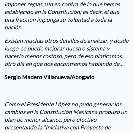
imponer reglas aún en contra de lo que hemos
establecido en la Constitución; es decir, el que
una fracción imponga su voluntad a toda la
nación.
Existen muchas otros detalles de analizar, y desde
luego, se puede mejorar nuestro sistema y
hacerlo menos costoso, pero de eso platicamos
otro día en que nos encontremos hablando de…
Sergio Madero Villanueva/Abogado
Como el Presidente López no pudo generar los
cambios en la Constitución Mexicana propuso un
plan de menor alcance, pero efectivo
presentando la “Iniciativa con Proyecto de