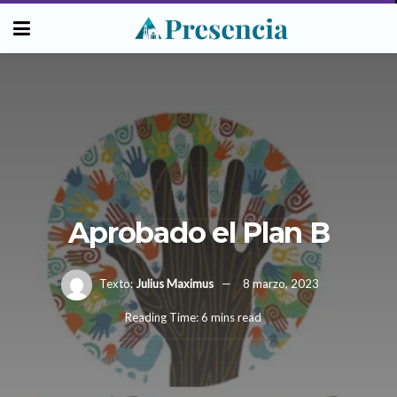
Aprobado el Plan B
Texto:
Julius Maximus
8 marzo, 2023
Reading Time: 6 mins read