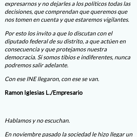
expresarnos y no dejarles a los políticos todas las
decisiones, que comprendan que queremos que
nos tomen en cuenta y que estaremos vigilantes.
Por esto los invito a que lo discutan con el
diputado federal de su distrito, a que actúen en
consecuencia y que protejamos nuestra
democracia. Si somos tibios e indiferentes, nunca
podremos salir adelante.
Con ese INE llegaron, con ese se van.
Ramon Iglesias L./Empresario
Hablamos y no escuchan.
En noviembre pasado la sociedad le hizo llegar un