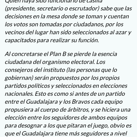
Quien haya sido funcionario de casilla
(presidente, secretario o escrutador) sabe que las
decisiones en la mesa donde se toman y cuentan
los votos son tomadas por ciudadanos, por los
vecinos del lugar han sido seleccionados al azar y
capacitados para realizar su función.
Al concretarse el Plan B se pierde la esencia
ciudadana del organismo electoral. Los
consejeros del instituto (las personas que lo
gobiernan) serán propuestos por los propios
partidos políticos y seleccionados en elecciones
nacionales. Esto es como si antes de un partido
entre el Guadalajara y los Bravos cada equipo
propusiera al cuerpo de árbitros, y se hiciera una
elección entre los seguidores de ambos equipos
para desognar a los que pitaran el juego, obvio es
que el Guadalajara tiene más seguidores a nivel