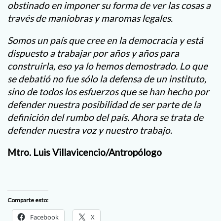
obstinado en imponer su forma de ver las cosas a
través de maniobras y maromas legales.
Somos un país que cree en la democracia y está
dispuesto a trabajar por años y años para
construirla, eso ya lo hemos demostrado. Lo que
se debatió no fue sólo la defensa de un instituto,
sino de todos los esfuerzos que se han hecho por
defender nuestra posibilidad de ser parte de la
definición del rumbo del país. Ahora se trata de
defender nuestra voz y nuestro trabajo.
Mtro. Luis Villavicencio/Antropólogo
Comparte esto:
Facebook
X