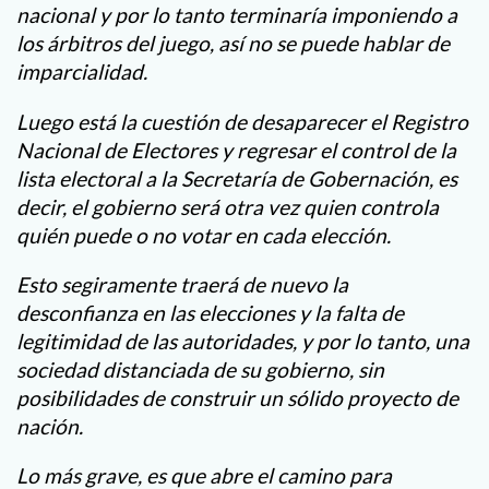
nacional y por lo tanto terminaría imponiendo a
los árbitros del juego, así no se puede hablar de
imparcialidad.
Luego está la cuestión de desaparecer el Registro
Nacional de Electores y regresar el control de la
lista electoral a la Secretaría de Gobernación, es
decir, el gobierno será otra vez quien controla
quién puede o no votar en cada elección.
Esto segiramente traerá de nuevo la
desconfianza en las elecciones y la falta de
legitimidad de las autoridades, y por lo tanto, una
sociedad distanciada de su gobierno, sin
posibilidades de construir un sólido proyecto de
nación.
Lo más grave, es que abre el camino para