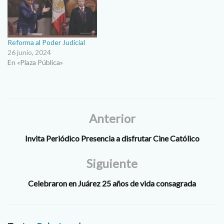
Reforma al Poder Judicial
26 junio, 2024
En «Plaza Pública»
Anterior
Invita Periódico Presencia a disfrutar Cine Católico
Siguiente
Celebraron en Juárez 25 años de vida consagrada