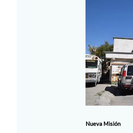
Nueva Misión