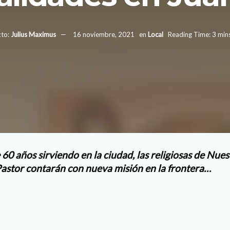
to:
Julius Maximus
16 noviembre, 2021
en
Local
Reading Time: 3 min
0 años sirviendo en la ciudad, las religiosas de Nues
astor contarán con nueva misión en la frontera…