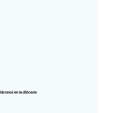
áconos en la diócesis