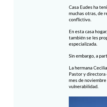
Casa Eudes ha teni
muchas otras, de r
conflictivo.
En esta casa hogar,
también se les pro
especializada.
Sin embargo, a part
La hermana Cecilia
Pastor y directora 
mes de noviembre se
vulnerabilidad.