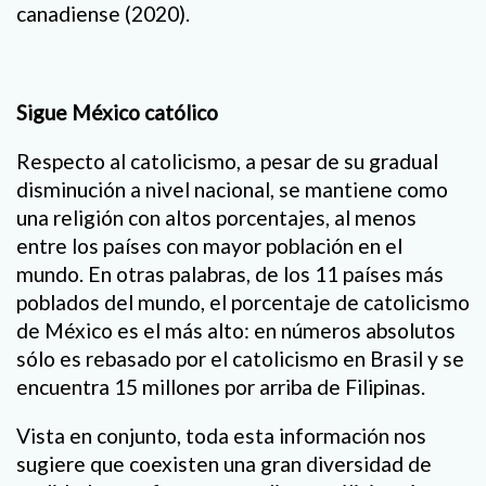
canadiense (2020).
Sigue México católico
Respecto al catolicismo, a pesar de su gradual
disminución a nivel nacional, se mantiene como
una religión con altos porcentajes, al menos
entre los países con mayor población en el
mundo. En otras palabras, de los 11 países más
poblados del mundo, el porcentaje de catolicismo
de México es el más alto: en números absolutos
sólo es rebasado por el catolicismo en Brasil y se
encuentra 15 millones por arriba de Filipinas.
Vista en conjunto, toda esta información nos
sugiere que coexisten una gran diversidad de