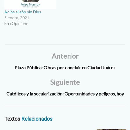
Adiós al año sin Dios
5 enero, 2021
En «Opinion»
Anterior
Plaza Pública: Obras por concluir en Ciudad Juárez
Siguiente
Católicos y la secularización: Oportunidades y peligros, hoy
Textos
Relacionados