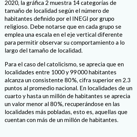
2020, la gráfica 2 muestra 14 categorías de
tamaño de localidad según el número de
habitantes definido por el INEGI por grupo
religioso. Debe notarse que en cada grupo se
emplea una escala en el eje vertical diferente
para permitir observar su comportamiento a lo
largo del tamaño de localidad.
Para el caso del catolicismo, se aprecia que en
localidades entre 1000 y 99 000 habitantes
alcanza un consistente 80 %, cifra superior en 2.3
puntos al promedio nacional. En localidades de un
cuarto y hasta un millón de habitantes se aprecia
un valor menor al 80 %, recuperándose en las
localidades más pobladas, esto es, aquellas que
cuentan con más de un millón de habitantes.