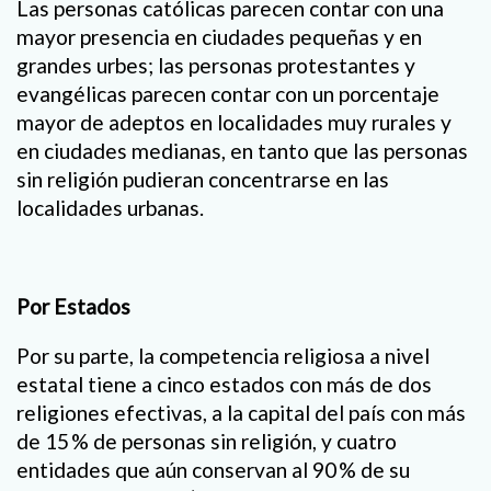
Las personas católicas parecen contar con una
mayor presencia en ciudades pequeñas y en
grandes urbes; las personas protestantes y
evangélicas parecen contar con un porcentaje
mayor de adeptos en localidades muy rurales y
en ciudades medianas, en tanto que las personas
sin religión pudieran concentrarse en las
localidades urbanas.
Por Estados
Por su parte, la competencia religiosa a nivel
estatal tiene a cinco estados con más de dos
religiones efectivas, a la capital del país con más
de 15 % de personas sin religión, y cuatro
entidades que aún conservan al 90 % de su