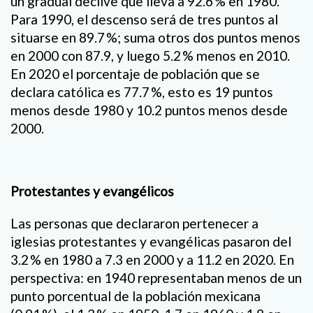
un gradual declive que lleva a 92.6 % en 1980.
Para 1990, el descenso será de tres puntos al
situarse en 89.7 %; suma otros dos puntos menos
en 2000 con 87.9, y luego 5.2 % menos en 2010.
En 2020 el porcentaje de población que se
declara católica es 77.7 %, esto es 19 puntos
menos desde 1980 y 10.2 puntos menos desde
2000.
Protestantes y evangélicos
Las personas que declararon pertenecer a
iglesias protestantes y evangélicas pasaron del
3.2 % en 1980 a 7.3 en 2000 y a 11.2 en 2020. En
perspectiva: en 1940 representaban menos de un
punto porcentual de la población mexicana