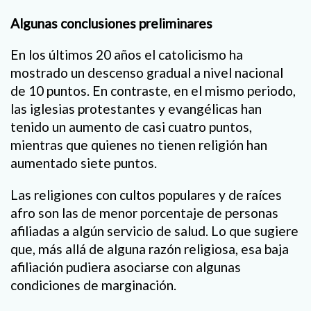
Algunas conclusiones preliminares
En los últimos 20 años el catolicismo ha
mostrado un descenso gradual a nivel nacional
de 10 puntos. En contraste, en el mismo periodo,
las iglesias protestantes y evangélicas han
tenido un aumento de casi cuatro puntos,
mientras que quienes no tienen religión han
aumentado siete puntos.
Las religiones con cultos populares y de raíces
afro son las de menor porcentaje de personas
afiliadas a algún servicio de salud. Lo que sugiere
que, más allá de alguna razón religiosa, esa baja
afiliación pudiera asociarse con algunas
condiciones de marginación.