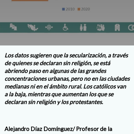
Los datos sugieren que la secularización, a través
de quienes se declaran sin religión, se está
abriendo paso en algunas de las grandes
concentraciones urbanas, pero no en las ciudades
medianas ni en el ámbito rural. Los católicos van
a la baja, mientras que aumentan los que se
declaran sin religión y los protestantes.
Alejandro Díaz Domínguez/ Profesor de la