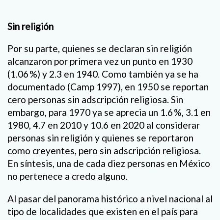
Sin religión
Por su parte, quienes se declaran sin religión
alcanzaron por primera vez un punto en 1930
(1.06 %) y 2.3 en 1940. Como también ya se ha
documentado (Camp 1997), en 1950 se reportan
cero personas sin adscripción religiosa. Sin
embargo, para 1970 ya se aprecia un 1.6 %, 3.1 en
1980, 4.7 en 2010 y 10.6 en 2020 al considerar
personas sin religión y quienes se reportaron
como creyentes, pero sin adscripción religiosa.
En síntesis, una de cada diez personas en México
no pertenece a credo alguno.
Al pasar del panorama histórico a nivel nacional al
tipo de localidades que existen en el país para