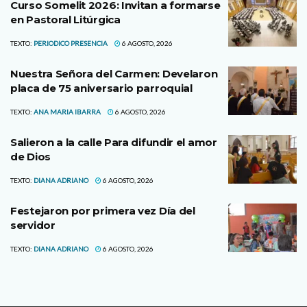
Curso Somelit 2026: Invitan a formarse
en Pastoral Litúrgica
TEXTO:
PERIODICO PRESENCIA
6 AGOSTO, 2026
Nuestra Señora del Carmen: Develaron
placa de 75 aniversario parroquial
TEXTO:
ANA MARIA IBARRA
6 AGOSTO, 2026
Salieron a la calle Para difundir el amor
de Dios
TEXTO:
DIANA ADRIANO
6 AGOSTO, 2026
Festejaron por primera vez Día del
servidor
TEXTO:
DIANA ADRIANO
6 AGOSTO, 2026