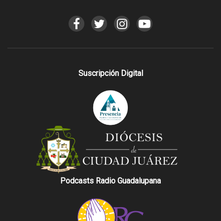
Suscripción Digital
Podcasts Radio Guadalupana