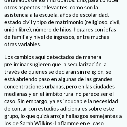
otros aspectos relevantes, como son la
asistencia a la escuela, años de escolaridad,
estado civil y tipo de matrimonio (religioso, civil,
unión libre), número de hijos, hogares con jefas
de familia y nivel de ingresos, entre muchas
otras variables.
Los cambios aquí detectados de manera
preliminar sugieren que la secularización, a
través de quienes se declaran sin religión, se
está abriendo paso en algunas de las grandes
concentraciones urbanas, pero en las ciudades
medianas y en el ámbito rural no parece ser el
caso. Sin embargo, ya es indudable la necesidad
de contar con estudios adicionales sobre este
grupo, lo que quizá arroje hallazgos semejantes a
los de Sarah Wilkins-Laflamme en el caso