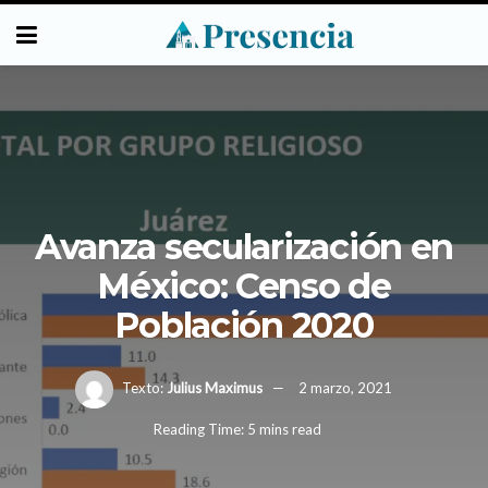
Avanza secularización en
México: Censo de
Población 2020
Texto:
Julius Maximus
2 marzo, 2021
Reading Time: 5 mins read