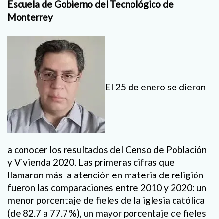
Escuela de Gobierno del Tecnológico de
Monterrey
El 25 de enero se dieron
a conocer los resultados del Censo de Población
y Vivienda 2020. Las primeras cifras que
llamaron más la atención en materia de religión
fueron las comparaciones entre 2010 y 2020: un
menor porcentaje de fieles de la iglesia católica
(de 82.7 a 77.7 %), un mayor porcentaje de fieles