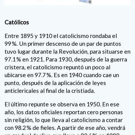
Católicos
Entre 1895 y 1910 el catolicismo rondaba el
99 %. Un primer descenso de un par de puntos
tuvo lugar durante la Revolución, para situarse en
97.1 % en 1921. Para 1930, después de la guerra
cristera, el catolicismo repuntó un poco al
ubicarse en 97.7 %. Es en 1940 cuando cae un
punto, después de la aplicación de leyes
anticlericales al final de la cristiada.
El último repunte se observa en 1950. En ese
año, los datos oficiales reportan cero personas
sin religión, lo que lleva al catolicismo a contar
con 98.2 % de fieles. A partir de ese año, vendrá