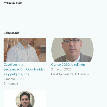
Me gusta esto:
Relacionado
Católicos y la
Censo 2020: la religión
secularización: Oportunidad
2 marzo, 2021
es y peligros, hoy
En «Opinión del P. Hayen»
2 marzo, 2021
En «Local»