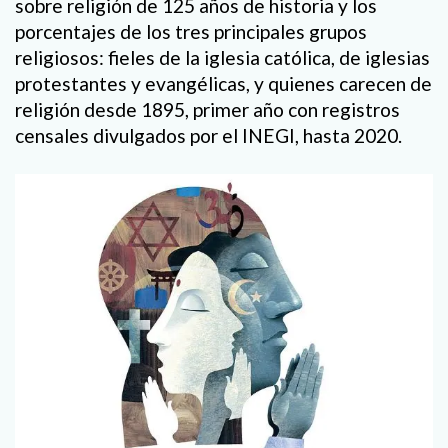
sobre religión de 125 años de historia y los
porcentajes de los tres principales grupos
religiosos: fieles de la iglesia católica, de iglesias
protestantes y evangélicas, y quienes carecen de
religión desde 1895, primer año con registros
censales divulgados por el INEGI, hasta 2020.