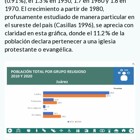
(0.91 %), el 1.3 % en 1950, 1.7 en 1960 y 1.8 en
1970. El crecimiento a partir de 1980,
profusamente estudiado de manera particular en
el sureste del país (Casillas 1996), se aprecia con
claridad en esta gráfica, donde el 11.2 % de la
población declara pertenecer a una iglesia
protestante o evangélica.