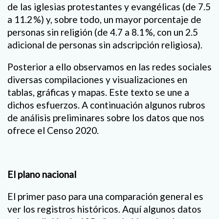
de las iglesias protestantes y evangélicas (de 7.5
a 11.2 %) y, sobre todo, un mayor porcentaje de
personas sin religión (de 4.7 a 8.1 %, con un 2.5
adicional de personas sin adscripción religiosa).
Posterior a ello observamos en las redes sociales
diversas compilaciones y visualizaciones en
tablas, gráficas y mapas. Este texto se une a
dichos esfuerzos. A continuación algunos rubros
de análisis preliminares sobre los datos que nos
ofrece el Censo 2020.
El plano nacional
El primer paso para una comparación general es
ver los registros históricos. Aquí algunos datos