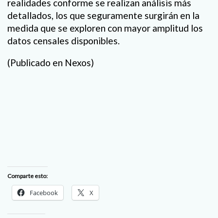
realidades conforme se realizan análisis más
detallados, los que seguramente surgirán en la
medida que se exploren con mayor amplitud los
datos censales disponibles.
(Publicado en Nexos)
Comparte esto:
Facebook
X