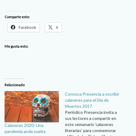
Comparte esto:
Facebook
X
Me gusta esto:
Relacionado
Convoca Presencia a escribir
calaveras para el Día de
Muertos 2017
Periódico Presencia invita a
sus lectores a compartir en
este semanario ‘calaveras
Calaveras 2020: Una
literarias’ para conmemorar
pandemia anda suelta