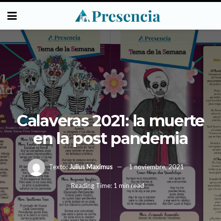
Calaveras 2021: la muerte
en la post pandemia
Texto:
Julius Maximus
1 noviembre, 2021
Reading Time: 1 min read