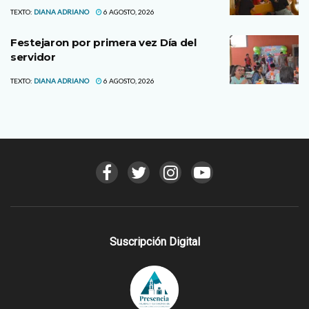
TEXTO:
DIANA ADRIANO
6 AGOSTO, 2026
Festejaron por primera vez Día del
servidor
TEXTO:
DIANA ADRIANO
6 AGOSTO, 2026
Suscripción Digital