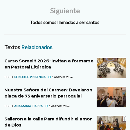
Siguiente
Todos somos llamados a ser santos
Textos
Relacionados
Curso Somelit 2026: Invitan a formarse
en Pastoral Litúrgica
TEXTO:
PERIODICO PRESENCIA
6 AGOSTO, 2026
Nuestra Señora del Carmen: Develaron
placa de 75 aniversario parroquial
TEXTO:
ANA MARIA IBARRA
6 AGOSTO, 2026
Salieron a la calle Para difundir el amor
de Dios