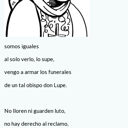
somos iguales
al solo verlo, lo supe,
vengo a armar los funerales
de un tal obispo don Lupe.
No lloren ni guarden luto,
no hay derecho al reclamo,