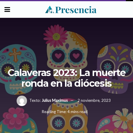
Calaveras 2023: La muerte
ronda en la diócesis
Texto:
Julius Maximus
2 noviembre, 2023
Reading Time: 4 mins read