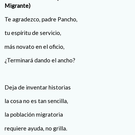
Migrante)
Te agradezco, padre Pancho,
tu espíritu de servicio,
más novato en el oficio,
¿Terminará dando el ancho?
Deja de inventar historias
la cosa no es tan sencilla,
la población migratoria
requiere ayuda, no grilla.