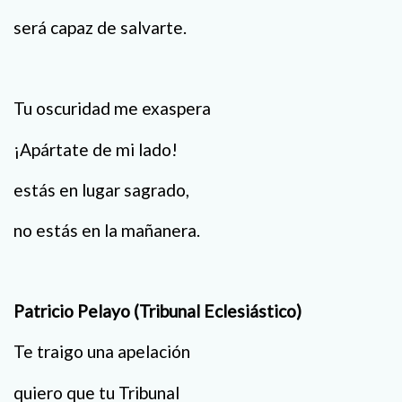
será capaz de salvarte.
Tu oscuridad me exaspera
¡Apártate de mi lado!
estás en lugar sagrado,
no estás en la mañanera.
Patricio Pelayo (Tribunal Eclesiástico)
Te traigo una apelación
quiero que tu Tribunal