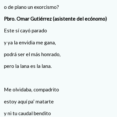
o de plano un exorcismo?
Pbro. Omar Gutiérrez (asistente del ecónomo)
Este sí cayó parado
y ya la envidia me gana,
podrá ser el más honrado,
pero la lana es la lana.
Me olvidaba, compadrito
estoy aquí pa’ matarte
y ni tu caudal bendito