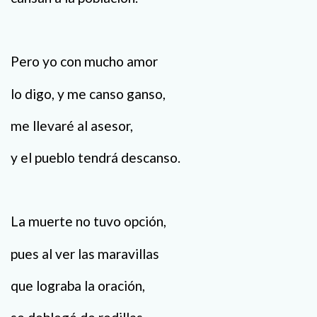
Pero yo con mucho amor
lo digo, y me canso ganso,
me llevaré al asesor,
y el pueblo tendrá descanso.
La muerte no tuvo opción,
pues al ver las maravillas
que lograba la oración,