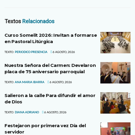
Textos
Relacionados
Curso Somelit 2026: Invitan a formarse
en Pastoral Litúrgica
TEXTO:
PERIODICO PRESENCIA
6 AGOSTO, 2026
Nuestra Señora del Carmen: Develaron
placa de 75 aniversario parroquial
TEXTO:
ANA MARIA IBARRA
6 AGOSTO, 2026
Salieron a la calle Para difundir el amor
de Dios
TEXTO:
DIANA ADRIANO
6 AGOSTO, 2026
Festejaron por primera vez Día del
servidor