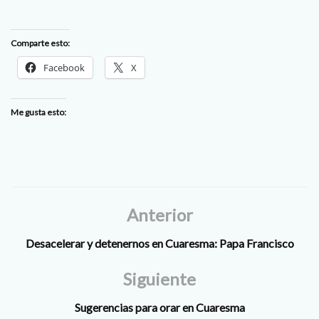
Comparte esto:
Facebook
X
Me gusta esto:
Anterior
Desacelerar y detenernos en Cuaresma: Papa Francisco
Siguiente
Sugerencias para orar en Cuaresma