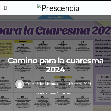
Camino para la cuaresma
2024
Texto:
Julius Maximus
14 febrero, 2024
Reading Time: 1 min read