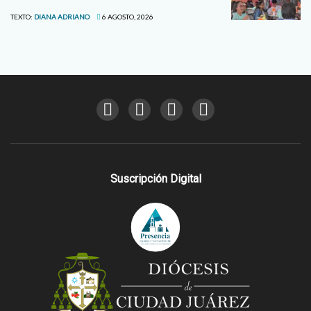
TEXTO:
DIANA ADRIANO
6 AGOSTO, 2026
Suscripción Digital