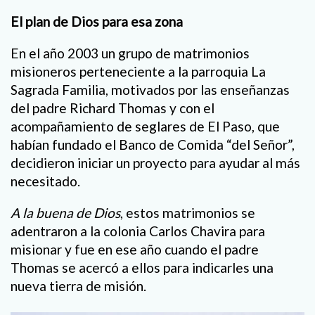
El plan de Dios para esa zona
En el año 2003 un grupo de matrimonios
misioneros perteneciente a la parroquia La
Sagrada Familia, motivados por las enseñanzas
del padre Richard Thomas y con el
acompañamiento de seglares de El Paso, que
habían fundado el Banco de Comida “del Señor”,
decidieron iniciar un proyecto para ayudar al más
necesitado.
A la buena de Dios
, estos matrimonios se
adentraron a la colonia Carlos Chavira para
misionar y fue en ese año cuando el padre
Thomas se acercó a ellos para indicarles una
nueva tierra de misión.