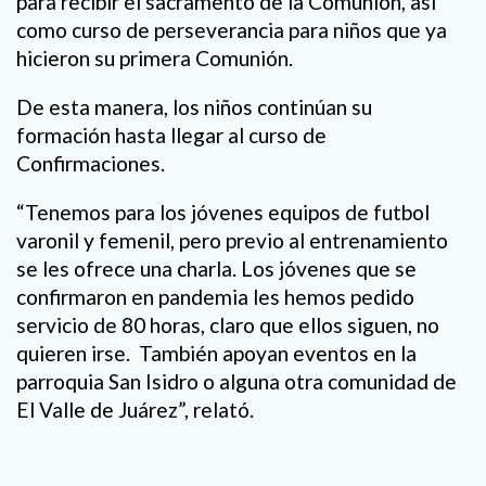
para recibir el sacramento de la Comunión, así
como curso de perseverancia para niños que ya
hicieron su primera Comunión.
De esta manera, los niños continúan su
formación hasta llegar al curso de
Confirmaciones.
“Tenemos para los jóvenes equipos de futbol
varonil y femenil, pero previo al entrenamiento
se les ofrece una charla. Los jóvenes que se
confirmaron en pandemia les hemos pedido
servicio de 80 horas, claro que ellos siguen, no
quieren irse. También apoyan eventos en la
parroquia San Isidro o alguna otra comunidad de
El Valle de Juárez”, relató.