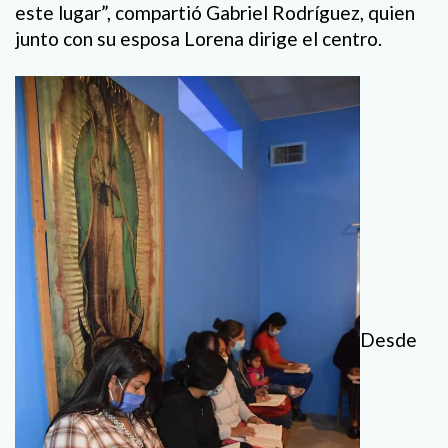
este lugar”, compartió Gabriel Rodríguez, quien
junto con su esposa Lorena dirige el centro.
Desde