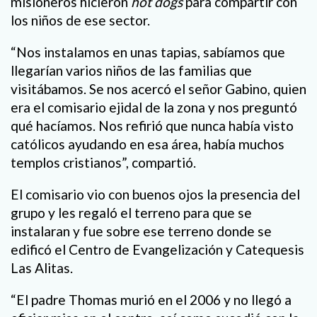
misioneros hicieron
hot dogs
para compartir con
los niños de ese sector.
“Nos instalamos en unas tapias, sabíamos que
llegarían varios niños de las familias que
visitábamos. Se nos acercó el señor Gabino, quien
era el comisario ejidal de la zona y nos preguntó
qué hacíamos. Nos refirió que nunca había visto
católicos ayudando en esa área, había muchos
templos cristianos”, compartió.
El comisario vio con buenos ojos la presencia del
grupo y les regaló el terreno para que se
instalaran y fue sobre ese terreno donde se
edificó el Centro de Evangelización y Catequesis
Las Alitas.
“El padre Thomas murió en el 2006 y no llegó a