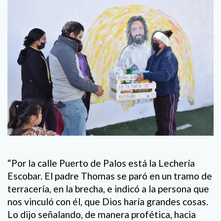
“Por la calle Puerto de Palos está la Lechería
Escobar. El padre Thomas se paró en un tramo de
terracería, en la brecha, e indicó a la persona que
nos vinculó con él, que Dios haría grandes cosas.
Lo dijo señalando, de manera profética, hacia