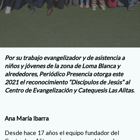
Por su trabajo evangelizador y de asistencia a
niños y jóvenes de la zona de Loma Blanca y
alrededores, Periódico Presencia otorga este
2021 el reconocimiento “Discípulos de Jesús” al
Centro de Evangelización y Catequesis Las Alitas.
Ana María Ibarra
Desde hace 17 años el equipo fundador del