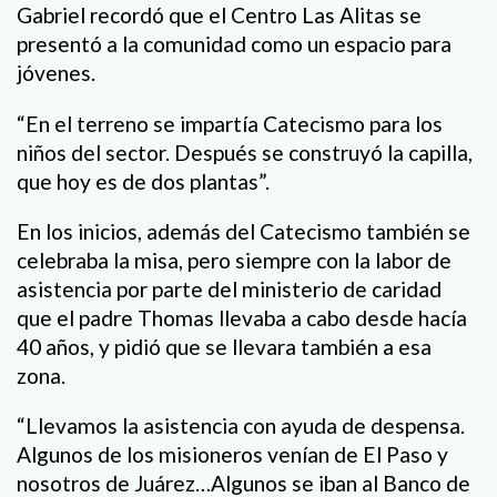
Gabriel recordó que el Centro Las Alitas se
presentó a la comunidad como un espacio para
jóvenes.
“En el terreno se impartía Catecismo para los
niños del sector. Después se construyó la capilla,
que hoy es de dos plantas”.
En los inicios, además del Catecismo también se
celebraba la misa, pero siempre con la labor de
asistencia por parte del ministerio de caridad
que el padre Thomas llevaba a cabo desde hacía
40 años, y pidió que se llevara también a esa
zona.
“Llevamos la asistencia con ayuda de despensa.
Algunos de los misioneros venían de El Paso y
nosotros de Juárez…Algunos se iban al Banco de