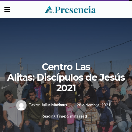
Centro Las
Alitas: Discípulos de Jesús
2021
Texto:
Julius Maximus
28 diciembre, 2021
Reading Time: 5 mins read