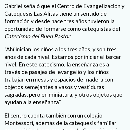
Gabriel señaló que el Centro de Evangelización y
Catequesis Las Alitas tiene un sentido de
formación y desde hace tres años tuvieron la
oportunidad de formarse como catequistas del
Catecismo del Buen Pastor
.
“Ahí inician los niños a los tres años, y son tres
años de cada nivel. Estamos por iniciar el tercer
nivel. En este catecismo, la enseñanza es a
través de pasajes del evangelio y los niños
trabajan en mesas y espacios de madera con
objetos semejantes a vasos y vestiduras
sagradas, pero en miniatura, y otros objetos que
ayudan a la enseñanza”.
El centro cuenta también con un colegio
Montessori, además de la catequesis familiar