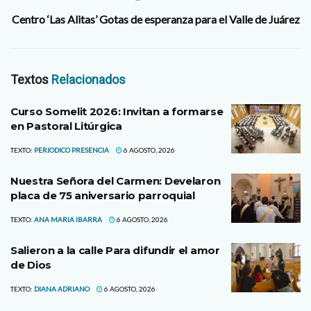
Centro ‘Las Alitas’ Gotas de esperanza para el Valle de Juárez
Textos
Relacionados
Curso Somelit 2026: Invitan a formarse
en Pastoral Litúrgica
TEXTO:
PERIODICO PRESENCIA
6 AGOSTO, 2026
Nuestra Señora del Carmen: Develaron
placa de 75 aniversario parroquial
TEXTO:
ANA MARIA IBARRA
6 AGOSTO, 2026
Salieron a la calle Para difundir el amor
de Dios
TEXTO:
DIANA ADRIANO
6 AGOSTO, 2026