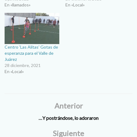
En «llamados»
En «Local»
Centro ‘Las Alitas’ Gotas de
esperanza para el Valle de
Juárez
28 diciembre, 2021
En «Local»
Anterior
…Y postrándose, lo adoraron
Siguiente