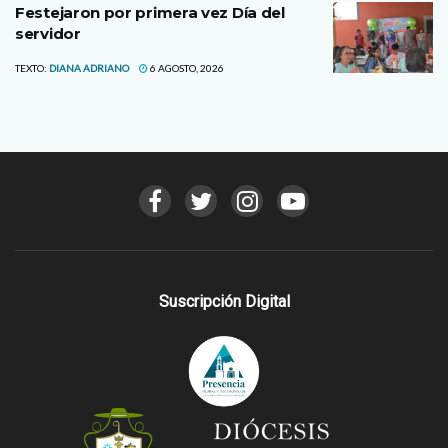
Festejaron por primera vez Día del
servidor
TEXTO:
DIANA ADRIANO
6 AGOSTO, 2026
Suscripción Digital