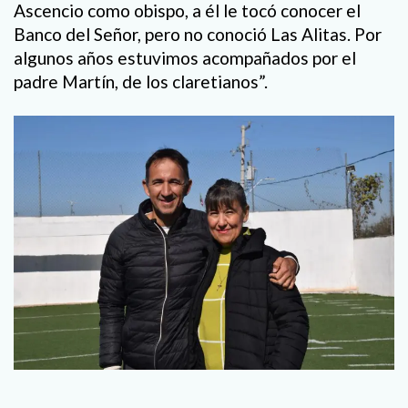
Ascencio como obispo, a él le tocó conocer el
Banco del Señor, pero no conoció Las Alitas. Por
algunos años estuvimos acompañados por el
padre Martín, de los claretianos”.