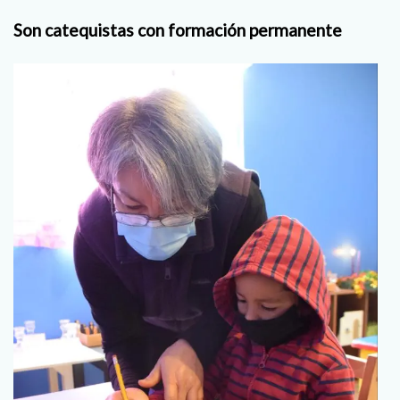
Son catequistas con formación permanente