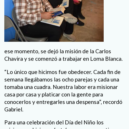
ese momento, se dejó la misión de la Carlos
Chavira y se comenzó a trabajar en Loma Blanca.
“Lo único que hicimos fue obedecer. Cada fin de
semana llegábamos las ocho parejas y cada una
tomaba una cuadra. Nuestra labor era misionar
casa por casa y platicar con la gente para
conocerlos y entregarles una despensa”, recordó
Gabriel.
Para una celebración del Día del Niño los