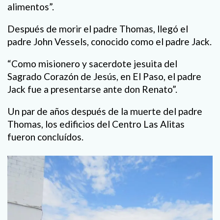
alimentos”.
Después de morir el padre Thomas, llegó el
padre John Vessels, conocido como el padre Jack.
“Como misionero y sacerdote jesuita del
Sagrado Corazón de Jesús, en El Paso, el padre
Jack fue a presentarse ante don Renato”.
Un par de años después de la muerte del padre
Thomas, los edificios del Centro Las Alitas
fueron concluídos.