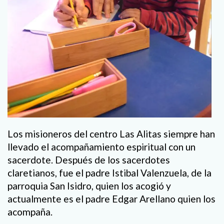
Los misioneros del centro Las Alitas siempre han
llevado el acompañamiento espiritual con un
sacerdote. Después de los sacerdotes
claretianos, fue el padre Istibal Valenzuela, de la
parroquia San Isidro, quien los acogió y
actualmente es el padre Edgar Arellano quien los
acompaña.