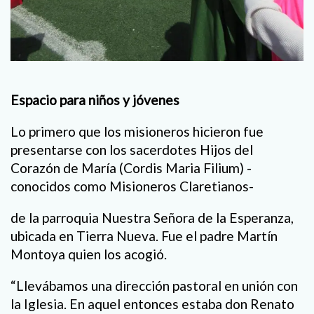
Espacio para niños y jóvenes
Lo primero que los misioneros hicieron fue
presentarse con los sacerdotes Hijos del
Corazón de María (Cordis Maria Filium) -
conocidos como Misioneros Claretianos-
de la parroquia Nuestra Señora de la Esperanza,
ubicada en Tierra Nueva. Fue el padre Martín
Montoya quien los acogió.
“Llevábamos una dirección pastoral en unión con
la Iglesia. En aquel entonces estaba don Renato