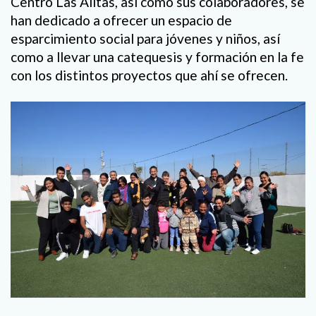
Centro Las Alitas, así como sus colaboradores, se
han dedicado a ofrecer un espacio de
esparcimiento social para jóvenes y niños, así
como a llevar una catequesis y formación en la fe
con los distintos proyectos que ahí se ofrecen.