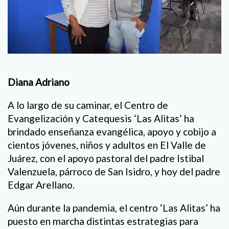
Diana Adriano
A lo largo de su caminar, el Centro de
Evangelización y Catequesis ‘Las Alitas’ ha
brindado enseñanza evangélica, apoyo y cobijo a
cientos jóvenes, niños y adultos en El Valle de
Juárez, con el apoyo pastoral del padre Istibal
Valenzuela, párroco de San Isidro, y hoy del padre
Edgar Arellano.
Aún durante la pandemia, el centro ‘Las Alitas’ ha
puesto en marcha distintas estrategias para