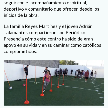
seguir con el acompañamiento espiritual,
deportivo y comunitario que ofrecen desde los
inicios de la obra.
La familia Reyes Martínez y el joven Adrián
Talamantes compartieron con Periódico
Presencia cómo este centro ha sido de gran
apoyo en su vida y en su caminar como católicos
comprometidos.