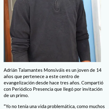
Adrián Talamantes Monsiváis es un joven de 14
años que pertenece a este centro de
evangelización desde hace tres años. Compartió
con Periódico Presencia que llegó por invitación
de un primo.
“Yo no tenía una vida problemática, como muchos