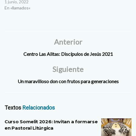
1 junio, 2022
En «llamados»
Anterior
Centro Las Alitas: Discípulos de Jesús 2021
Siguiente
Un maravilloso don con frutos para generaciones
Textos
Relacionados
Curso Somelit 2026: Invitan a formarse
en Pastoral Litúrgica