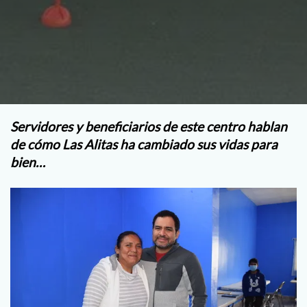
Servidores y beneficiarios de este centro hablan
de cómo Las Alitas ha cambiado sus vidas para
bien…