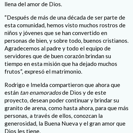
llena del amor de Dios.
“Después de más de una década de ser parte de
esta comunidad, hemos visto muchos rostros de
niños y jóvenes que se han convertido en
personas de bien, y sobre todo, buenos cristianos.
Agradecemos al padre y todo el equipo de
servidores que de buen corazón brindan su
tiempo en esta misión que ha dejado muchos
frutos”, expresó el matrimonio.
Rodrigo e Imelda compartieron que ahora que
están
tan enamorados
de Dios y de este
proyecto, desean poder continuar y brindar su
granito de arena, como hasta ahora, para que más
personas, a través de ellos, conozcan la
generosidad, la Buena Nueva y el gran amor que
Dios les tiene.