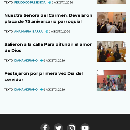
TEXTO:
PERIODICO PRESENCIA
6 AGOSTO, 2026
Nuestra Señora del Carmen: Develaron
placa de 75 aniversario parroquial
TEXTO:
ANA MARIA IBARRA
6 AGOSTO, 2026
Salieron a la calle Para difundir el amor
de Dios
TEXTO:
DIANA ADRIANO
6 AGOSTO, 2026
Festejaron por primera vez Día del
servidor
TEXTO:
DIANA ADRIANO
6 AGOSTO, 2026