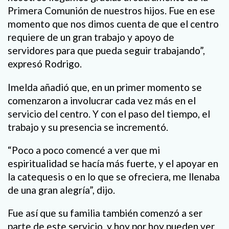
Primera Comunión de nuestros hijos. Fue en ese
momento que nos dimos cuenta de que el centro
requiere de un gran trabajo y apoyo de
servidores para que pueda seguir trabajando”,
expresó Rodrigo.
Imelda añadió que, en un primer momento se
comenzaron a involucrar cada vez más en el
servicio del centro. Y con el paso del tiempo, el
trabajo y su presencia se incrementó.
“Poco a poco comencé a ver que mi
espiritualidad se hacía más fuerte, y el apoyar en
la catequesis o en lo que se ofreciera, me llenaba
de una gran alegría”, dijo.
Fue así que su familia también comenzó a ser
parte de este servicio, y hoy por hoy pueden ver