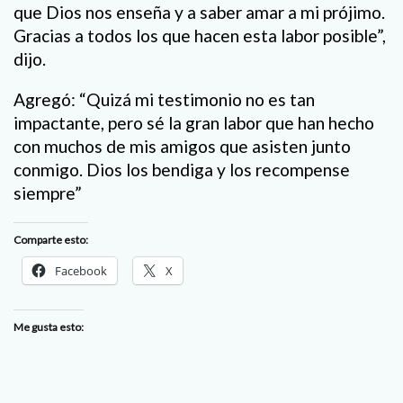
que Dios nos enseña y a saber amar a mi prójimo.
Gracias a todos los que hacen esta labor posible”,
dijo.
Agregó: “Quizá mi testimonio no es tan
impactante, pero sé la gran labor que han hecho
con muchos de mis amigos que asisten junto
conmigo. Dios los bendiga y los recompense
siempre”
Comparte esto:
Facebook
X
Me gusta esto: