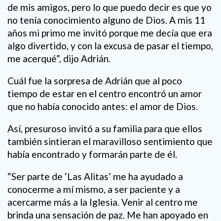
de mis amigos, pero lo que puedo decir es que yo
no tenía conocimiento alguno de Dios. A mis 11
años mi primo me invitó porque me decía que era
algo divertido, y con la excusa de pasar el tiempo,
me acerqué”, dijo Adrián.
Cuál fue la sorpresa de Adrián que al poco
tiempo de estar en el centro encontró un amor
que no había conocido antes: el amor de Dios.
Así, presuroso invitó a su familia para que ellos
también sintieran el maravilloso sentimiento que
había encontrado y formarán parte de él.
“Ser parte de ‘Las Alitas’ me ha ayudado a
conocerme a mí mismo, a ser paciente y a
acercarme más a la Iglesia. Venir al centro me
brinda una sensación de paz. Me han apoyado en