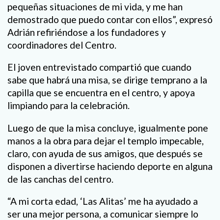
pequeñas situaciones de mi vida, y me han
demostrado que puedo contar con ellos”, expresó
Adrián refiriéndose a los fundadores y
coordinadores del Centro.
El joven entrevistado compartió que cuando
sabe que habrá una misa, se dirige temprano a la
capilla que se encuentra en el centro, y apoya
limpiando para la celebración.
Luego de que la misa concluye, igualmente pone
manos a la obra para dejar el templo impecable,
claro, con ayuda de sus amigos, que después se
disponen a divertirse haciendo deporte en alguna
de las canchas del centro.
“A mi corta edad, ‘Las Alitas’ me ha ayudado a
ser una mejor persona, a comunicar siempre lo