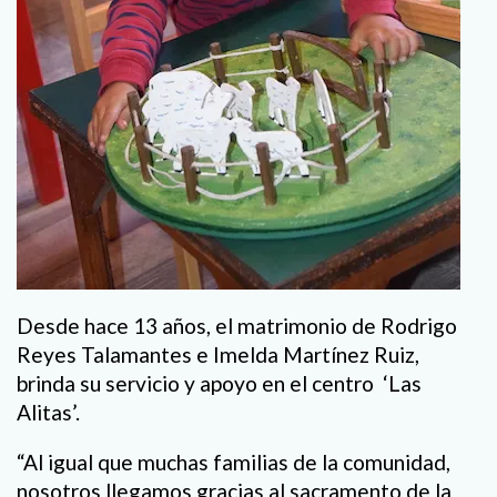
Desde hace 13 años, el matrimonio de Rodrigo
Reyes Talamantes e Imelda Martínez Ruiz,
brinda su servicio y apoyo en el centro ‘Las
Alitas’.
“Al igual que muchas familias de la comunidad,
nosotros llegamos gracias al sacramento de la