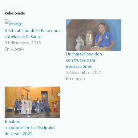
Relacionado
Visita obispo de El Paso obra
católica en El Sauzal
31 diciembre, 2015
En «Local»
Un maravilloso don
con frutos para
generaciones
28 diciembre, 2021
En «Local»
Reciben
reconocimiento Discípulos
de Jesús 2021