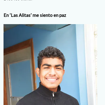
En ‘Las Alitas’ me siento en paz