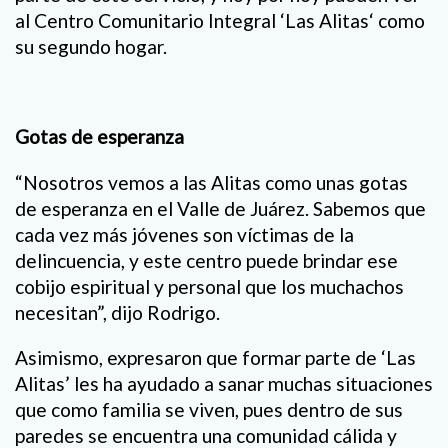
al Centro Comunitario Integral ‘Las Alitas‘ como
su segundo hogar.
Gotas de esperanza
“Nosotros vemos a las Alitas como unas gotas
de esperanza en el Valle de Juárez. Sabemos que
cada vez más jóvenes son víctimas de la
delincuencia, y este centro puede brindar ese
cobijo espiritual y personal que los muchachos
necesitan”, dijo Rodrigo.
Asimismo, expresaron que formar parte de ‘Las
Alitas’ les ha ayudado a sanar muchas situaciones
que como familia se viven, pues dentro de sus
paredes se encuentra una comunidad cálida y