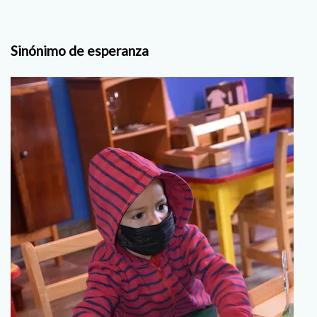
Sinónimo de esperanza