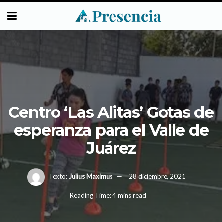
Centro ‘Las Alitas’ Gotas de
esperanza para el Valle de
Juárez
Texto:
Julius Maximus
28 diciembre, 2021
Reading Time: 4 mins read