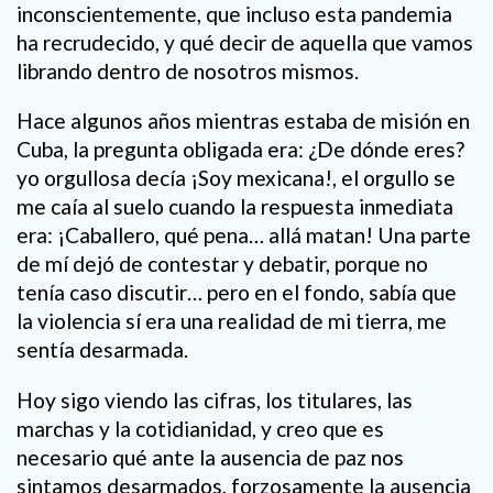
inconscientemente, que incluso esta pandemia
ha recrudecido, y qué decir de aquella que vamos
librando dentro de nosotros mismos.
Hace algunos años mientras estaba de misión en
Cuba, la pregunta obligada era: ¿De dónde eres?
yo orgullosa decía ¡Soy mexicana!, el orgullo se
me caía al suelo cuando la respuesta inmediata
era: ¡Caballero, qué pena… allá matan! Una parte
de mí dejó de contestar y debatir, porque no
tenía caso discutir… pero en el fondo, sabía que
la violencia sí era una realidad de mi tierra, me
sentía desarmada.
Hoy sigo viendo las cifras, los titulares, las
marchas y la cotidianidad, y creo que es
necesario qué ante la ausencia de paz nos
sintamos desarmados, forzosamente la ausencia