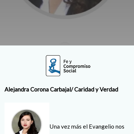
Alejandra Corona Carbajal/ Caridad y Verdad
Una vez más el Evangelio nos