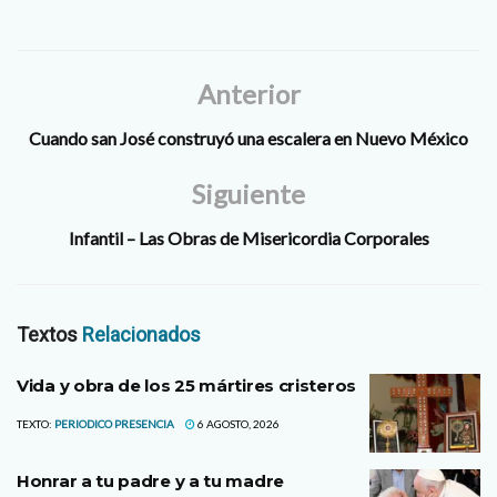
Anterior
Cuando san José construyó una escalera en Nuevo México
Siguiente
Infantil – Las Obras de Misericordia Corporales
Textos
Relacionados
Vida y obra de los 25 mártires cristeros
TEXTO:
PERIODICO PRESENCIA
6 AGOSTO, 2026
Honrar a tu padre y a tu madre