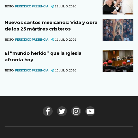
TEXTO:
PERIODICO PRESENCIA
28 JULIO, 2026
Nuevos santos mexicanos: Vida y obra
de los 25 mártires cristeros
TEXTO:
PERIODICO PRESENCIA
16 JULIO, 2026
El “mundo herido” que la Iglesia
afronta hoy
TEXTO:
PERIODICO PRESENCIA
10 JULIO, 2026