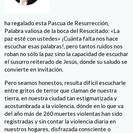
ha regalado esta Pascua de Resurrección,
Palabra valiosa de la boca del Resucitado: «La
paz esté con ustedes» ¡Cuánta falta nos hace
escuchar esas palabras!, pero tantos ruidos nos
roban no sólo la paz sino la capacidad de escuchar
el susurro reiterado de Jesús, donde su saludo se
convierte en invitación.
Pero seamos honestos, resulta difícil escucharle
entre gritos de terror que claman de nuestra
tierra, en nuestra ciudad tan estigmatizada y
acostumbrada a la violencia, dónde en lo que va
del año más de 260 muertes violentas han sido
registradas y sin contar la violencia diaria en
nuestros hogares, disfrazada consciente o