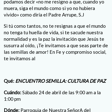
podamos decir «no me resigno a que, cuando yo
muera, siga el mundo como si yo no hubiera
vivido» como diría el Padre Arrupe, S.J
Si tú como tantos, no te resignas a que el mundo
no tenga tu huella de vida, si te sacude nuestra
normalidad y es la paz la invitación que Jesús te
susurra al oído, ¡Te invitamos a que seas parte de
las semillas de amor! En Fe y compromiso social,
te invitamos al
Qué:
ENCUENTRO SEMILLA: CULTURA DE PAZ
Cuándo:
Sábado 24 de abril de las 9:00 am a la
1:00 pm
Dónde:
Parroquia de Nuestra SeñorA del