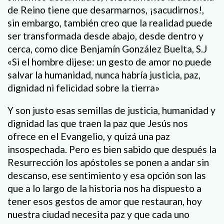
de Reino tiene que desarmarnos, ¡sacudirnos!,
sin embargo, también creo que la realidad puede
ser transformada desde abajo, desde dentro y
cerca, como dice Benjamín González Buelta, S.J
«Si el hombre dijese: un gesto de amor no puede
salvar la humanidad, nunca habría justicia, paz,
dignidad ni felicidad sobre la tierra»
Y son justo esas semillas de justicia, humanidad y
dignidad las que traen la paz que Jesús nos
ofrece en el Evangelio, y quizá una paz
insospechada. Pero es bien sabido que después la
Resurrección los apóstoles se ponen a andar sin
descanso, ese sentimiento y esa opción son las
que a lo largo de la historia nos ha dispuesto a
tener esos gestos de amor que restauran, hoy
nuestra ciudad necesita paz y que cada uno