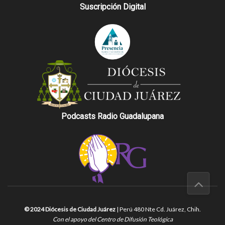
Suscripción Digital
Podcasts Radio Guadalupana
© 2024 Diócesis de Ciudad Juárez
| Perú 480 Nte Cd. Juárez, Chih.
Con el apoyo del Centro de Difusión Teológica