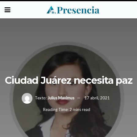
Ciudad Juárez necesita paz
Texto:
Julius Maximus
17 abril, 2021
Reading Time: 2 mins read